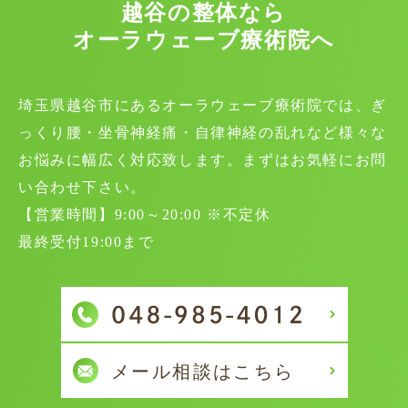
越谷の整体なら
オーラウェーブ療術院へ
埼玉県越谷市にあるオーラウェーブ療術院では、ぎ
っくり腰・坐骨神経痛・自律神経の乱れなど様々な
お悩みに幅広く対応致します。まずはお気軽にお問
い合わせ下さい。
【営業時間】9:00～20:00 ※不定休
最終受付19:00まで