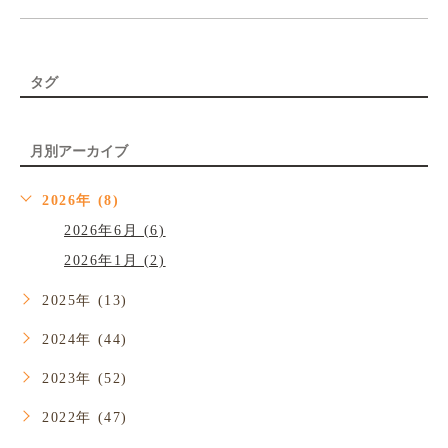
タグ
月別アーカイブ
2026年 (8)
2026年6月 (6)
2026年1月 (2)
2025年 (13)
2024年 (44)
2023年 (52)
2022年 (47)