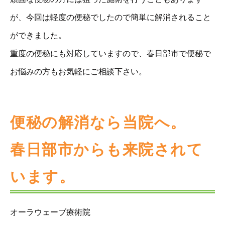
が、今回は軽度の便秘でしたので簡単に解消されること
ができました。
重度の便秘にも対応していますので、春日部市で便秘で
お悩みの方もお気軽にご相談下さい。
便秘の解消なら当院へ。
春日部市からも来院されて
います。
オーラウェーブ療術院