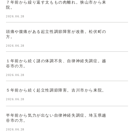
７年前から繰り返す太ももの肉離れ。狭山市から来
院。
2026.06.28
頭痛や腹痛がある起立性調節障害が改善。松伏町の
方。
2026.06.28
１年前から続く謎の体調不良、自律神経失調症。越
谷市の方。
2026.06.28
５年前から続く起立性調節障害。吉川市から来院。
2026.06.28
半年前から気力が出ない自律神経失調症。埼玉県越
谷市の方。
2026.06.28