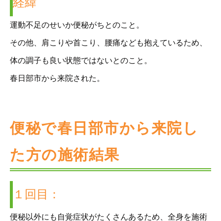
経緯
運動不足のせいか便秘がちとのこと。
その他、肩こりや首こり、腰痛なども抱えているため、
体の調子も良い状態ではないとのこと。
春日部市から来院された。
便秘で春日部市から来院し
た方の施術結果
１回目：
便秘以外にも自覚症状がたくさんあるため、全身を施術