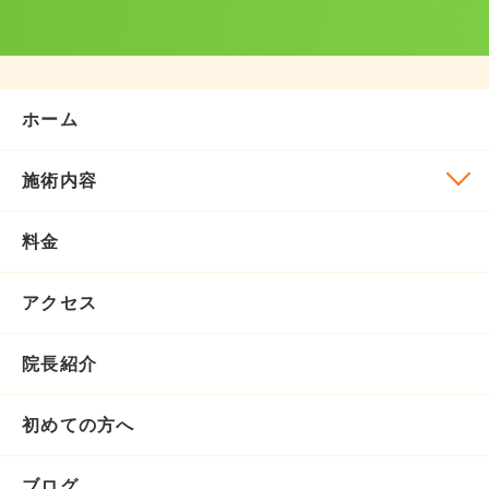
ホーム
施術内容
料金
アクセス
院長紹介
初めての方へ
ブログ