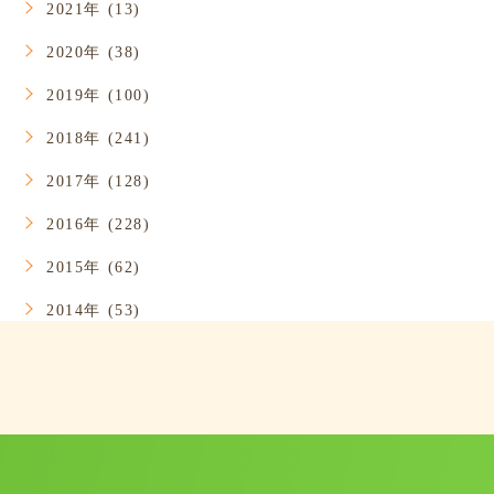
2021年 (13)
2020年 (38)
2019年 (100)
2018年 (241)
2017年 (128)
2016年 (228)
2015年 (62)
2014年 (53)