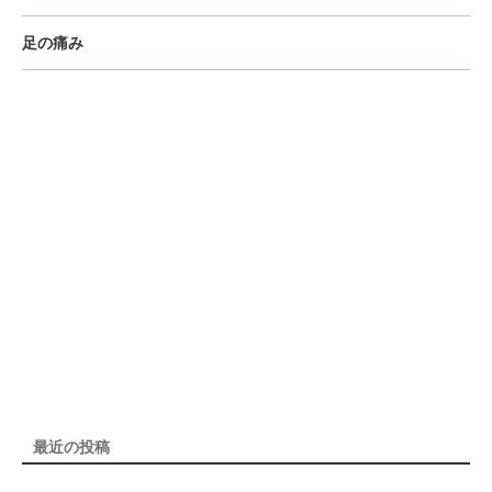
足の痛み
最近の投稿