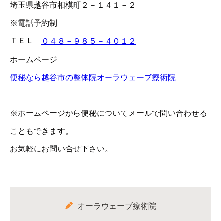
埼玉県越谷市相模町２－１４１－２
※電話予約制
ＴＥＬ
０４８－９８５－４０１２
ホームページ
便秘なら越谷市の整体院オーラウェーブ療術院
※ホームページから便秘についてメールで問い合わせる
こともできます。
お気軽にお問い合せ下さい。
オーラウェーブ療術院