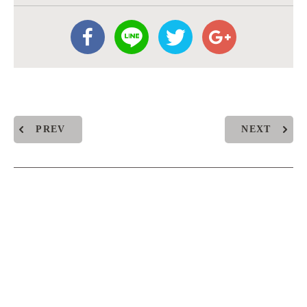
PREV
NEXT