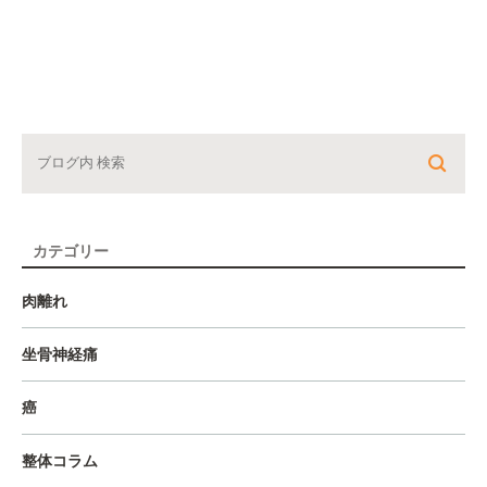
カテゴリー
肉離れ
坐骨神経痛
癌
整体コラム