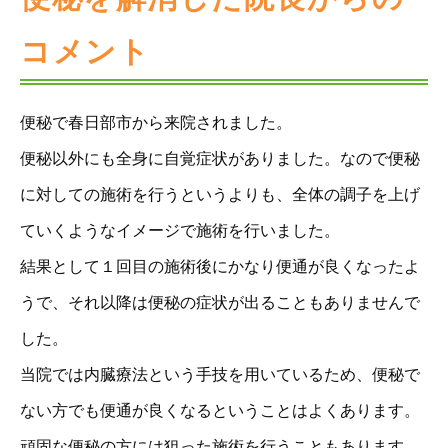
コメント
便秘で春日部市から来院されました。
便秘以外にも全身に自覚症状がありました。なので便秘
に対しての施術を行うというよりも、全体の調子を上げ
ていくようなイメージで施術を行いました。
結果として１回目の施術後にかなり便通が良くなったよ
うで、それ以降は便秘の症状が出ることもありませんで
した。
当院では内臓療法という手技を用いているため、便秘で
ない方でも便通が良くなるということはよくあります。
頑固な便秘の方には狙った施術を行うこともあります