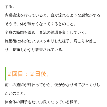
する。
内臓療法を行っていると、血が流れるような感覚がする
そうで、体が温かくなってくるとのこと。
全身の筋肉を緩め、血流の循環を良くしていく。
施術後は体がだいぶスッキリした様子。肩こりや首こ
り、腰痛もかなり改善されている。
２回目：２日後。
前回の施術が終わってから、便がかなり出てびっくりし
たとのこと。
体全体の調子もだいぶ良くなっている様子。