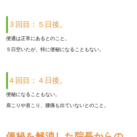
３回目：５日後。
便通は正常にあるとのこと。
５日空いたが、特に便秘になることもない。
４回目：４日後。
便秘になることもない。
肩こりや首こり、腰痛も出ていないとのこと。
便秘を解消した院長からの