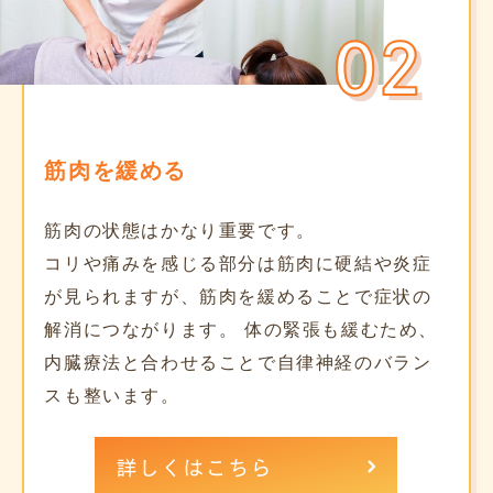
筋肉を緩める
筋肉の状態はかなり重要です。
コリや痛みを感じる部分は筋肉に硬結や炎症
が見られますが、筋肉を緩めることで症状の
解消につながります。 体の緊張も緩むため、
内臓療法と合わせることで自律神経のバラン
スも整います。