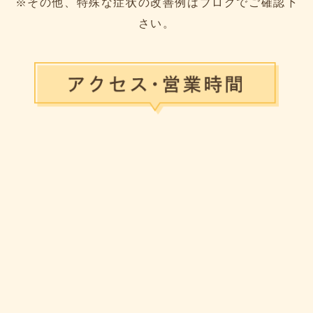
※その他、特殊な症状の改善例はブログでご確認下
さい。