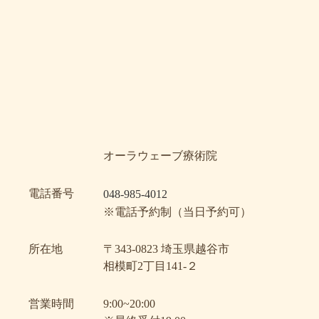
オーラウェーブ療術院
電話番号
048-985-4012
※電話予約制（当日予約可）
所在地
〒343-0823 埼玉県越谷市
相模町2丁目141-２
営業時間
9:00~20:00