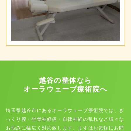
越谷の整体なら
オーラウェーブ療術院へ
埼玉県越谷市にあるオーラウェーブ療術院では、ぎ
っくり腰・坐骨神経痛・自律神経の乱れなど様々な
お悩みに幅広く対応致します。まずはお気軽にお問