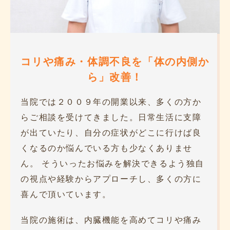
コリや痛み・体調不良を「体の内側か
ら」改善！
当院では２００９年の開業以来、多くの方か
らご相談を受けてきました。
日常生活に支障
が出ていたり、自分の症状がどこに行けば良
くなるのか悩んでいる方も少なくありませ
ん。
そういったお悩みを解決できるよう独自
の視点や経験からアプローチし、多くの方に
喜んで頂いています。
当院の施術は、内臓機能を高めてコリや痛み