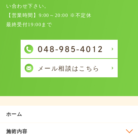
い合わせ下さい。
【営業時間】9:00～20:00 ※不定休
最終受付19:00まで
ホーム
施術内容