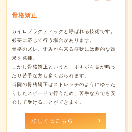
骨格矯正
カイロプラクティックと呼ばれる技術です。
必要に応じて行う場合があります。
骨格のズレ、歪みから来る症状には劇的な効
果を発揮。
しかし骨格矯正というと、ボキボキ音が鳴っ
たり苦手な方も多くおられます。
当院の骨格矯正はストレッチのようにゆった
りしたスピードで行うため、苦手な方でも安
心して受けることができます。