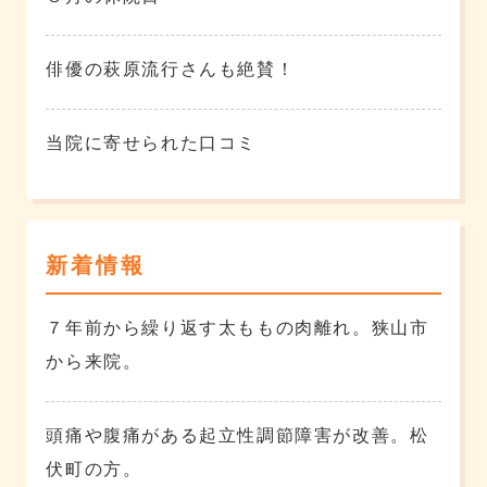
俳優の萩原流行さんも絶賛！
当院に寄せられた口コミ
新着情報
７年前から繰り返す太ももの肉離れ。狭山市
から来院。
頭痛や腹痛がある起立性調節障害が改善。松
伏町の方。