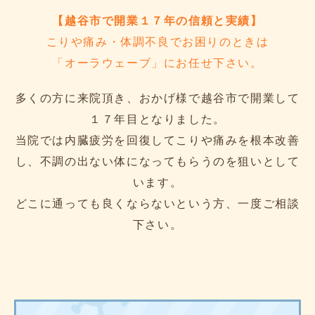
【越谷市で開業１７年の信頼と実績】
こりや痛み・体調不良でお困りのときは
「オーラウェーブ」にお任せ下さい。
多くの方に来院頂き、おかげ様で越谷市で開業して
１７年目となりました。
当院では内臓疲労を回復してこりや痛みを根本改善
し、不調の出ない体になってもらうのを狙いとして
います。
どこに通っても良くならないという方、一度ご相談
下さい。