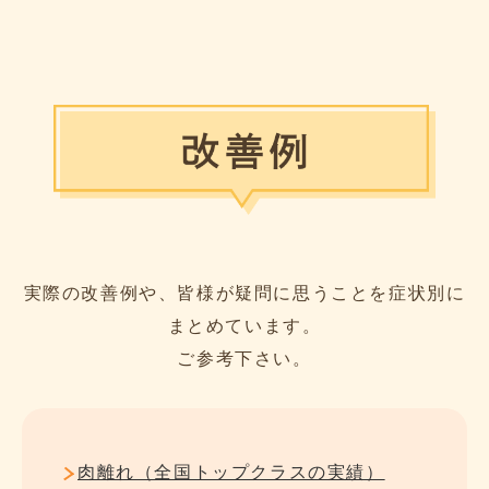
実際の改善例や、皆様が疑問に思うことを症状別に
まとめています。
ご参考下さい。
肉離れ（全国トップクラスの実績）