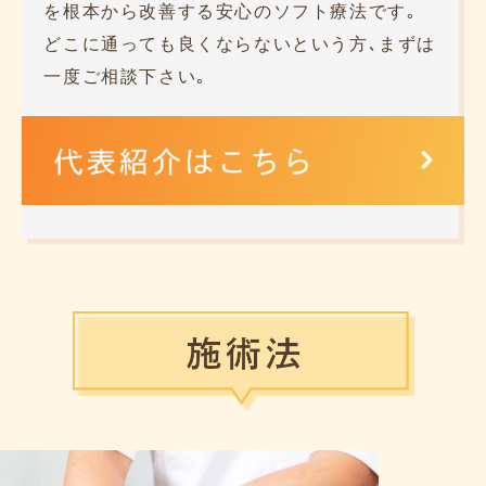
を根本から改善する安心のソフト療法です｡
どこに通っても良くならないという方､まずは
一度ご相談下さい｡