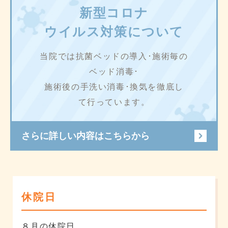
新型コロナ
ウイルス対策について
当院では抗菌ベッドの導入･施術毎の
ベッド消毒･
施術後の手洗い消毒･換気を徹底し
て行っています。
さらに詳しい内容はこちらから
休院日
８月の休院日