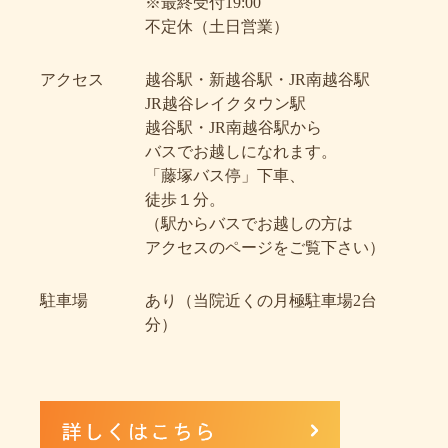
※最終受付19:00
不定休（土日営業）
アクセス
越谷駅・新越谷駅・JR南越谷駅
JR越谷レイクタウン駅
越谷駅・JR南越谷駅から
バスでお越しになれます。
「藤塚バス停」下車、
徒歩１分。
（駅からバスでお越しの方は
アクセスのページをご覧下さい）
駐車場
あり（当院近くの月極駐車場2台
分）