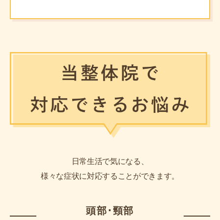
日常生活で気になる、
様々な症状に対応することができます。
頭部･頸部