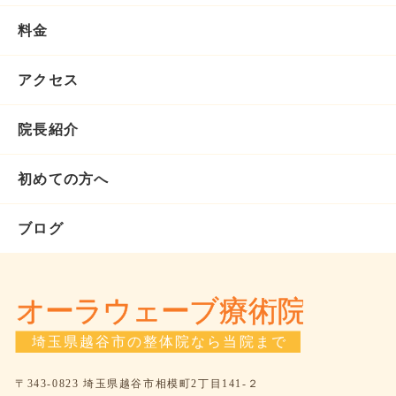
料金
アクセス
院長紹介
初めての方へ
ブログ
〒343-0823 埼玉県越谷市相模町2丁目141-２