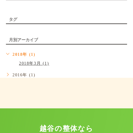
タグ
月別アーカイブ
2018年 (1)
2018年3月 (1)
2016年 (1)
越谷の整体なら