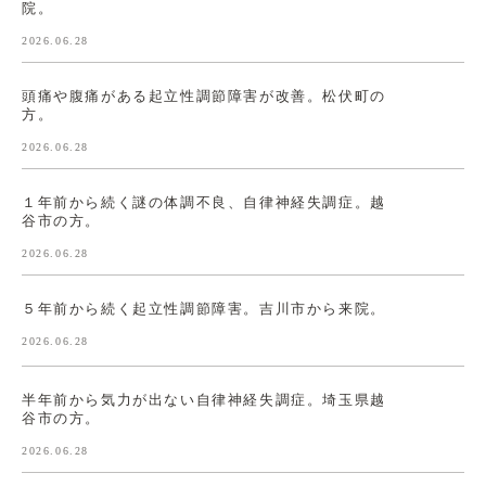
院。
2026.06.28
頭痛や腹痛がある起立性調節障害が改善。松伏町の
方。
2026.06.28
１年前から続く謎の体調不良、自律神経失調症。越
谷市の方。
2026.06.28
５年前から続く起立性調節障害。吉川市から来院。
2026.06.28
半年前から気力が出ない自律神経失調症。埼玉県越
谷市の方。
2026.06.28