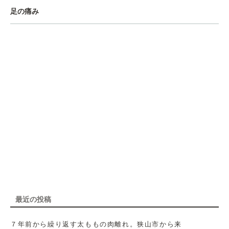
足の痛み
最近の投稿
７年前から繰り返す太ももの肉離れ。狭山市から来