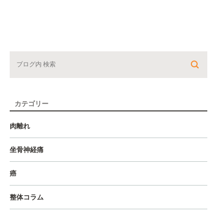
カテゴリー
肉離れ
坐骨神経痛
癌
整体コラム