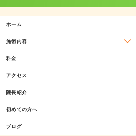
ホーム
施術内容
料金
アクセス
院長紹介
初めての方へ
ブログ