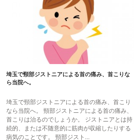
埼玉で頸部ジストニアによる首の痛み、首こりな
ら当院へ。
埼玉で頸部ジストニアによる首の痛み、首こり
なら当院へ。 頸部ジストニアによる首の痛み、
首こりは治るのでしょうか。 ジストニアとは持
続的、または不随意的に筋肉が収縮したりする
病気のことです。 頸部ジスト...