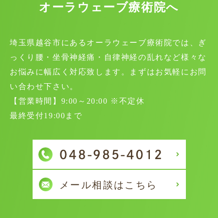
オーラウェーブ療術院へ
埼玉県越谷市にあるオーラウェーブ療術院では、ぎ
っくり腰・坐骨神経痛・自律神経の乱れなど様々な
お悩みに幅広く対応致します。まずはお気軽にお問
い合わせ下さい。
【営業時間】9:00～20:00 ※不定休
最終受付19:00まで