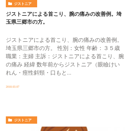
ジストニア
ジストニアによる首こり、腕の痛みの改善例。埼
玉県三郷市の方。
ジストニアによる首こり、腕の痛みの改善例。
埼玉県三郷市の方。 性別：女性 年齢：３５歳
職業：主婦 主訴：ジストニアによる首こり、腕
の痛み 経緯 数年前からジストニア（眼瞼けい
れん・痙性斜頸・口もと...
2018.03.07
ジストニア