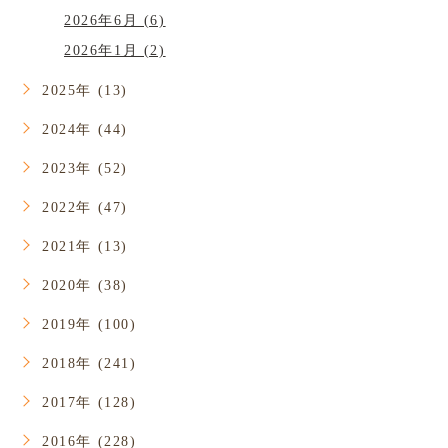
2026年6月 (6)
2026年1月 (2)
2025年 (13)
2024年 (44)
2023年 (52)
2022年 (47)
2021年 (13)
2020年 (38)
2019年 (100)
2018年 (241)
2017年 (128)
2016年 (228)