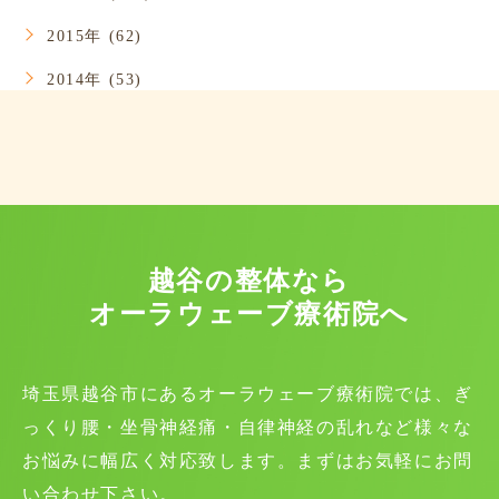
2015年 (62)
2014年 (53)
越谷の整体なら
オーラウェーブ療術院へ
埼玉県越谷市にあるオーラウェーブ療術院では、ぎ
っくり腰・坐骨神経痛・自律神経の乱れなど様々な
お悩みに幅広く対応致します。まずはお気軽にお問
い合わせ下さい。