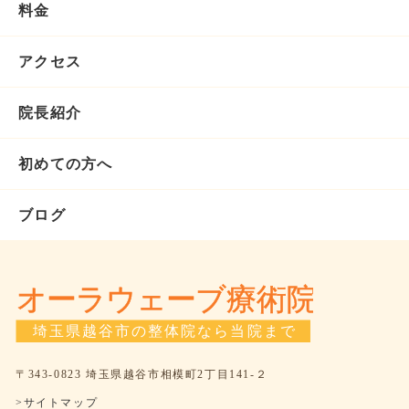
料金
アクセス
院長紹介
初めての方へ
ブログ
〒343-0823 埼玉県越谷市相模町2丁目141-２
>サイトマップ