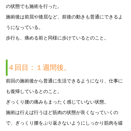
の状態でも施術を行った。
施術後は前屈や後屈など、前後の動きも普通にできるよ
うになっている。
歩行も、痛める前と同様に歩けているとのこと。
４回目：１週間後。
前回の施術後から普通に生活できるようになり、仕事に
も復帰しているとのこと。
ぎっくり腰の痛みもまったく感じていない状態。
施術は行えば行うほど筋肉の状態が良くなっていくの
で、ぎっくり腰をぶり返さないようにしっかり筋肉を緩