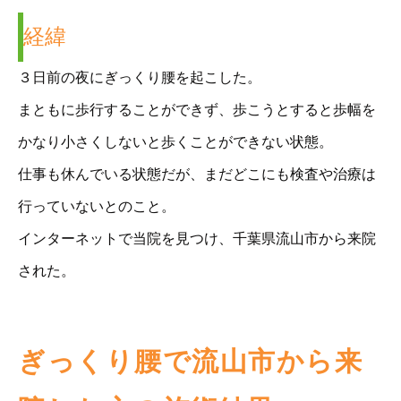
経緯
３日前の夜にぎっくり腰を起こした。
まともに歩行することができず、歩こうとすると歩幅を
かなり小さくしないと歩くことができない状態。
仕事も休んでいる状態だが、まだどこにも検査や治療は
行っていないとのこと。
インターネットで当院を見つけ、千葉県流山市から来院
された。
ぎっくり腰で流山市から来