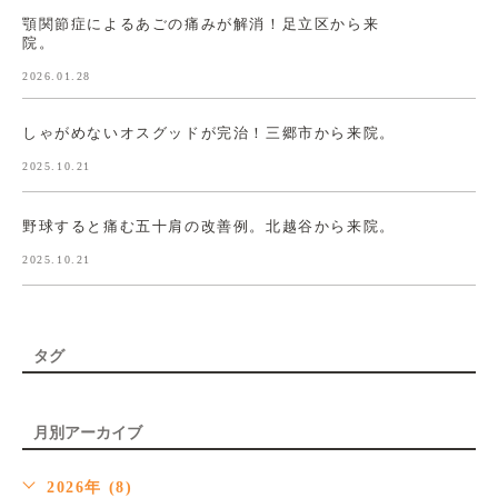
顎関節症によるあごの痛みが解消！足立区から来
院。
2026.01.28
しゃがめないオスグッドが完治！三郷市から来院。
2025.10.21
野球すると痛む五十肩の改善例。北越谷から来院。
2025.10.21
タグ
月別アーカイブ
2026年 (8)