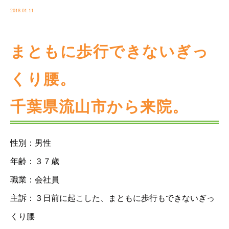
2018.01.11
まともに歩行できないぎっ
くり腰。
千葉県流山市から来院。
性別：男性
年齢：３７歳
職業：会社員
主訴：３日前に起こした、まともに歩行もできないぎっ
くり腰