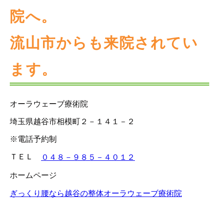
院へ。
流山市からも来院されてい
ます。
オーラウェーブ療術院
埼玉県越谷市相模町２－１４１－２
※電話予約制
ＴＥＬ
０４８－９８５－４０１２
ホームページ
ぎっくり腰なら越谷の整体オーラウェーブ療術院