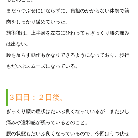
まだうつぶせにはならずに、負担のかからない体勢で筋
肉をしっかり緩めていった。
施術後は、上半身を左右にひねってもぎっくり腰の痛み
は出ない。
腰を反らす動作もかなりできるようになっており、歩行
もだいぶスムーズになっている。
３回目：２日後。
ぎっくり腰の症状はだいぶ良くなっているが、まだ少し
痛みや違和感が残っているとのこと。
腰の状態もだいぶ良くなっているので、今回はうつ伏せ