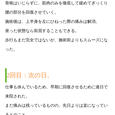
骨格はいじらずに、筋肉のみを徹底して緩めてぎっくり
腰の部分を回復させていく。
施術後は、上半身を左にひねった際の痛みは解消。
座った状態なら前屈することもできる。
歩行もまだ完全ではないが、施術前よりもスムーズにな
った。
2回目：次の日。
仕事も休んでいるため、早期に回復させるために連日で
来院された。
まだ痛みは残っているものの、先日よりは楽になってい
るとのこと。