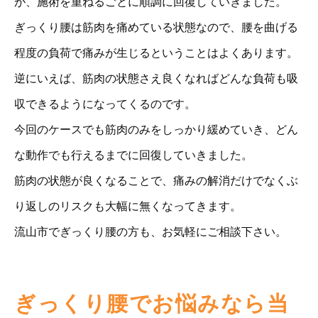
が、施術を重ねるごとに順調に回復していきました。
ぎっくり腰は筋肉を痛めている状態なので、腰を曲げる
程度の負荷で痛みが生じるということはよくあります。
逆にいえば、筋肉の状態さえ良くなればどんな負荷も吸
収できるようになってくるのです。
今回のケースでも筋肉のみをしっかり緩めていき、どん
な動作でも行えるまでに回復していきました。
筋肉の状態が良くなることで、痛みの解消だけでなくぶ
り返しのリスクも大幅に無くなってきます。
流山市でぎっくり腰の方も、お気軽にご相談下さい。
ぎっくり腰でお悩みなら当