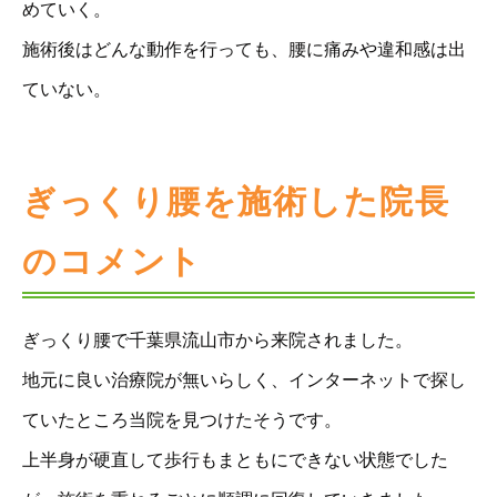
めていく。
施術後はどんな動作を行っても、腰に痛みや違和感は出
ていない。
ぎっくり腰を施術した院長
のコメント
ぎっくり腰で千葉県流山市から来院されました。
地元に良い治療院が無いらしく、インターネットで探し
ていたところ当院を見つけたそうです。
上半身が硬直して歩行もまともにできない状態でした