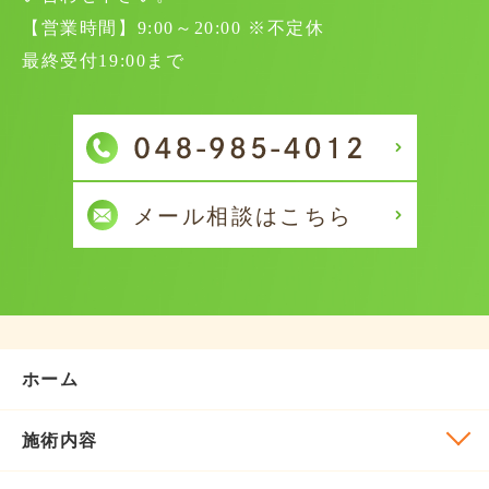
【営業時間】9:00～20:00 ※不定休
最終受付19:00まで
ホーム
施術内容