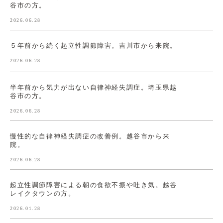
谷市の方。
2026.06.28
５年前から続く起立性調節障害。吉川市から来院。
2026.06.28
半年前から気力が出ない自律神経失調症。埼玉県越
谷市の方。
2026.06.28
慢性的な自律神経失調症の改善例。越谷市から来
院。
2026.06.28
起立性調節障害による朝の食欲不振や吐き気。越谷
レイクタウンの方。
2026.01.28