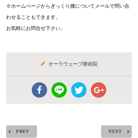
※ホームページからぎっくり腰についてメールで問い合
わせることもできます。
お気軽にお問合せ下さい。
オーラウェーブ療術院
PREV
NEXT