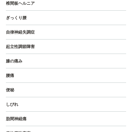
椎間板ヘルニア
ぎっくり腰
自律神経失調症
起立性調節障害
膝の痛み
腰痛
便秘
しびれ
肋間神経痛