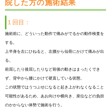
院した方の施術結果
１回目：
施術前に、どういった動作で痛みがでるかの動作検査を
する。
上半身を左にひねると、左腰から仙骨にかけて痛みが出
る。
前屈したり後屈したりなど前後の動きはまったくでき
ず、背中から腰にかけて硬直している状態。
この状態ではうつぶせになると起き上がれなくなること
可能性があるため、あお向けや横向き、座位などの負担
のかからない体勢で施術を行う。