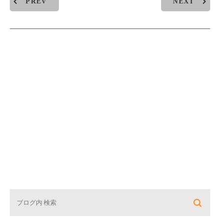
PREV
NEXT