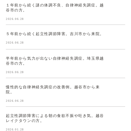
１年前から続く謎の体調不良、自律神経失調症。越
谷市の方。
2026.06.28
５年前から続く起立性調節障害。吉川市から来院。
2026.06.28
半年前から気力が出ない自律神経失調症。埼玉県越
谷市の方。
2026.06.28
慢性的な自律神経失調症の改善例。越谷市から来
院。
2026.06.28
起立性調節障害による朝の食欲不振や吐き気。越谷
レイクタウンの方。
2026.01.28