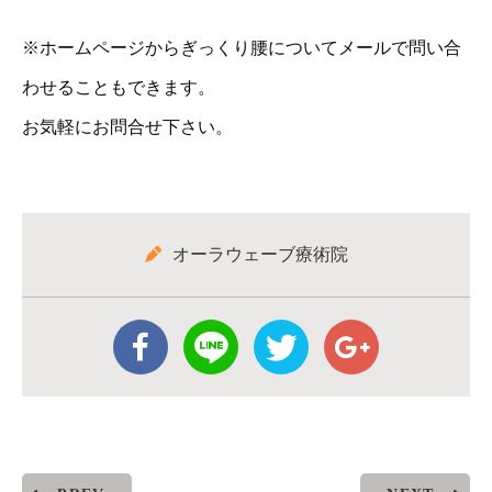
※ホームページからぎっくり腰についてメールで問い合
わせることもできます。
お気軽にお問合せ下さい。
オーラウェーブ療術院