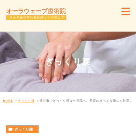
ぎっくり腰
HOME
ぎっくり腰
越谷市でぎっくり腰なら当院へ。重度のぎっくり腰にも対応。
ぎっくり腰