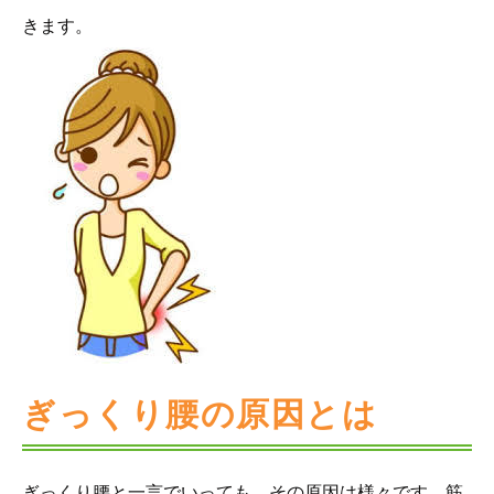
きます。
ぎっくり腰の原因とは
ぎっくり腰と一言でいっても、その原因は様々です。筋