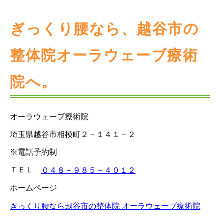
ぎっくり腰なら、越谷市の
整体院オーラウェーブ療術
院へ。
オーラウェーブ療術院
埼玉県越谷市相模町２－１４１－２
※電話予約制
ＴＥＬ
０４８－９８５－４０１２
ホームページ
ぎっくり腰なら越谷市の整体院 オーラウェーブ療術院