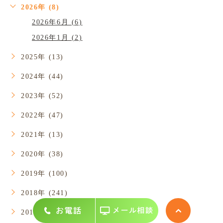
2026年 (8)
2026年6月 (6)
2026年1月 (2)
2025年 (13)
2024年 (44)
2023年 (52)
2022年 (47)
2021年 (13)
2020年 (38)
2019年 (100)
2018年 (241)
2017年 (128)