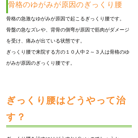
骨格のゆがみが原因のぎっくり腰
骨格の急激なゆがみが原因で起こるぎっくり腰です。
骨盤の急なズレや、背骨の側弯が原因で筋肉がダメージ
を受け、痛みが出ている状態です。
ぎっくり腰で来院する方の１０人中２～３人は骨格のゆ
がみが原因のぎっくり腰です。
ぎっくり腰はどうやって治
す？