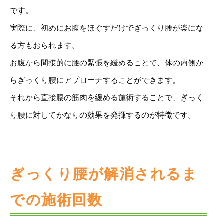
です。
実際に、初めにお腹をほぐすだけでぎっくり腰が楽にな
る方もおられます。
お腹から間接的に腰の緊張を緩めることで、体の内側か
らぎっくり腰にアプローチすることができます。
それから直接腰の筋肉を緩める施術することで、ぎっく
り腰に対してかなりの効果を発揮するのが特徴です。
ぎっくり腰が解消されるま
での施術回数