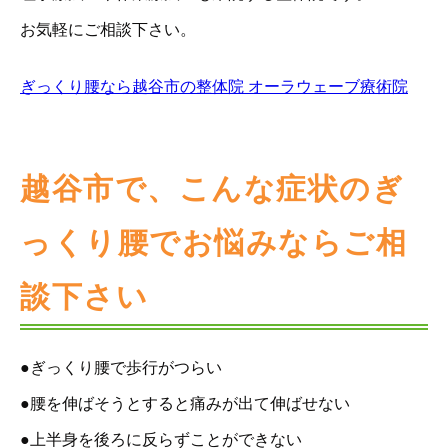
お気軽にご相談下さい。
ぎっくり腰なら越谷市の整体院 オーラウェーブ療術院
越谷市で、こんな症状のぎ
っくり腰でお悩みならご相
談下さい
●ぎっくり腰で歩行がつらい
●腰を伸ばそうとすると痛みが出て伸ばせない
●上半身を後ろに反らずことができない