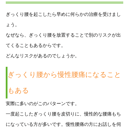
ぎっくり腰を起こしたら早めに何らかの治療を受けまし
ょう。
なぜなら、ぎっくり腰を放置することで別のリスクが出
てくることもあるからです。
どんなリスクがあるのでしょうか。
ぎっくり腰から慢性腰痛になること
もある
実際に多いのがこのパターンです。
一度起こしたぎっくり腰を皮切りに、慢性的な腰痛もち
になっている方が多いです。慢性腰痛の方にお話しを伺