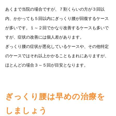
あくまで当院の場合ですが、７割くらいの方が３回以
内、かかっても５回以内にぎっくり腰が回復するケース
が多いです。１～２回でかなり改善するケースも多いで
すが、症状の改善には個人差があります。
ぎっくり腰の症状が悪化しているケースや、その他特定
のケースではそれ以上かかることもまれにありますが、
ほとんどの場合３～５回が目安となります。
ぎっくり腰は早めの治療を
しましょう