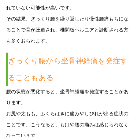
れていない可能性が高いです。
その結果、ぎっくり腰を繰り返したり慢性腰痛もちにな
ることで骨が圧迫され、椎間板ヘルニアと診断される方
も多くおられます。
ぎっくり腰から坐骨神経痛を発症す
ることもある
腰の状態が悪化すると、坐骨神経痛を発症することがあ
ります。
お尻や太もも、ふくらはぎに痛みやしびれが出る症状の
ことです。こうなると、もはや腰の痛みは感じられなく
なっています。