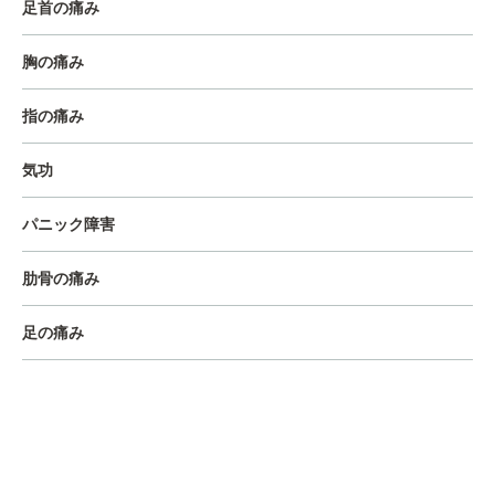
足首の痛み
胸の痛み
指の痛み
気功
パニック障害
肋骨の痛み
足の痛み