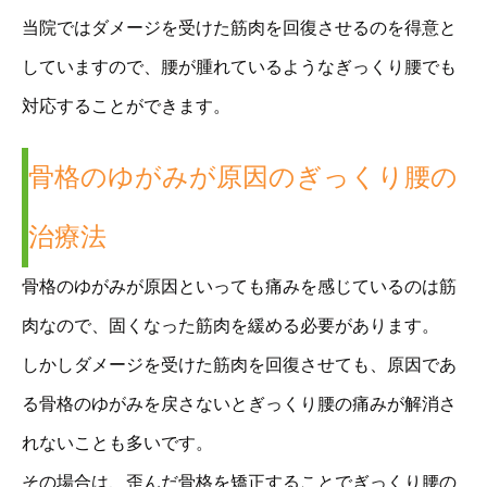
当院ではダメージを受けた筋肉を回復させるのを得意と
していますので、腰が腫れているようなぎっくり腰でも
対応することができます。
骨格のゆがみが原因のぎっくり腰の
治療法
骨格のゆがみが原因といっても痛みを感じているのは筋
肉なので、固くなった筋肉を緩める必要があります。
しかしダメージを受けた筋肉を回復させても、原因であ
る骨格のゆがみを戻さないとぎっくり腰の痛みが解消さ
れないことも多いです。
その場合は、歪んだ骨格を矯正することでぎっくり腰の