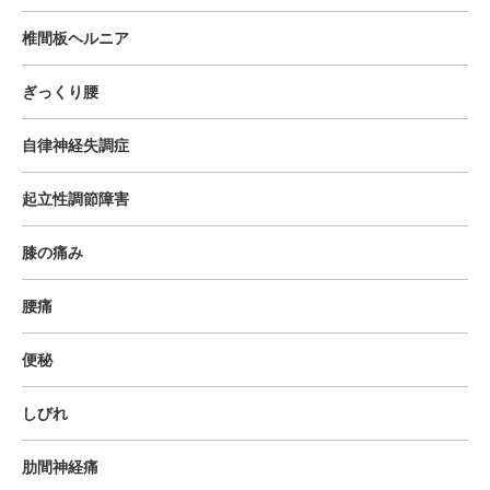
椎間板ヘルニア
ぎっくり腰
自律神経失調症
起立性調節障害
膝の痛み
腰痛
便秘
しびれ
肋間神経痛