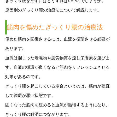
ぎっくり腰を治すにはどうすればいいのでしょうか。
原因別のぎっくり腰の治療法について解説します。
筋肉を傷めたぎっくり腰の治療法
傷めた筋肉を回復させるには、血流を循環させる必要が
あります。
血流は溜まった老廃物や疲労物質を流し栄養素を運びま
す。血液の循環が良くなると筋肉をリフレッシュさせる
効果があるのです。
ぎっくり腰を起こしている場合というのは、筋肉が硬直
して循環が悪い状態です。
固くなった筋肉を緩めると血流が循環するようになり、
ぎっくり腰の解消につながります。