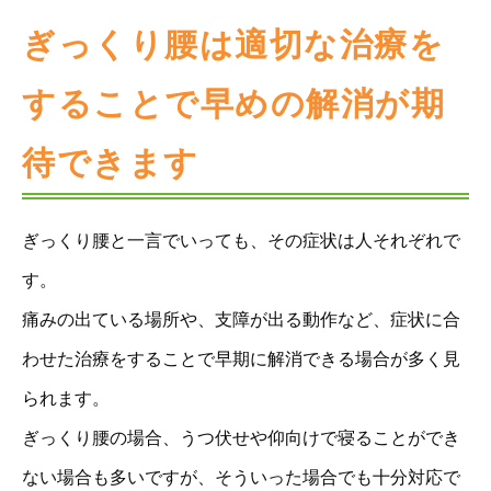
ぎっくり腰は適切な治療を
することで早めの解消が期
待できます
ぎっくり腰と一言でいっても、その症状は人それぞれで
す。
痛みの出ている場所や、支障が出る動作など、症状に合
わせた治療をすることで早期に解消できる場合が多く見
られます。
ぎっくり腰の場合、うつ伏せや仰向けで寝ることができ
ない場合も多いですが、そういった場合でも十分対応で