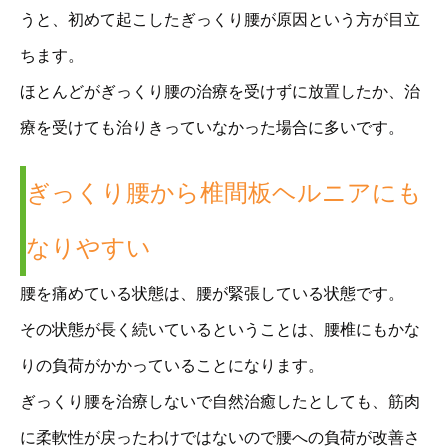
うと、初めて起こしたぎっくり腰が原因という方が目立
ちます。
ほとんどがぎっくり腰の治療を受けずに放置したか、治
療を受けても治りきっていなかった場合に多いです。
ぎっくり腰から椎間板ヘルニアにも
なりやすい
腰を痛めている状態は、腰が緊張している状態です。
その状態が長く続いているということは、腰椎にもかな
りの負荷がかかっていることになります。
ぎっくり腰を治療しないで自然治癒したとしても、筋肉
に柔軟性が戻ったわけではないので腰への負荷が改善さ