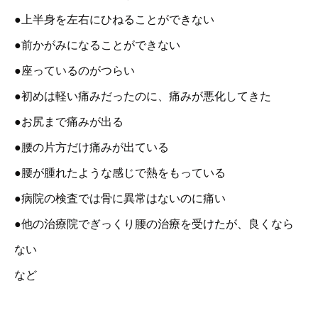
●上半身を左右にひねることができない
●前かがみになることができない
●座っているのがつらい
●初めは軽い痛みだったのに、痛みが悪化してきた
●お尻まで痛みが出る
●腰の片方だけ痛みが出ている
●腰が腫れたような感じで熱をもっている
●病院の検査では骨に異常はないのに痛い
●他の治療院でぎっくり腰の治療を受けたが、良くなら
ない
など