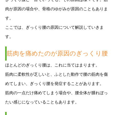
肉が原因の場合や、骨格のゆがみが原因のこともありま
す。
ここでは、ぎっくり腰の原因について解説していきま
す。
筋肉を痛めたのが原因のぎっくり腰
ほとんどのぎっくり腰は、これに当てはまります。
筋肉に柔軟性が乏しいと、ふとした動作で腰の筋肉を傷
めてしまい、ぎっくり腰を発症することがあります。
筋肉の一点だけ痛めてしまう場合や、腰全体が腫れぼっ
たい感じになっていることもあります。