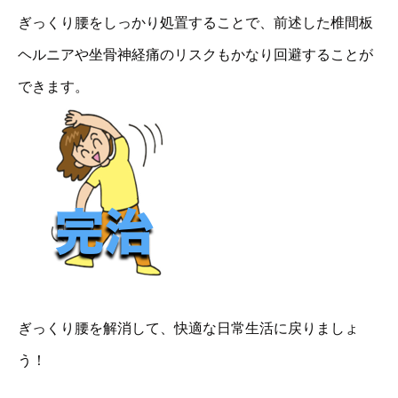
ぎっくり腰をしっかり処置することで、前述した椎間板
ヘルニアや坐骨神経痛のリスクもかなり回避することが
できます。
ぎっくり腰を解消して、快適な日常生活に戻りましょ
う！