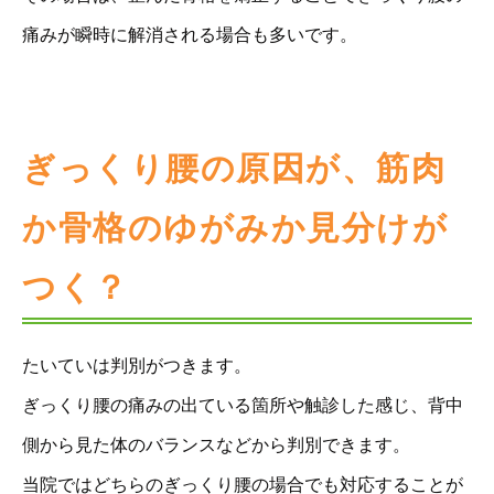
痛みが瞬時に解消される場合も多いです。
ぎっくり腰の原因が、筋肉
か骨格のゆがみか見分けが
つく？
たいていは判別がつきます。
ぎっくり腰の痛みの出ている箇所や触診した感じ、背中
側から見た体のバランスなどから判別できます。
当院ではどちらのぎっくり腰の場合でも対応することが