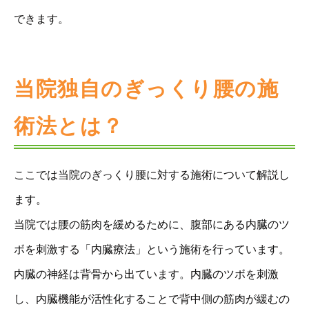
できます。
当院独自のぎっくり腰の施
術法とは？
ここでは当院のぎっくり腰に対する施術について解説し
ます。
当院では腰の筋肉を緩めるために、腹部にある内臓のツ
ボを刺激する「内臓療法」という施術を行っています。
内臓の神経は背骨から出ています。内臓のツボを刺激
し、内臓機能が活性化することで背中側の筋肉が緩むの