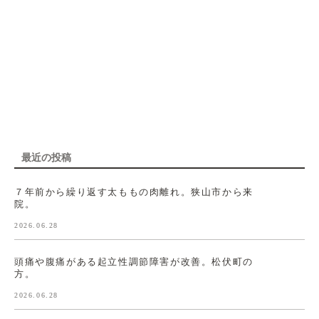
最近の投稿
７年前から繰り返す太ももの肉離れ。狭山市から来
院。
2026.06.28
頭痛や腹痛がある起立性調節障害が改善。松伏町の
方。
2026.06.28