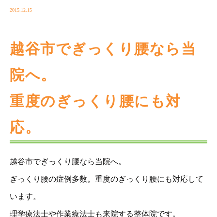
2015.12.15
越谷市でぎっくり腰なら当
院へ。
重度のぎっくり腰にも対
応。
越谷市でぎっくり腰なら当院へ。
ぎっくり腰の症例多数。重度のぎっくり腰にも対応して
います。
理学療法士や作業療法士も来院する整体院です。