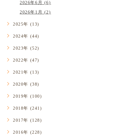
2026年6月 (6)
2026年1月 (2)
2025年 (13)
2024年 (44)
2023年 (52)
2022年 (47)
2021年 (13)
2020年 (38)
2019年 (100)
2018年 (241)
2017年 (128)
2016年 (228)