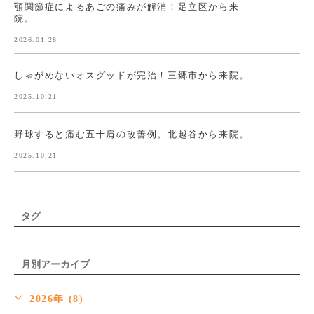
顎関節症によるあごの痛みが解消！足立区から来
院。
2026.01.28
しゃがめないオスグッドが完治！三郷市から来院。
2025.10.21
野球すると痛む五十肩の改善例。北越谷から来院。
2025.10.21
タグ
月別アーカイブ
2026年 (8)