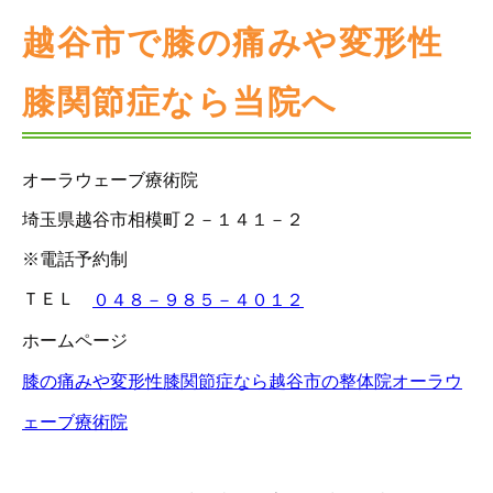
越谷市で膝の痛みや変形性
膝関節症なら当院へ
オーラウェーブ療術院
埼玉県越谷市相模町２－１４１－２
※電話予約制
ＴＥＬ
０４８－９８５－４０１２
ホームページ
膝の痛みや変形性膝関節症なら越谷市の整体院オーラウ
ェーブ療術院