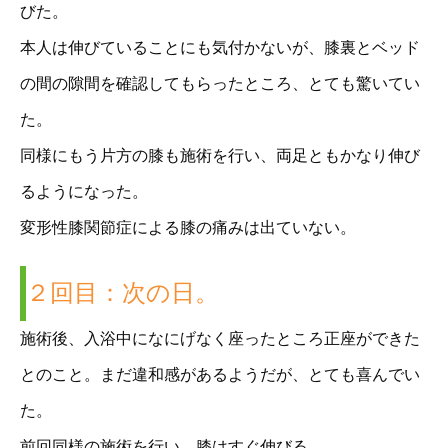
びた。
本人は伸びていることにも気付かないが、膝裏とベッド
の間の隙間を確認してもらったところ、とても驚いてい
た。
同様にもう片方の膝も施術を行い、両足ともかなり伸び
るようになった。
変形性膝関節症による膝の痛みは出ていない。
２回目：次の日。
施術後、入浴中になにげなく座ったところ正座ができた
とのこと。まだ違和感があるようだが、とても喜んでい
た。
前回同様の施術を行い、膝はすぐ伸びる。