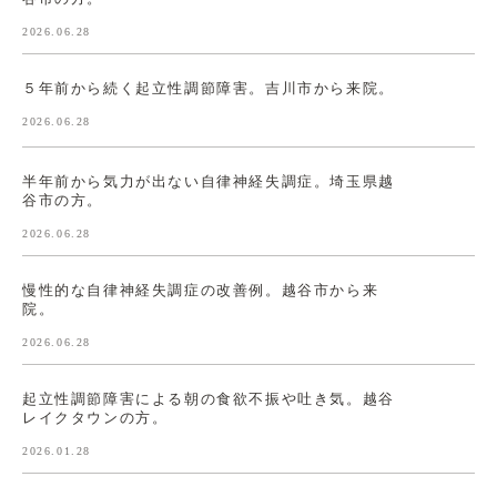
2026.06.28
５年前から続く起立性調節障害。吉川市から来院。
2026.06.28
半年前から気力が出ない自律神経失調症。埼玉県越
谷市の方。
2026.06.28
慢性的な自律神経失調症の改善例。越谷市から来
院。
2026.06.28
起立性調節障害による朝の食欲不振や吐き気。越谷
レイクタウンの方。
2026.01.28