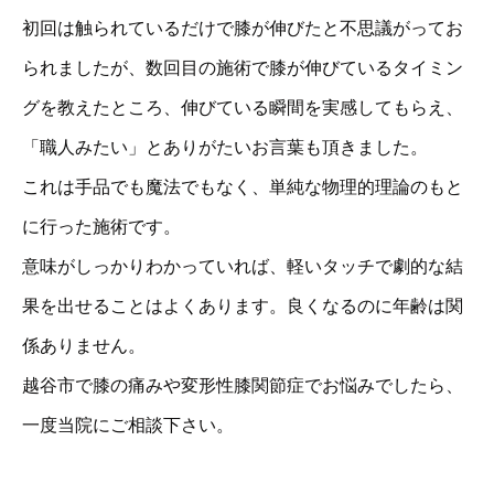
初回は触られているだけで膝が伸びたと不思議がってお
られましたが、数回目の施術で膝が伸びているタイミン
グを教えたところ、伸びている瞬間を実感してもらえ、
「職人みたい」とありがたいお言葉も頂きました。
これは手品でも魔法でもなく、単純な物理的理論のもと
に行った施術です。
意味がしっかりわかっていれば、軽いタッチで劇的な結
果を出せることはよくあります。良くなるのに年齢は関
係ありません。
越谷市で膝の痛みや変形性膝関節症でお悩みでしたら、
一度当院にご相談下さい。