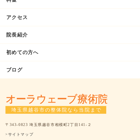
アクセス
院長紹介
初めての方へ
ブログ
〒343-0823 埼玉県越谷市相模町2丁目141-２
>サイトマップ