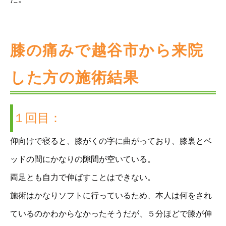
膝の痛みで越谷市から来院
した方の施術結果
１回目：
仰向けで寝ると、膝がくの字に曲がっており、膝裏とベ
ッドの間にかなりの隙間が空いている。
両足とも自力で伸ばすことはできない。
施術はかなりソフトに行っているため、本人は何をされ
ているのかわからなかったそうだが、５分ほどで膝が伸