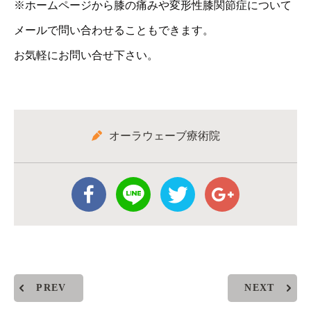
※ホームページから膝の痛みや変形性膝関節症について
メールで問い合わせることもできます。
お気軽にお問い合せ下さい。
オーラウェーブ療術院
PREV
NEXT