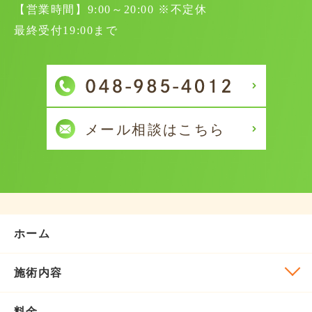
【営業時間】9:00～20:00 ※不定休
最終受付19:00まで
ホーム
施術内容
料金