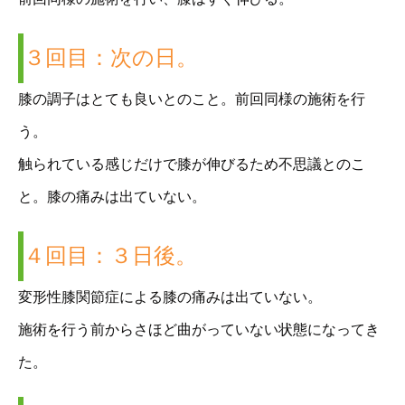
３回目：次の日。
膝の調子はとても良いとのこと。前回同様の施術を行
う。
触られている感じだけで膝が伸びるため不思議とのこ
と。膝の痛みは出ていない。
４回目：３日後。
変形性膝関節症による膝の痛みは出ていない。
施術を行う前からさほど曲がっていない状態になってき
た。