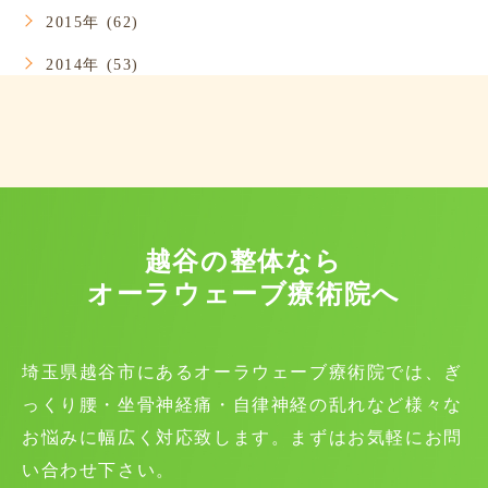
2015年 (62)
2014年 (53)
越谷の整体なら
オーラウェーブ療術院へ
埼玉県越谷市にあるオーラウェーブ療術院では、ぎ
っくり腰・坐骨神経痛・自律神経の乱れなど様々な
お悩みに幅広く対応致します。まずはお気軽にお問
い合わせ下さい。