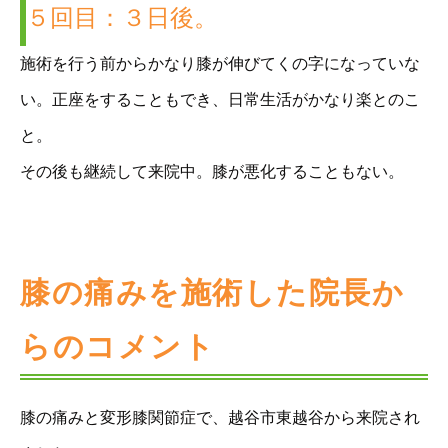
５回目：３日後。
施術を行う前からかなり膝が伸びてくの字になっていな
い。正座をすることもでき、日常生活がかなり楽とのこ
と。
その後も継続して来院中。膝が悪化することもない。
膝の痛みを施術した院長か
らのコメント
膝の痛みと変形膝関節症で、越谷市東越谷から来院され