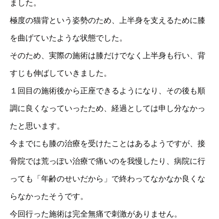
ました。
極度の猫背という姿勢のため、上半身を支えるために膝
を曲げていたような状態でした。
そのため、実際の施術は膝だけでなく上半身も行い、背
すじも伸ばしていきました。
１回目の施術後から正座できるようになり、その後も順
調に良くなっていったため、経過としては申し分なかっ
たと思います。
今までにも膝の治療を受けたことはあるようですが、接
骨院では荒っぽい治療で痛いのを我慢したり、病院に行
っても「年齢のせいだから」で終わってなかなか良くな
らなかったそうです。
今回行った施術は完全無痛で刺激がありません。