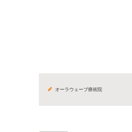
オーラウェーブ療術院