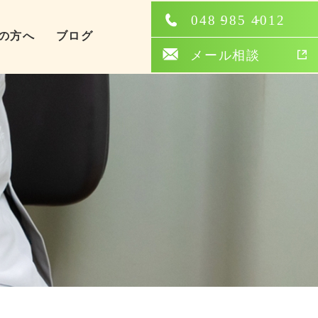
の方へ
ブログ