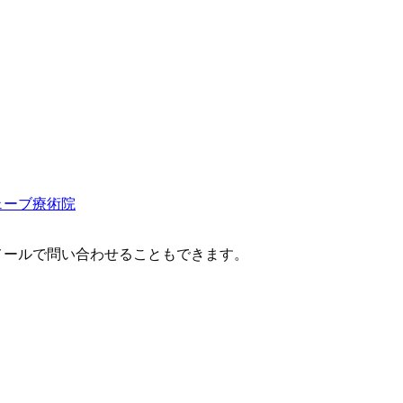
ェーブ療術院
メールで問い合わせることもできます。