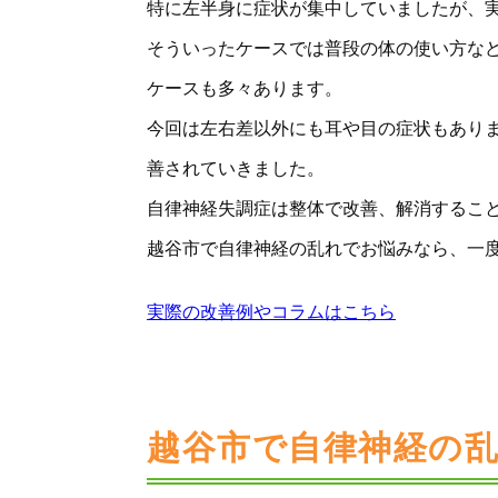
特に左半身に症状が集中していましたが、
そういったケースでは普段の体の使い方な
ケースも多々あります。
今回は左右差以外にも耳や目の症状もあり
善されていきました。
自律神経失調症は整体で改善、解消するこ
越谷市で自律神経の乱れでお悩みなら、一
実際の改善例やコラムはこちら
越谷市で自律神経の