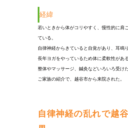
経緯
若いときから体がコリやすく、慢性的に肩
ている。
自律神経からきていると自覚があり、耳鳴
長年ヨガをやっているため体に柔軟性があ
整体やマッサージ、鍼灸などいろいろ受け
ご家族の紹介で、越谷市から来院された。
自律神経の乱れで越