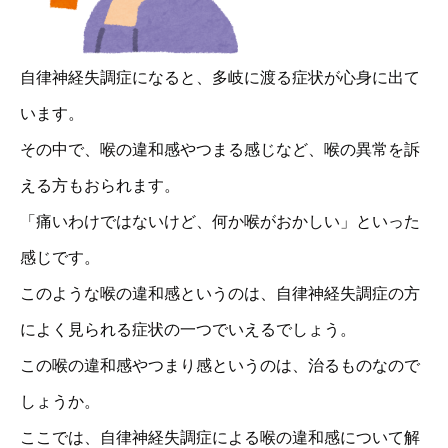
自律神経失調症になると、多岐に渡る症状が心身に出て
います。
その中で、喉の違和感やつまる感じなど、喉の異常を訴
える方もおられます。
「痛いわけではないけど、何か喉がおかしい」といった
感じです。
このような喉の違和感というのは、自律神経失調症の方
によく見られる症状の一つでいえるでしょう。
この喉の違和感やつまり感というのは、治るものなので
しょうか。
ここでは、自律神経失調症による喉の違和感について解