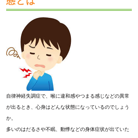
態とは
自律神経失調症で、喉に違和感やつまる感じなどの異常
が出るとき、心身はどんな状態になっているのでしょう
か。
多いのはだるさや不眠、動悸などの身体症状が出ていた