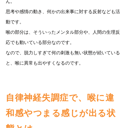
ん。
思考や感情の動き、何かの出来事に対する反射なども活
動です。
喉の部分は、そういったメンタル部分や、人間の生理反
応でも動いている部分なのです。
なので、脱力しすぎて何の刺激も無い状態が続いている
と、喉に異常も出やすくなるのです。
自律神経失調症で、喉に違
和感やつまる感じが出る状