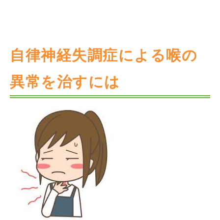
自律神経失調症による喉の
異常を治すには