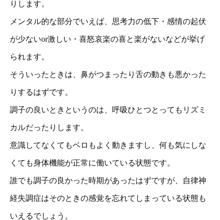
りします。
メンタル的な部分でいえば、思考力の低下・感情の起伏
が少ないor激しい・喜怒哀楽の喜と楽がないなどが挙げ
られます。
そういったときは、鼻がつまったり舌の動きも悪かった
りするはずです。
調子の良いときというのは、呼吸ひとつとってもリズミ
カルだったりします。
意識してなくてもベロもよく動きますし、何も気にしな
くても身体機能が正常に働いている状態です。
誰でも調子の良かった時期があったはずですが、自律神
経失調症はそのときの感覚を忘れてしまっている状態も
いえるでしょう。