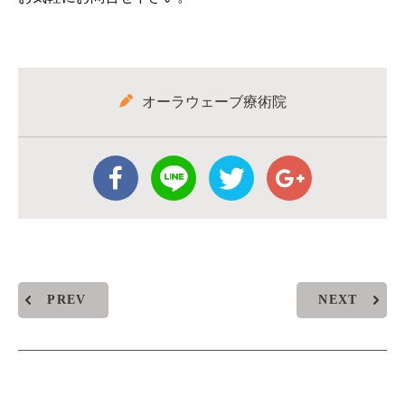
オーラウェーブ療術院
PREV
NEXT