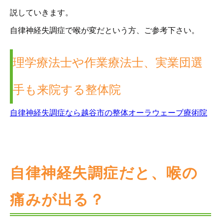
説していきます。
自律神経失調症で喉が変だという方、ご参考下さい。
理学療法士や作業療法士、実業団選
手も来院する整体院
自律神経失調症なら越谷市の整体オーラウェーブ療術院
自律神経失調症だと、喉の
痛みが出る？