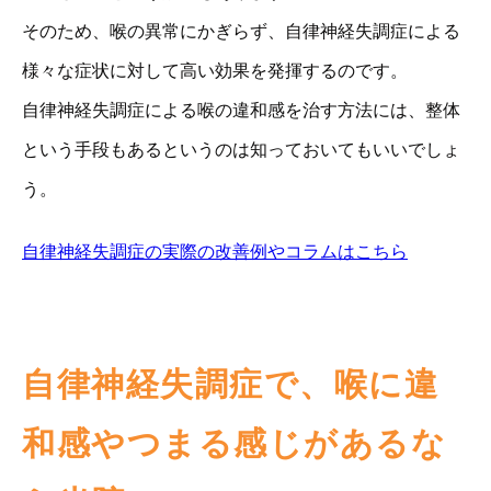
そのため、喉の異常にかぎらず、自律神経失調症による
様々な症状に対して高い効果を発揮するのです。
自律神経失調症による喉の違和感を治す方法には、整体
という手段もあるというのは知っておいてもいいでしょ
う。
自律神経失調症の実際の改善例やコラムはこちら
自律神経失調症で、喉に違
和感やつまる感じがあるな