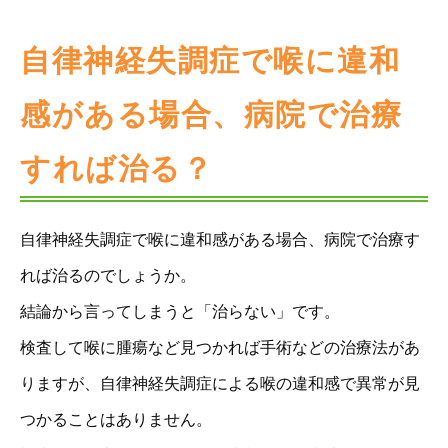
自律神経失調症で喉に違和
感がある場合、病院で治療
すれば治る？
自律神経失調症で喉に違和感がある場合、病院で治療す
れば治るのでしょうか。
結論から言ってしまうと「治らない」です。
検査して喉に腫瘍など見つかれば手術などの治療法があ
りますが、自律神経失調症による喉の違和感で異常が見
つかることはありません。