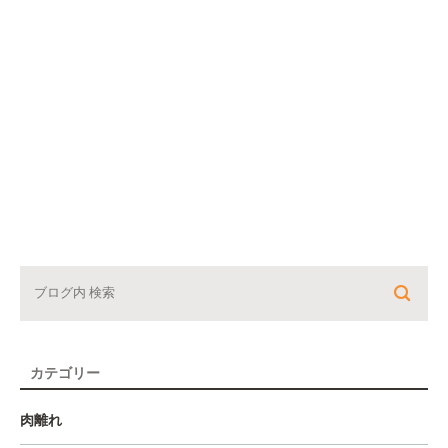
カテゴリー
肉離れ