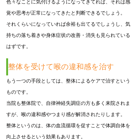
色々なことに気付けるようになってきてれば、それは感
覚や思考が正常になってきたと判断できるでしょう。
それくらいになっていれば余裕も出てるでしょうし、気
持ちの落ち着きや身体症状の改善・消失も見られている
はずです。
整体を受けて喉の違和感を治す
もう一つの手段としては、整体によるケアで治すという
ものです。
当院も整体院で、自律神経失調症の方も多く来院されま
すが、喉の違和感やつまり感が解消されたりします。
整体というのは、体の血流循環を促すことで体調自体を
向上させるという効果もあります。