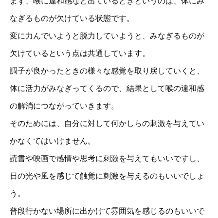
まず、喉に違和感など出ているときというのは、体にみ
なぎるものが欠けている状態です。
変に力んでいようと脱力していようと、みなぎるものが
欠けているという点は共通しています。
調子が良かったときの様々な感覚を取り戻していくと、
体に活力がみなぎってくるので、結果として喉の違和感
の解消につながっていきます。
そのためには、自分に対して何かしらの刺激を与えてい
かなくてはいけません。
読書や映画で感情や思考に刺激を与えてもいいですし、
日の光や風を感じて触覚に刺激を与えるのもいいでしょ
う。
普段行かない場所に出かけて雰囲気を感じるのもいいで