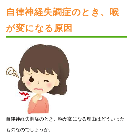
自律神経失調症のとき、喉
が変になる原因
自律神経失調症のとき、喉が変になる理由はどういった
ものなのでしょうか。