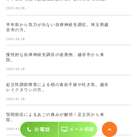
2026.06.28
半年前から気力が出ない自律神経失調症。埼玉県越
谷市の方。
2026.06.28
慢性的な自律神経失調症の改善例。越谷市から来
院。
2026.06.28
起立性調節障害による朝の食欲不振や吐き気。越谷
レイクタウンの方。
2026.01.28
顎関節症によるあごの痛みが解消！足立区から来
院。
2026.01.28