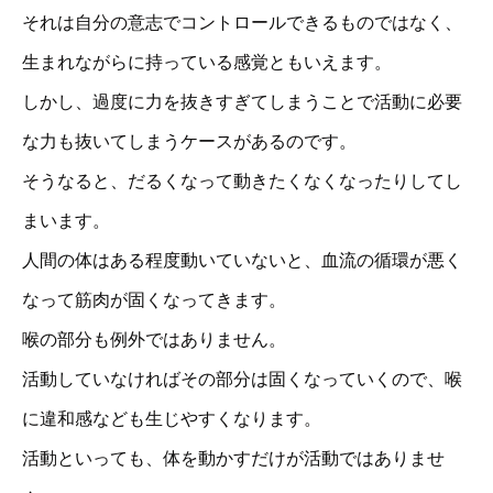
それは自分の意志でコントロールできるものではなく、
生まれながらに持っている感覚ともいえます。
しかし、過度に力を抜きすぎてしまうことで活動に必要
な力も抜いてしまうケースがあるのです。
そうなると、だるくなって動きたくなくなったりしてし
まいます。
人間の体はある程度動いていないと、血流の循環が悪く
なって筋肉が固くなってきます。
喉の部分も例外ではありません。
活動していなければその部分は固くなっていくので、喉
に違和感なども生じやすくなります。
活動といっても、体を動かすだけが活動ではありませ