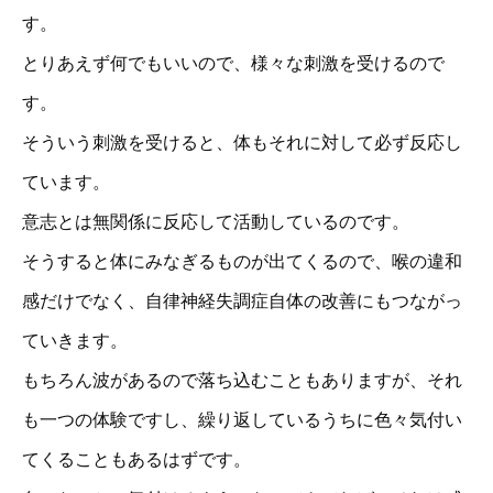
す。
とりあえず何でもいいので、様々な刺激を受けるので
す。
そういう刺激を受けると、体もそれに対して必ず反応し
ています。
意志とは無関係に反応して活動しているのです。
そうすると体にみなぎるものが出てくるので、喉の違和
感だけでなく、自律神経失調症自体の改善にもつながっ
ていきます。
もちろん波があるので落ち込むこともありますが、それ
も一つの体験ですし、繰り返しているうちに色々気付い
てくることもあるはずです。