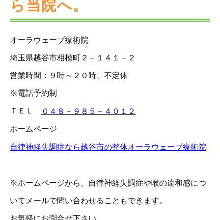
ら当院へ。
オーラウェーブ療術院
埼玉県越谷市相模町２－１４１－２
営業時間：９時～２０時、不定休
※電話予約制
ＴＥＬ
０４８－９８５－４０１２
ホームページ
自律神経失調症なら越谷市の整体オーラウェーブ療術院
※ホームページから、自律神経失調症や喉の違和感につ
いてメールで問い合わせることもできます。
お気軽にお問合せ下さい。