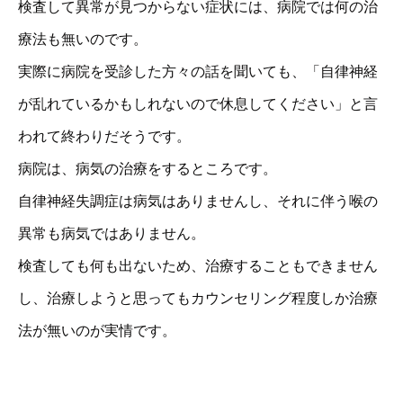
検査して異常が見つからない症状には、病院では何の治
療法も無いのです。
実際に病院を受診した方々の話を聞いても、「自律神経
が乱れているかもしれないので休息してください」と言
われて終わりだそうです。
病院は、病気の治療をするところです。
自律神経失調症は病気はありませんし、それに伴う喉の
異常も病気ではありません。
検査しても何も出ないため、治療することもできません
し、治療しようと思ってもカウンセリング程度しか治療
法が無いのが実情です。