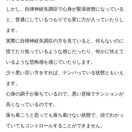
しかし、自律神経失調症で心身が緊張状態になっている
と、普通にしているつもりでも変に力が入っていたりし
ます。
実際に自律神経失調症の方を見ていると、何もないのに
慌てたり焦っているような感じだったり、何かに怯えて
いるような恐怖感を感じていたりします。
少々悪い言い方をすれば、テンパっている状態ともいえ
ます。
心身の調子が落ちているので、悪い意味でテンションが
高くなっているのです。
落ち着こうと思っても落ち着けない状態で、頭でわかっ
ていてもコントロールすることができません。