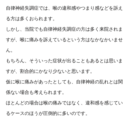
自律神経失調症では、喉の違和感やつまり感などを訴え
る方は多くおられます。
しかし、当院でも自律神経失調症の方は多く来院されま
すが、喉に痛みを訴えているという方はなかなかいませ
ん。
もちろん、そういった症状が出ることもあるとは思いま
すが、割合的にかなり少ないと思います。
仮に喉に痛みがあったとしても、自律神経の乱れとは関
係ない場合も考えられます。
ほとんどの場合は喉の痛みではなく、違和感を感じてい
るケースのほうが圧倒的に多いのです。