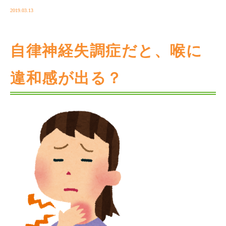
2019.03.13
自律神経失調症だと、喉に
違和感が出る？