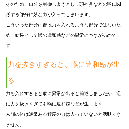
そのため、自分を制御しようとして頭や鼻などの喉に関
係する部分に妙な力が入ってしまいます。
こういった部分は普段力を入れるような部分ではないた
め、結果として喉の違和感などの異常につながるので
す。
力を抜きすぎると、喉に違和感が出
る
力を入れすぎると喉に異常が出ると前述しましたが、逆
に力を抜きすぎても喉に違和感などが生じます。
人間の体は通常ある程度の力は入っていないと活動でき
ません。