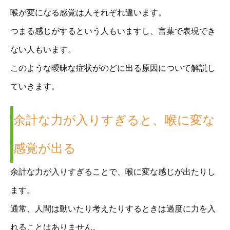
喉が変になる感覚は人それぞれ違います。
つまる感じがするという人もいますし、言葉で表現でき
ない人もいます。
このような曖昧な症状がのどに出る原因について解説し
ていきます。
余計な力が入りすぎると、喉に変な
感覚が出る
余計な力が入りすぎることで、喉に変な感じが出たりし
ます。
通常、人間は動いたり考えたりするときは過度に力を入
れることはありません。