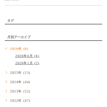
タグ
月別アーカイブ
2026年 (8)
2026年6月 (6)
2026年1月 (2)
2025年 (13)
2024年 (44)
2023年 (52)
2022年 (47)