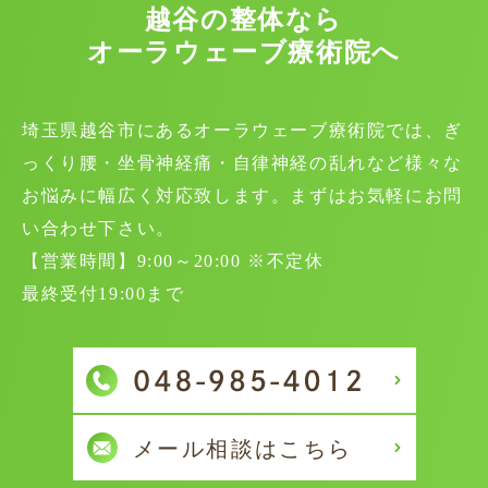
越谷の整体なら
オーラウェーブ療術院へ
埼玉県越谷市にあるオーラウェーブ療術院では、ぎ
っくり腰・坐骨神経痛・自律神経の乱れなど様々な
お悩みに幅広く対応致します。まずはお気軽にお問
い合わせ下さい。
【営業時間】9:00～20:00 ※不定休
最終受付19:00まで