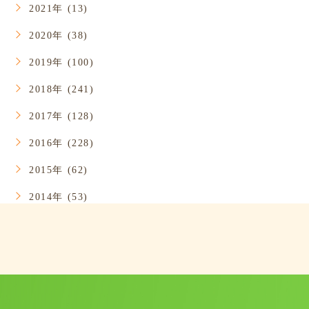
2021年 (13)
2020年 (38)
2019年 (100)
2018年 (241)
2017年 (128)
2016年 (228)
2015年 (62)
2014年 (53)