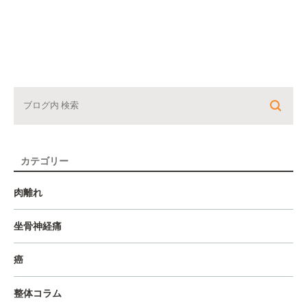
カテゴリー
肉離れ
坐骨神経痛
癌
整体コラム