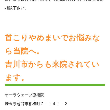
相談下さい。
首こりやめまいでお悩みな
ら当院へ。
吉川市からも来院されてい
ます。
オーラウェーブ療術院
埼玉県越谷市相模町２－１４１－２