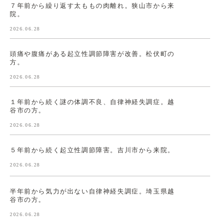
７年前から繰り返す太ももの肉離れ。狭山市から来
院。
2026.06.28
頭痛や腹痛がある起立性調節障害が改善。松伏町の
方。
2026.06.28
１年前から続く謎の体調不良、自律神経失調症。越
谷市の方。
2026.06.28
５年前から続く起立性調節障害。吉川市から来院。
2026.06.28
半年前から気力が出ない自律神経失調症。埼玉県越
谷市の方。
2026.06.28