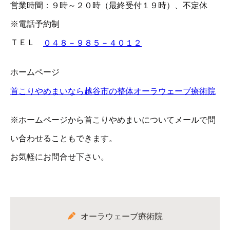
営業時間：９時～２０時（最終受付１９時）、不定休
※電話予約制
ＴＥＬ
０４８－９８５－４０１２
ホームページ
首こりやめまいなら越谷市の整体オーラウェーブ療術院
※ホームページから首こりやめまいについてメールで問
い合わせることもできます。
お気軽にお問合せ下さい。
オーラウェーブ療術院