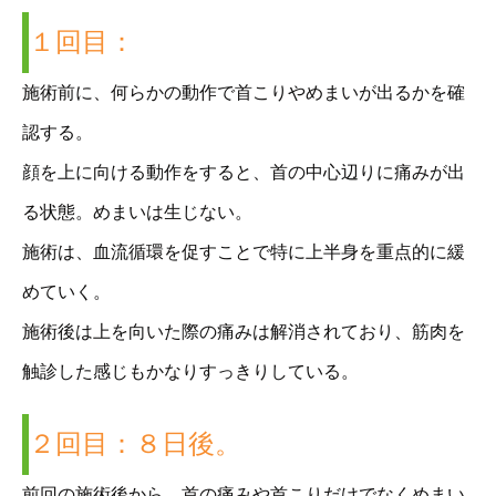
１回目：
施術前に、何らかの動作で首こりやめまいが出るかを確
認する。
顔を上に向ける動作をすると、首の中心辺りに痛みが出
る状態。めまいは生じない。
施術は、血流循環を促すことで特に上半身を重点的に緩
めていく。
施術後は上を向いた際の痛みは解消されており、筋肉を
触診した感じもかなりすっきりしている。
２回目：８日後。
前回の施術後から、首の痛みや首こりだけでなくめまい