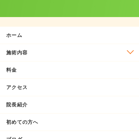
ホーム
施術内容
料金
アクセス
院長紹介
初めての方へ