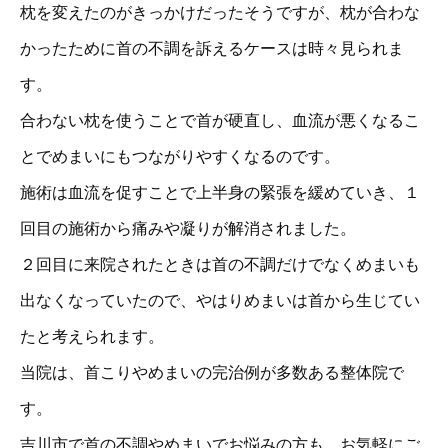
枕を変えたのがきっかけだったそうですが、枕が合わな
かったために首の不調を訴えるケースは時々見られま
す。
合わない枕を使うことで首が硬直し、血流が悪くなるこ
とでめまいにもつながりやすくなるのです。
施術は血流を促すことで上半身の緊張を緩めていき、１
回目の施術から痛みや凝りが解消されました。
２回目に来院されたときは首の不調だけでなくめまいも
出なくなっていたので、やはりめまいは首から生じてい
たと考えられます。
当院は、首こりやめまいの完治例が多数ある整体院で
す。
吉川市で首の不調やめまいでお悩みの方も、お気軽にご