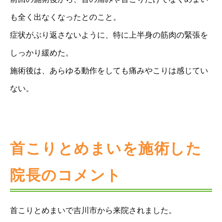
も全く出なくなったとのこと。
症状がぶり返さないように、特に上半身の筋肉の緊張を
しっかり緩めた。
施術後は、あらゆる動作をしても痛みやこりは感じてい
ない。
首こりとめまいを施術した
院長のコメント
首こりとめまいで吉川市から来院されました。