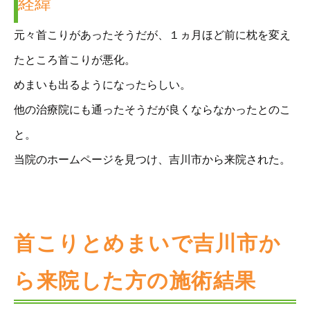
経緯
元々首こりがあったそうだが、１ヵ月ほど前に枕を変え
たところ首こりが悪化。
めまいも出るようになったらしい。
他の治療院にも通ったそうだが良くならなかったとのこ
と。
当院のホームページを見つけ、吉川市から来院された。
首こりとめまいで吉川市か
ら来院した方の施術結果