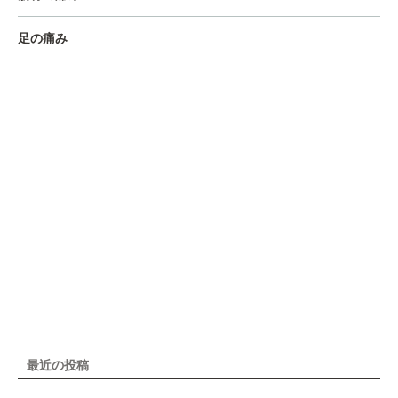
足の痛み
最近の投稿