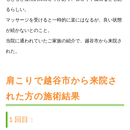
るらしい。
マッサージを受けると一時的に楽にはなるが、良い状態
が続かないとのこと。
当院に通われていたご家族の紹介で、越谷市から来院さ
れた。
肩こりで越谷市から来院さ
れた方の施術結果
１回目：