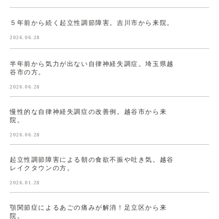
５年前から続く起立性調節障害。吉川市から来院。
2026.06.28
半年前から気力が出ない自律神経失調症。埼玉県越
谷市の方。
2026.06.28
慢性的な自律神経失調症の改善例。越谷市から来
院。
2026.06.28
起立性調節障害による朝の食欲不振や吐き気。越谷
レイクタウンの方。
2026.01.28
顎関節症によるあごの痛みが解消！足立区から来
院。