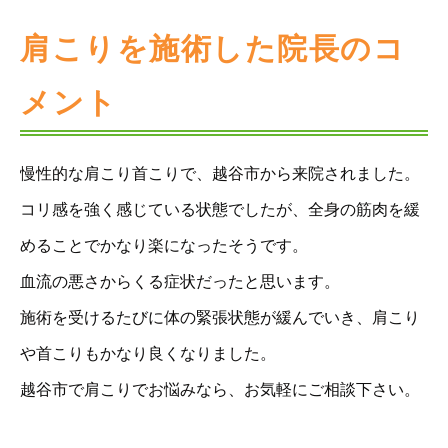
肩こりを施術した院長のコ
メント
慢性的な肩こり首こりで、越谷市から来院されました。
コリ感を強く感じている状態でしたが、全身の筋肉を緩
めることでかなり楽になったそうです。
血流の悪さからくる症状だったと思います。
施術を受けるたびに体の緊張状態が緩んでいき、肩こり
や首こりもかなり良くなりました。
越谷市で肩こりでお悩みなら、お気軽にご相談下さい。