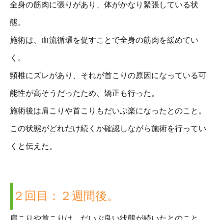
全身の筋肉に張りがあり、体がかなり緊張している状
態。
施術は、血流循環を促すことで全身の筋肉を緩めてい
く。
頸椎にズレがあり、それが首こりの原因になっている可
能性が高そうだったため、矯正も行った。
施術後は肩こりや首こりもだいぶ楽になったとのこと。
この状態がどれだけ続くか確認しながら施術を行ってい
くと伝えた。
２回目：２週間後。
肩こりや首こりは、だいぶ良い状態が続いたとのこと。