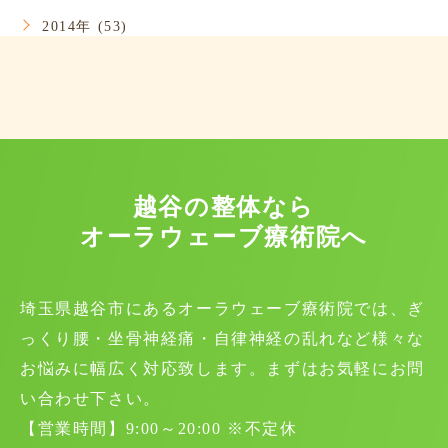
2014年 (53)
越谷の整体なら
オーラウェーブ療術院へ
埼玉県越谷市にあるオーラウェーブ療術院では、ぎ
っくり腰・坐骨神経痛・自律神経の乱れなど様々な
お悩みに幅広く対応致します。まずはお気軽にお問
い合わせ下さい。
【営業時間】9:00～20:00 ※不定休