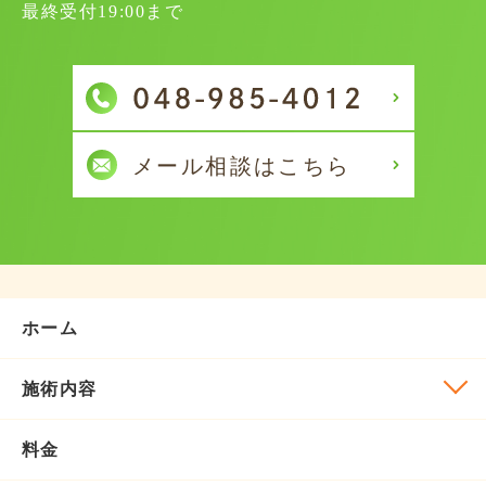
最終受付19:00まで
ホーム
施術内容
料金