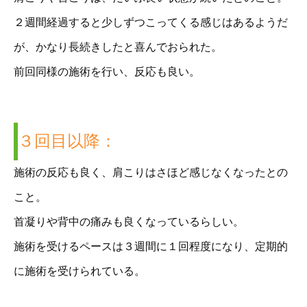
２週間経過すると少しずつこってくる感じはあるようだ
が、かなり長続きしたと喜んでおられた。
前回同様の施術を行い、反応も良い。
３回目以降：
施術の反応も良く、肩こりはさほど感じなくなったとの
こと。
首凝りや背中の痛みも良くなっているらしい。
施術を受けるペースは３週間に１回程度になり、定期的
に施術を受けられている。