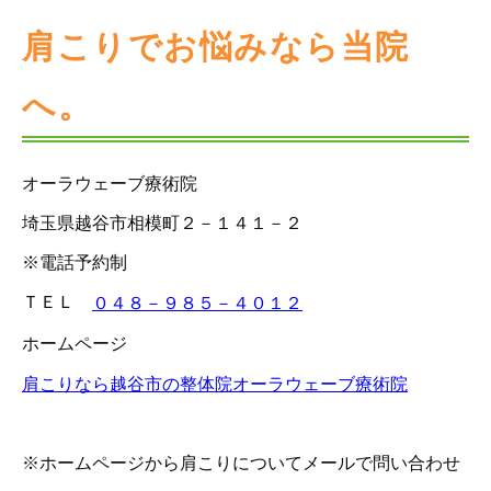
肩こりでお悩みなら当院
へ。
オーラウェーブ療術院
埼玉県越谷市相模町２－１４１－２
※電話予約制
ＴＥＬ
０４８－９８５－４０１２
ホームページ
肩こりなら越谷市の整体院オーラウェーブ療術院
※ホームページから肩こりについてメールで問い合わせ