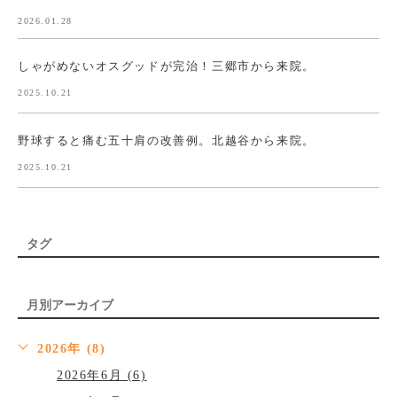
2026.01.28
しゃがめないオスグッドが完治！三郷市から来院。
2025.10.21
野球すると痛む五十肩の改善例。北越谷から来院。
2025.10.21
タグ
月別アーカイブ
2026年 (8)
2026年6月 (6)