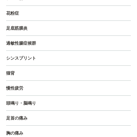
花粉症
足底筋膜炎
過敏性腸症候群
シンスプリント
猫背
慢性疲労
頭鳴り・脳鳴り
足首の痛み
胸の痛み