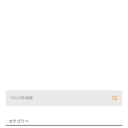
カテゴリー