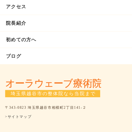
アクセス
院長紹介
初めての方へ
ブログ
〒343-0823 埼玉県越谷市相模町2丁目141-２
>サイトマップ