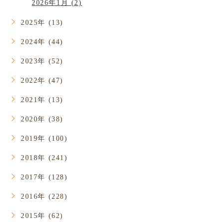
2026年1月 (2)
2025年 (13)
2024年 (44)
2023年 (52)
2022年 (47)
2021年 (13)
2020年 (38)
2019年 (100)
2018年 (241)
2017年 (128)
2016年 (228)
2015年 (62)