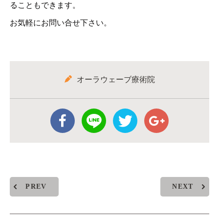
ることもできます。
お気軽にお問い合せ下さい。
オーラウェーブ療術院
PREV
NEXT