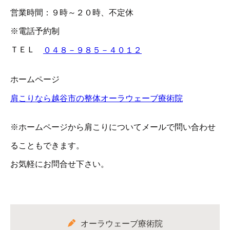
営業時間：９時～２０時、不定休
※電話予約制
ＴＥＬ
０４８－９８５－４０１２
ホームページ
肩こりなら越谷市の整体オーラウェーブ療術院
※ホームページから肩こりについてメールで問い合わせ
ることもできます。
お気軽にお問合せ下さい。
オーラウェーブ療術院