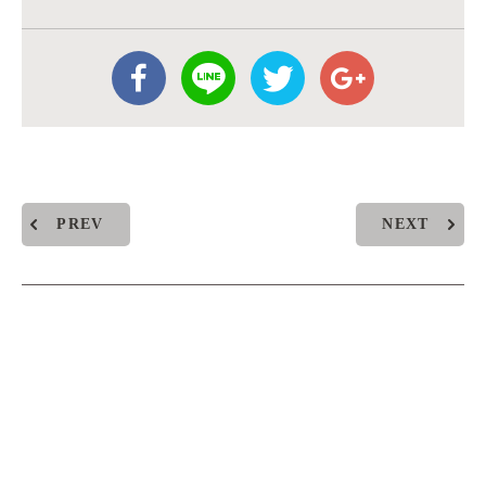
PREV
NEXT