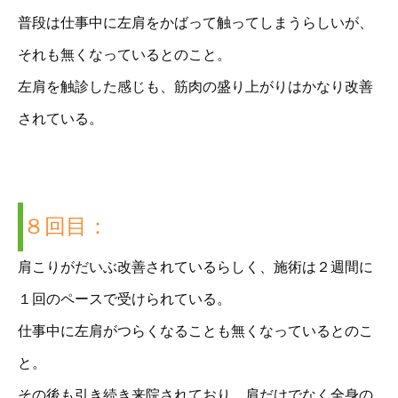
普段は仕事中に左肩をかばって触ってしまうらしいが、
それも無くなっているとのこと。
左肩を触診した感じも、筋肉の盛り上がりはかなり改善
されている。
８回目：
肩こりがだいぶ改善されているらしく、施術は２週間に
１回のペースで受けられている。
仕事中に左肩がつらくなることも無くなっているとのこ
と。
その後も引き続き来院されており、肩だけでなく全身の