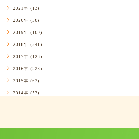
2021年 (13)
2020年 (38)
2019年 (100)
2018年 (241)
2017年 (128)
2016年 (228)
2015年 (62)
2014年 (53)