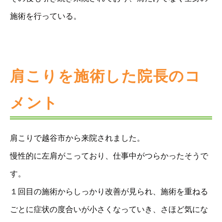
施術を行っている。
肩こりを施術した院長のコ
メント
肩こりで越谷市から来院されました。
慢性的に左肩がこっており、仕事中がつらかったそうで
す。
１回目の施術からしっかり改善が見られ、施術を重ねる
ごとに症状の度合いが小さくなっていき、さほど気にな