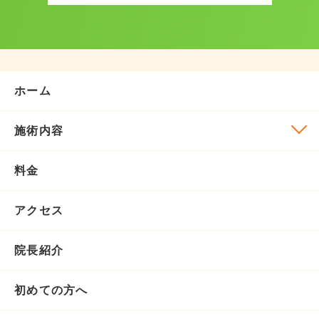
ホーム
施術内容
料金
アクセス
院長紹介
初めての方へ