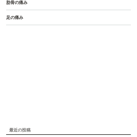
肋骨の痛み
足の痛み
最近の投稿