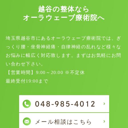
越谷の整体なら
オーラウェーブ療術院へ
埼玉県越谷市にあるオーラウェーブ療術院では、ぎ
っくり腰・坐骨神経痛・自律神経の乱れなど様々な
お悩みに幅広く対応致します。まずはお気軽にお問
い合わせ下さい。
【営業時間】9:00～20:00 ※不定休
最終受付19:00まで