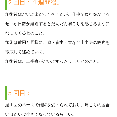
２回目：１週間後。
施術後はだいぶ楽だったそうだが、仕事で負担をかける
せいか日数が経過するとだんだん肩こりを感じるように
なってくるとのこと。
施術は前回と同様に、肩・背中・首など上半身の筋肉を
徹底して緩めていく。
施術後は、上半身がだいぶすっきりしたとのこと。
５回目：
週１回のペースで施術を受けられており、肩こりの度合
いはだいぶ小さくなっているらしい。