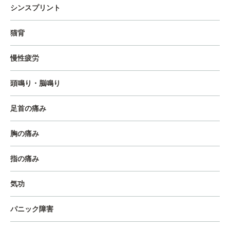
シンスプリント
猫背
慢性疲労
頭鳴り・脳鳴り
足首の痛み
胸の痛み
指の痛み
気功
パニック障害