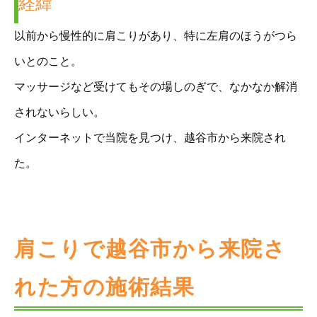
経緯
以前から慢性的に肩こりがあり、特に左肩のほうがつら
いとのこと。
マッサージなど受けてもその場しのぎで、なかなか解消
されないらしい。
インターネットで当院を見つけ、越谷市から来院され
た。
肩こりで越谷市から来院さ
れた方の施術結果