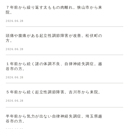
７年前から繰り返す太ももの肉離れ。狭山市から来
院。
2026.06.28
頭痛や腹痛がある起立性調節障害が改善。松伏町の
方。
2026.06.28
１年前から続く謎の体調不良、自律神経失調症。越
谷市の方。
2026.06.28
５年前から続く起立性調節障害。吉川市から来院。
2026.06.28
半年前から気力が出ない自律神経失調症。埼玉県越
谷市の方。