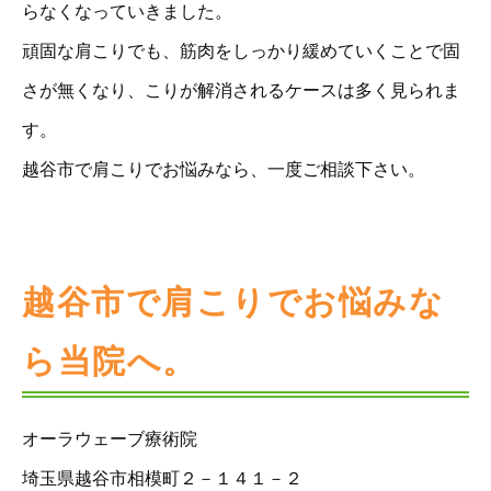
らなくなっていきました。
頑固な肩こりでも、筋肉をしっかり緩めていくことで固
さが無くなり、こりが解消されるケースは多く見られま
す。
越谷市で肩こりでお悩みなら、一度ご相談下さい。
越谷市で肩こりでお悩みな
ら当院へ。
オーラウェーブ療術院
埼玉県越谷市相模町２－１４１－２