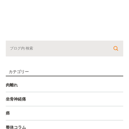
カテゴリー
肉離れ
坐骨神経痛
癌
整体コラム