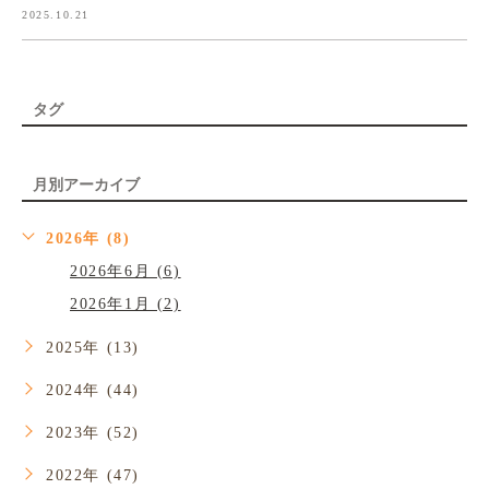
2025.10.21
タグ
月別アーカイブ
2026年 (8)
2026年6月 (6)
2026年1月 (2)
2025年 (13)
2024年 (44)
2023年 (52)
2022年 (47)