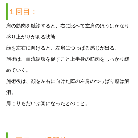
１回目：
肩の筋肉を触診すると、右に比べて左肩のほうはかなり
盛り上がりがある状態。
顔を左右に向けると、左肩につっぱる感じが出る。
施術は、血流循環を促すこと上半身の筋肉をしっかり緩
めていく。
施術後は、顔を左右に向けた際の左肩のつっぱり感は解
消。
肩こりもだいぶ楽になったとのこと。