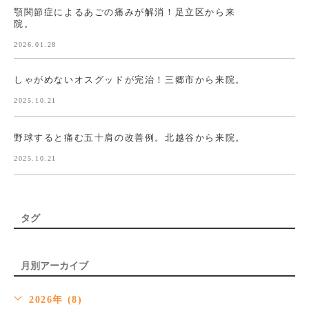
顎関節症によるあごの痛みが解消！足立区から来
院。
2026.01.28
しゃがめないオスグッドが完治！三郷市から来院。
2025.10.21
野球すると痛む五十肩の改善例。北越谷から来院。
2025.10.21
タグ
月別アーカイブ
2026年 (8)