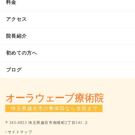
料金
アクセス
院長紹介
初めての方へ
ブログ
〒343-0823 埼玉県越谷市相模町2丁目141-２
>サイトマップ