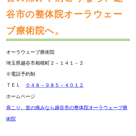
谷市の整体院オーラウェー
ブ療術院へ。
オーラウェーブ療術院
埼玉県越谷市相模町２－１４１－２
※電話予約制
ＴＥＬ
０４８－９８５－４０１２
ホームページ
肩こり、首の痛みなら越谷市の整体院オーラウェーブ療
術院