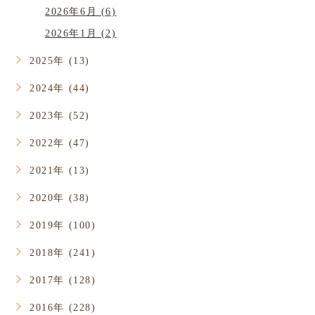
2026年6月 (6)
2026年1月 (2)
2025年 (13)
2024年 (44)
2023年 (52)
2022年 (47)
2021年 (13)
2020年 (38)
2019年 (100)
2018年 (241)
2017年 (128)
2016年 (228)