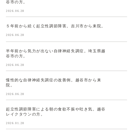
谷市の方。
2026.06.28
５年前から続く起立性調節障害。吉川市から来院。
2026.06.28
半年前から気力が出ない自律神経失調症。埼玉県越
谷市の方。
2026.06.28
慢性的な自律神経失調症の改善例。越谷市から来
院。
2026.06.28
起立性調節障害による朝の食欲不振や吐き気。越谷
レイクタウンの方。
2026.01.28