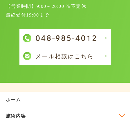
【営業時間】9:00～20:00 ※不定休
最終受付19:00まで
ホーム
施術内容