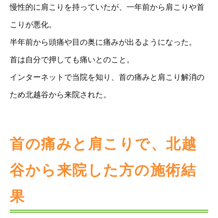
慢性的に肩こりを持っていたが、一年前から肩こりや首
こりが悪化。
半年前から頭痛や目の奥に痛みが出るようになった。
首は自分で押しても痛いとのこと。
インターネットで当院を知り、首の痛みと肩こり解消の
ため北越谷から来院された。
首の痛みと肩こりで、北越
谷から来院した方の施術結
果