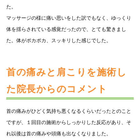
た。
マッサージの様に痛い思いをした訳でもなく、ゆっくり
体を揺らされている感覚だったので、とても驚きまし
た。体がポカポカ、スッキリした感じでした。
首の痛みと肩こりを施術し
た院長からのコメント
首の痛みがひどく気持ち悪くなるくらいだったとのこと
ですが、１回目の施術からしっかりした反応があり、そ
れ以後は首の痛みや頭痛も出なくなりました。