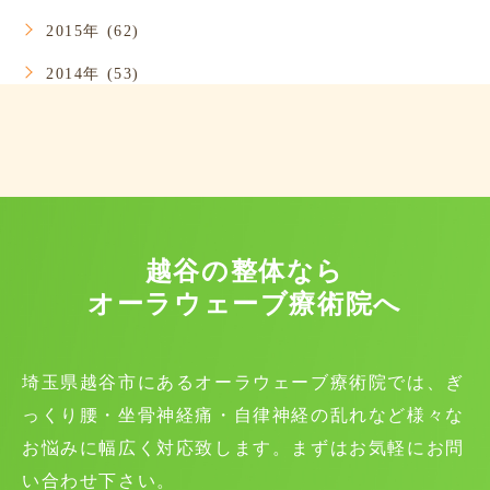
2015年 (62)
2014年 (53)
越谷の整体なら
オーラウェーブ療術院へ
埼玉県越谷市にあるオーラウェーブ療術院では、ぎ
っくり腰・坐骨神経痛・自律神経の乱れなど様々な
お悩みに幅広く対応致します。まずはお気軽にお問
い合わせ下さい。