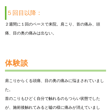
５回目以降：
２週間に１回のペースで来院。肩こり、首の痛み、頭
痛、目の奥の痛みは出ない。
体験談
肩こりからくる頭痛、目の奥の痛みに悩まされていまし
た。
首のこりもひどく自分で触れるのもつらい状態でした
が、施術後触れてみると嘘の様に痛みが消えていまし