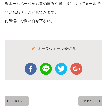
※ホームページから首の痛みや肩こりについてメールで
問い合わせることもできます。
お気軽にお問い合せ下さい。
オーラウェーブ療術院
PREV
NEXT