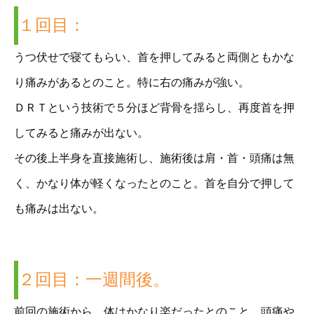
１回目：
うつ伏せで寝てもらい、首を押してみると両側ともかな
り痛みがあるとのこと。特に右の痛みが強い。
ＤＲＴという技術で５分ほど背骨を揺らし、再度首を押
してみると痛みが出ない。
その後上半身を直接施術し、施術後は肩・首・頭痛は無
く、かなり体が軽くなったとのこと。首を自分で押して
も痛みは出ない。
２回目：一週間後。
前回の施術から、体はかなり楽だったとのこと。頭痛や