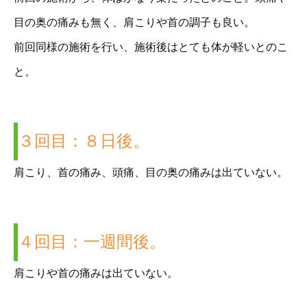
目の奥の痛みも無く、肩こりや首の調子も良い。
前回同様の施術を行い、施術後はとても体が軽いとのこ
と。
３回目：８日後。
肩こり、首の痛み、頭痛、目の奥の痛みは出ていない。
４回目：一週間後。
肩こりや首の痛みは出ていない。