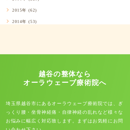
2015年 (62)
2014年 (53)
越谷の整体なら
オーラウェーブ療術院へ
埼玉県越谷市にあるオーラウェーブ療術院では、ぎ
っくり腰・坐骨神経痛・自律神経の乱れなど様々な
お悩みに幅広く対応致します。まずはお気軽にお問
い合わせ下さい。