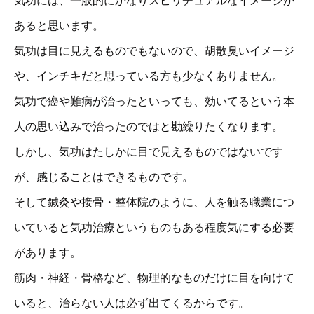
気功には、一般的にかなりスピリチュアルなイメージが
あると思います。
気功は目に見えるものでもないので、胡散臭いイメージ
や、インチキだと思っている方も少なくありません。
気功で癌や難病が治ったといっても、効いてるという本
人の思い込みで治ったのではと勘繰りたくなります。
しかし、気功はたしかに目で見えるものではないです
が、感じることはできるものです。
そして鍼灸や接骨・整体院のように、人を触る職業につ
いていると気功治療というものもある程度気にする必要
があります。
筋肉・神経・骨格など、物理的なものだけに目を向けて
いると、治らない人は必ず出てくるからです。