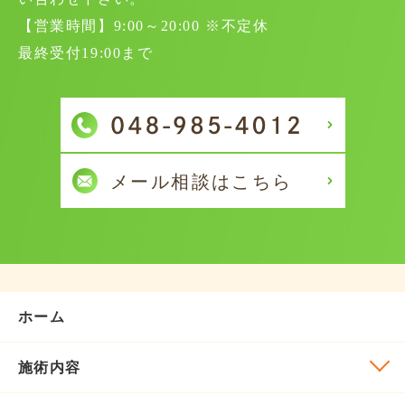
【営業時間】9:00～20:00 ※不定休
最終受付19:00まで
ホーム
施術内容