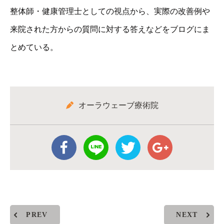
整体師・健康管理士としての視点から、実際の改善例や
来院された方からの質問に対する答えなどをブログにま
とめている。
オーラウェーブ療術院
PREV
NEXT