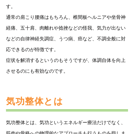
す。
通常の肩こり腰痛はもちろん、椎間板ヘルニアや坐骨神
経痛、五十肩、肉離れや捻挫などの怪我、気力が出ない
などの自律神経失調症、うつ病、癌など、不調全般に対
応できるのが特徴です。
症状を解消するというのもそうですが、体調自体を向上
させるのにも有効なのです。
気功整体とは
気功整体とは、気功というエネルギー療法だけでなく、
筋肉や骨格への物理的なアプローチも行うものを指しま