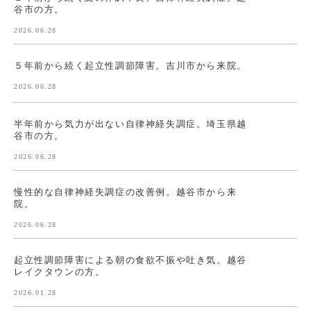
谷市の方。
2026.06.28
５年前から続く起立性調節障害。吉川市から来院。
2026.06.28
半年前から気力が出ない自律神経失調症。埼玉県越
谷市の方。
2026.06.28
慢性的な自律神経失調症の改善例。越谷市から来
院。
2026.06.28
起立性調節障害による朝の食欲不振や吐き気。越谷
レイクタウンの方。
2026.01.28