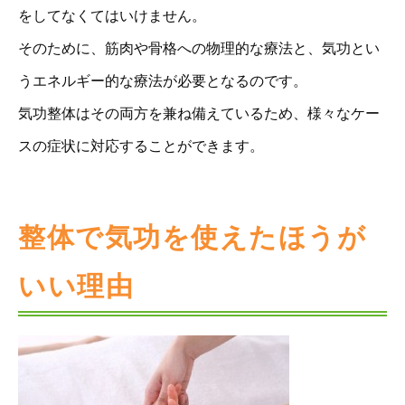
をしてなくてはいけません。
そのために、筋肉や骨格への物理的な療法と、気功とい
うエネルギー的な療法が必要となるのです。
気功整体はその両方を兼ね備えているため、様々なケー
スの症状に対応することができます。
整体で気功を使えたほうが
いい理由