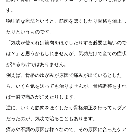
す。
物理的な療法というと、筋肉をほぐしたり骨格を矯正し
たりというものです。
「気功が使えれば筋肉をほぐしたりする必要は無いので
は？」と思うかもしれませんが、気功だけで全ての症状
が治るわけではありません。
例えば、骨格のゆがみが原因で痛みが出ているとした
ら、いくら気を送っても治りませんが、骨格調整をすれ
ば一瞬で痛みが消えたりします。
逆に、いくら筋肉をほぐしたり骨格矯正を行ってもダメ
だったのが、気功で治ることもあります。
痛みや不調の原因は様々なので、その原因に合ったケア