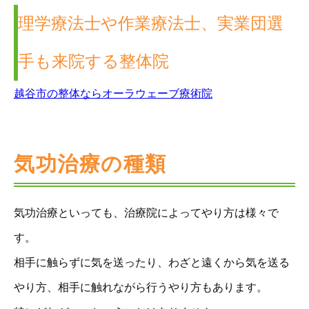
理学療法士や作業療法士、実業団選
手も来院する整体院
越谷市の整体ならオーラウェーブ療術院
気功治療の種類
気功治療といっても、治療院によってやり方は様々で
す。
相手に触らずに気を送ったり、わざと遠くから気を送る
やり方、相手に触れながら行うやり方もあります。