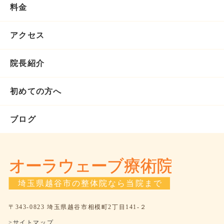
料金
アクセス
院長紹介
初めての方へ
ブログ
〒343-0823 埼玉県越谷市相模町2丁目141-２
>サイトマップ