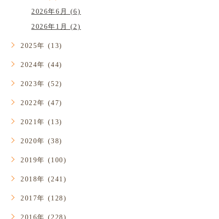
2026年6月 (6)
2026年1月 (2)
2025年 (13)
2024年 (44)
2023年 (52)
2022年 (47)
2021年 (13)
2020年 (38)
2019年 (100)
2018年 (241)
2017年 (128)
2016年 (228)