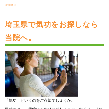
2019.03.13
埼玉県で気功をお探しなら
当院へ。
「気功」というのをご存知でしょうか。