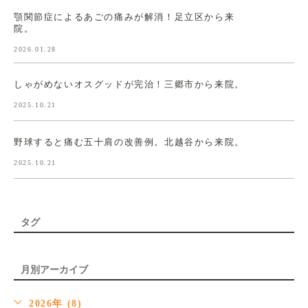
顎関節症によるあごの痛みが解消！足立区から来
院。
2026.01.28
しゃがめないオスグッドが完治！三郷市から来院。
2025.10.21
野球すると痛む五十肩の改善例。北越谷から来院。
2025.10.21
タグ
月別アーカイブ
2026年 (8)