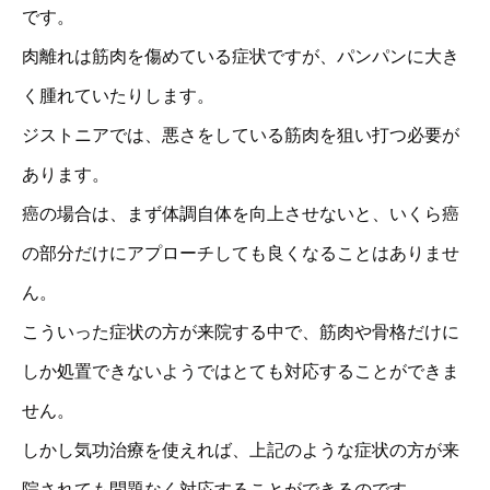
です。
肉離れは筋肉を傷めている症状ですが、パンパンに大き
く腫れていたりします。
ジストニアでは、悪さをしている筋肉を狙い打つ必要が
あります。
癌の場合は、まず体調自体を向上させないと、いくら癌
の部分だけにアプローチしても良くなることはありませ
ん。
こういった症状の方が来院する中で、筋肉や骨格だけに
しか処置できないようではとても対応することができま
せん。
しかし気功治療を使えれば、上記のような症状の方が来
院されても問題なく対応することができるのです。