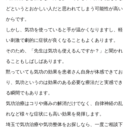
どというとおかしい人だと思われてしまう可能性が高い
からです。
しかし、気功を使っていると手が温かくなりますし、軽
い刺激で劇的に症状が良くなることもよくあります。
そのため、「先生は気功も使えるんですか？」と聞かれ
ることもしばしばあります。
黙っていても気功の効果を患者さん自身が体感できてお
り、気功というのは効果のある必要な療法だと実感でき
る瞬間でもあります。
気功治療はコリや痛みの解消だけでなく、自律神経の乱
れなど様々な症状にも高い効果を発揮します。
埼玉で気功治療や気功整体をお探しなら、一度ご相談下