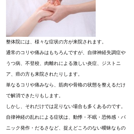
整体院には、様々な症状の方が来院されます。
通常のコリや痛みはもちろんですが、自律神経失調症や
うつ病、不登校、肉離れによる激しい炎症、ジストニ
ア、癌の方も来院されたりします。
単なるコリや痛みなら、筋肉や骨格の状態を整えるだけ
で解消できたりもします。
しかし、それだけでは足りない場合も多くあるのです。
自律神経の乱れによる症状は、動悸・不眠・恐怖感・パ
ニック発作・だるさなど、捉えどころのない曖昧なもの