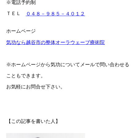
※電話予約制
ＴＥＬ
０４８－９８５－４０１２
ホームページ
気功なら越谷市の整体オーラウェーブ療術院
※ホームページから気功についてメールで問い合わせる
こともできます。
お気軽にお問合せ下さい。
【この記事を書いた人】