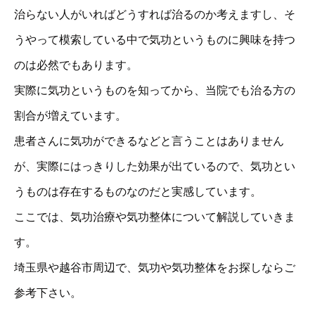
治らない人がいればどうすれば治るのか考えますし、そ
うやって模索している中で気功というものに興味を持つ
のは必然でもあります。
実際に気功というものを知ってから、当院でも治る方の
割合が増えています。
患者さんに気功ができるなどと言うことはありません
が、実際にはっきりした効果が出ているので、気功とい
うものは存在するものなのだと実感しています。
ここでは、気功治療や気功整体について解説していきま
す。
埼玉県や越谷市周辺で、気功や気功整体をお探しならご
参考下さい。