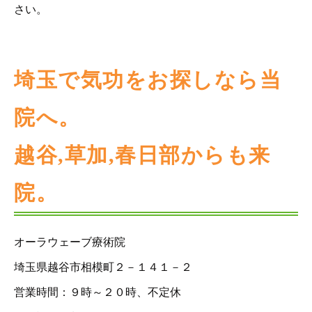
さい。
埼玉で気功をお探しなら当
院へ。
越谷,草加,春日部からも来
院。
オーラウェーブ療術院
埼玉県越谷市相模町２－１４１－２
営業時間：９時～２０時、不定休