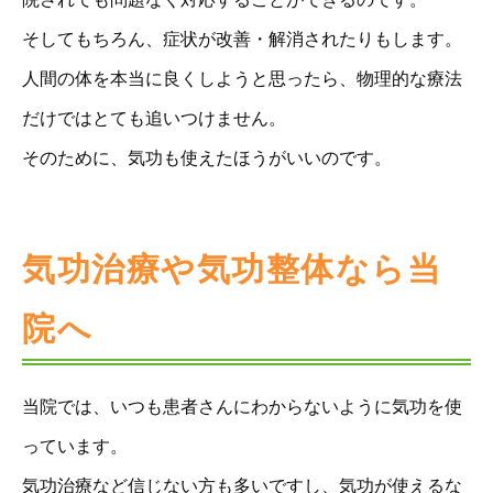
そしてもちろん、症状が改善・解消されたりもします。
人間の体を本当に良くしようと思ったら、物理的な療法
だけではとても追いつけません。
そのために、気功も使えたほうがいいのです。
気功治療や気功整体なら当
院へ
当院では、いつも患者さんにわからないように気功を使
っています。
気功治療など信じない方も多いですし、気功が使えるな