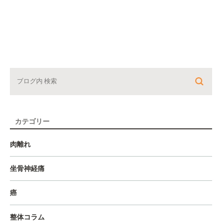
カテゴリー
肉離れ
坐骨神経痛
癌
整体コラム