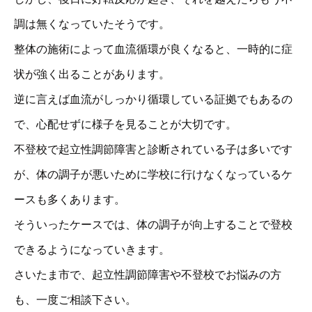
調は無くなっていたそうです。
整体の施術によって血流循環が良くなると、一時的に症
状が強く出ることがあります。
逆に言えば血流がしっかり循環している証拠でもあるの
で、心配せずに様子を見ることが大切です。
不登校で起立性調節障害と診断されている子は多いです
が、体の調子が悪いために学校に行けなくなっているケ
ースも多くあります。
そういったケースでは、体の調子が向上することで登校
できるようになっていきます。
さいたま市で、起立性調節障害や不登校でお悩みの方
も、一度ご相談下さい。