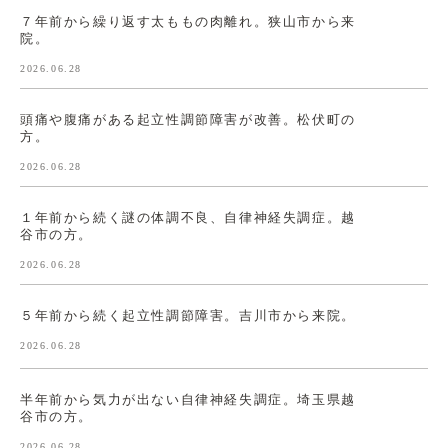
７年前から繰り返す太ももの肉離れ。狭山市から来
院。
2026.06.28
頭痛や腹痛がある起立性調節障害が改善。松伏町の
方。
2026.06.28
１年前から続く謎の体調不良、自律神経失調症。越
谷市の方。
2026.06.28
５年前から続く起立性調節障害。吉川市から来院。
2026.06.28
半年前から気力が出ない自律神経失調症。埼玉県越
谷市の方。
2026.06.28