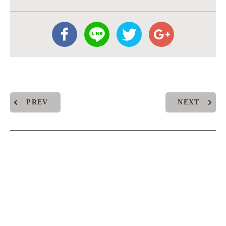
PREV
NEXT