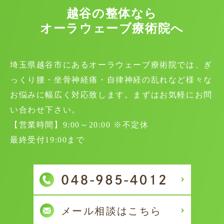
越谷の整体なら
オーラウェーブ療術院へ
埼玉県越谷市にあるオーラウェーブ療術院では、ぎ
っくり腰・坐骨神経痛・自律神経の乱れなど様々な
お悩みに幅広く対応致します。まずはお気軽にお問
い合わせ下さい。
【営業時間】9:00～20:00 ※不定休
最終受付19:00まで