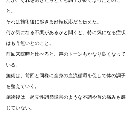
だが、それを過ぎたらとても調子が良くなったとのこ
と。
それは施術後に起きる好転反応だと伝えた。
何か気になる不調があるかと聞くと、特に気になる症状
はもう無いとのこと。
前回来院時と比べると、声のトーンもかなり良くなって
いる。
施術は、前回と同様に全身の血流循環を促して体の調子
を整えていく。
施術後は、起立性調節障害のような不調や首の痛みも感
じていない。