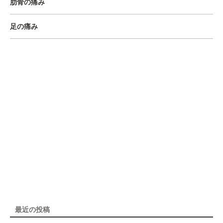
肋骨の痛み
足の痛み
最近の投稿