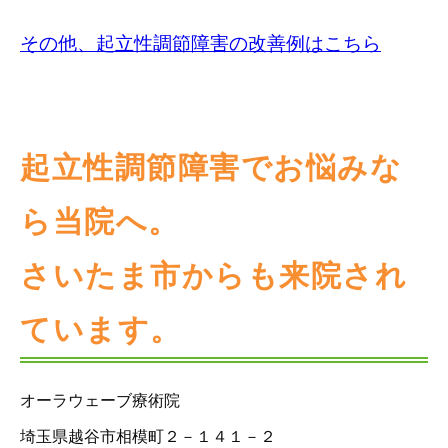
その他、起立性調節障害の改善例はこちら
起立性調節障害でお悩みな
ら当院へ。
さいたま市からも来院され
ています。
オーラウェーブ療術院
埼玉県越谷市相模町２－１４１－２