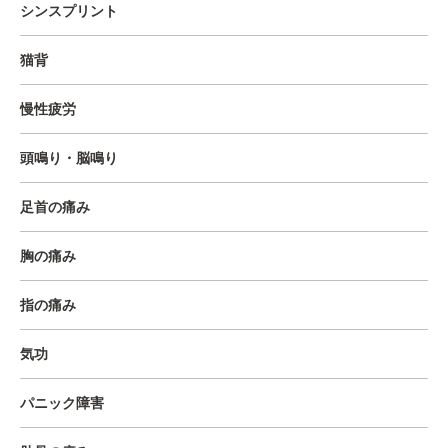
シンスプリント
猫背
慢性疲労
頭鳴り・脳鳴り
足首の痛み
胸の痛み
指の痛み
気功
パニック障害