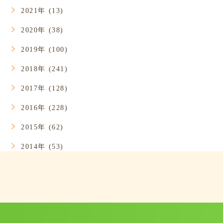
2021年 (13)
2020年 (38)
2019年 (100)
2018年 (241)
2017年 (128)
2016年 (228)
2015年 (62)
2014年 (53)