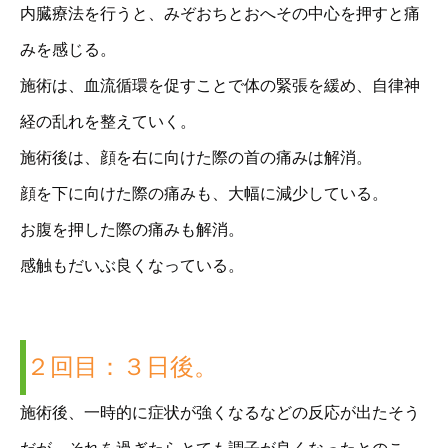
内臓療法を行うと、みぞおちとおへその中心を押すと痛
みを感じる。
施術は、血流循環を促すことで体の緊張を緩め、自律神
経の乱れを整えていく。
施術後は、顔を右に向けた際の首の痛みは解消。
顔を下に向けた際の痛みも、大幅に減少している。
お腹を押した際の痛みも解消。
感触もだいぶ良くなっている。
２回目：３日後。
施術後、一時的に症状が強くなるなどの反応が出たそう