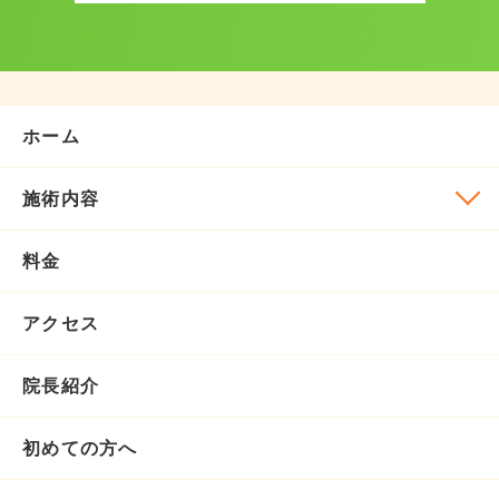
ホーム
施術内容
料金
アクセス
院長紹介
初めての方へ