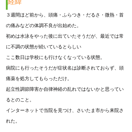
経緯
３週間ほど前から、頭痛・ふらつき・だるさ・微熱・首
の痛みなどの体調不良が出始めた。
初めは水泳をやった後に出ていたそうだが、最近では常
に不調の状態が続いているとらしい
ここ数日は学校にも行けなくなっている状態。
病院にも行ったそうだが症状名は診断されておらず、頭
痛薬を処方してもらっただけ。
起立性調節障害か自律神経の乱れではないかと思ってい
るとのこと。
インターネットで当院を見つけ、さいたま市から来院さ
れた。