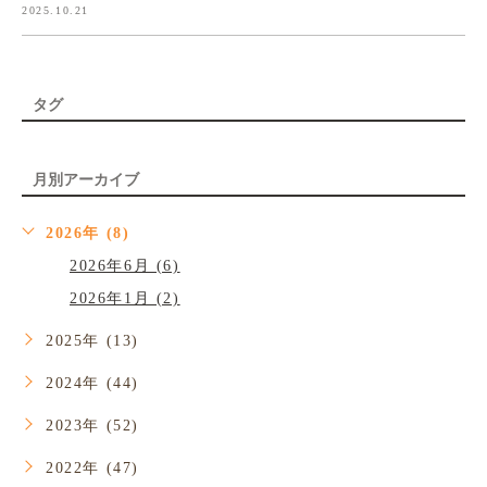
2025.10.21
タグ
月別アーカイブ
2026年 (8)
2026年6月 (6)
2026年1月 (2)
2025年 (13)
2024年 (44)
2023年 (52)
2022年 (47)