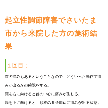
起立性調節障害でさいたま
市から来院した方の施術結
果
１回目：
首の痛みもあるということなので、どういった動作で痛
みが出るかの確認をする。
顔を右に向けると首の中心に痛みが生じる。
顔を下に向けると、頸椎の５番周辺に痛みが出る状態。