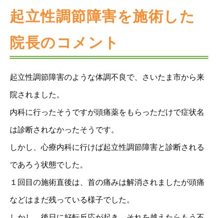
起立性調節障害を施術した
院長のコメント
起立性調節障害のような体調不良で、さいたま市から来
院されました。
内科に行ったそうですが頭痛薬をもらっただけで症状名
は診断されなかったそうです。
しかし、心療内科に行けば起立性調節障害と診断される
であろう状態でした。
１回目の施術直後は、首の痛みは解消されましたが頭痛
などはまだ残っている様子でした。
しかし、後日に好転反応が起き、それを越えたらもう不