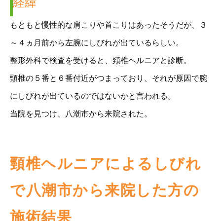
経緯
もともと慢性的な肩こりや首こりはあったそうだが、３
～４ヵ月前から左腕にしびれが出ているらしい。
整形外科で検査を受けると、頚椎ヘルニアと診断。
頸椎の５番と６番付近がつまっており、それが原因で腕
にしびれが出ているのではないかと言われる。
当院を見つけ、八潮市から来院された。
頸椎ヘルニアによるしびれ
で八潮市から来院した方の
施術結果