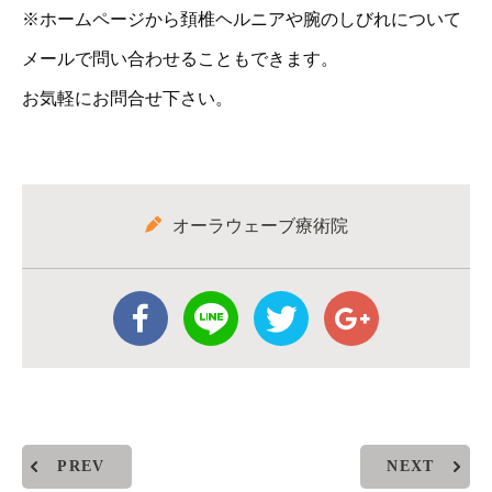
※ホームページから頚椎ヘルニアや腕のしびれについて
メールで問い合わせることもできます。
お気軽にお問合せ下さい。
オーラウェーブ療術院
PREV
NEXT