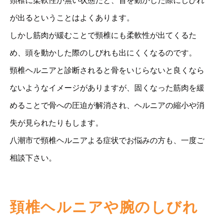
頸椎に柔軟性が無い状態だと、首を動かした際にしびれ
が出るということはよくあります。
しかし筋肉が緩むことで頸椎にも柔軟性が出てくるた
め、頭を動かした際のしびれも出にくくなるのです。
頸椎ヘルニアと診断されると骨をいじらないと良くなら
ないようなイメージがありますが、固くなった筋肉を緩
めることで骨への圧迫が解消され、ヘルニアの縮小や消
失が見られたりもします。
八潮市で頸椎ヘルニアよる症状でお悩みの方も、一度ご
相談下さい。
頚椎ヘルニアや腕のしびれ