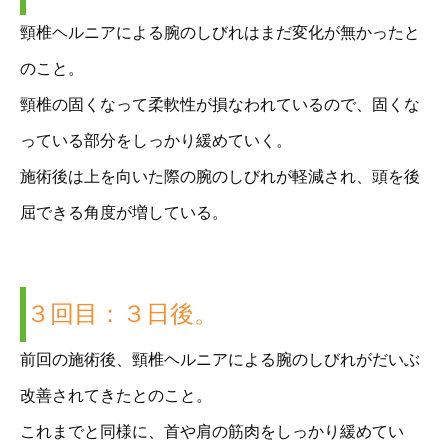
頸椎ヘルニアによる腕のしびれはまだ変化が無かったと
のこと。
頸椎の固くなって柔軟性が損なわれているので、固くな
っている部分をしっかり緩めていく。
施術後は上を向いた際の腕のしびれが軽減され、頭を後
屈できる角度が増している。
３回目：３日後。
前回の施術後、頸椎ヘルニアによる腕のしびれがだいぶ
改善されてきたとのこと。
これまでと同様に、首や肩の筋肉をしっかり緩めてい