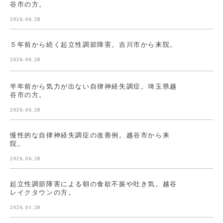
谷市の方。
2026.06.28
５年前から続く起立性調節障害。吉川市から来院。
2026.06.28
半年前から気力が出ない自律神経失調症。埼玉県越
谷市の方。
2026.06.28
慢性的な自律神経失調症の改善例。越谷市から来
院。
2026.06.28
起立性調節障害による朝の食欲不振や吐き気。越谷
レイクタウンの方。
2026.01.28