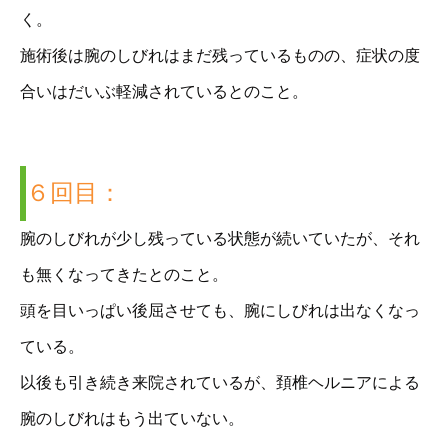
く。
施術後は腕のしびれはまだ残っているものの、症状の度
合いはだいぶ軽減されているとのこと。
６回目：
腕のしびれが少し残っている状態が続いていたが、それ
も無くなってきたとのこと。
頭を目いっぱい後屈させても、腕にしびれは出なくなっ
ている。
以後も引き続き来院されているが、頚椎ヘルニアによる
腕のしびれはもう出ていない。