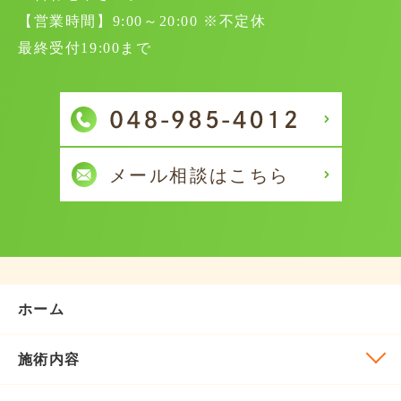
【営業時間】9:00～20:00 ※不定休
最終受付19:00まで
ホーム
施術内容