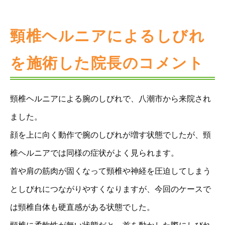
頸椎ヘルニアによるしびれ
を施術した院長のコメント
頸椎ヘルニアによる腕のしびれで、八潮市から来院され
ました。
顔を上に向く動作で腕のしびれが増す状態でしたが、頸
椎ヘルニアでは同様の症状がよく見られます。
首や肩の筋肉が固くなって頸椎や神経を圧迫してしまう
としびれにつながりやすくなりますが、今回のケースで
は頸椎自体も硬直感がある状態でした。