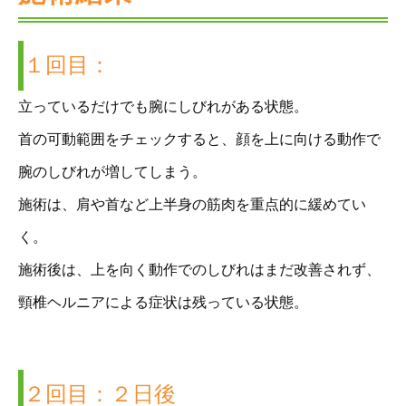
１回目：
立っているだけでも腕にしびれがある状態。
首の可動範囲をチェックすると、顔を上に向ける動作で
腕のしびれが増してしまう。
施術は、肩や首など上半身の筋肉を重点的に緩めてい
く。
施術後は、上を向く動作でのしびれはまだ改善されず、
頸椎ヘルニアによる症状は残っている状態。
２回目：２日後