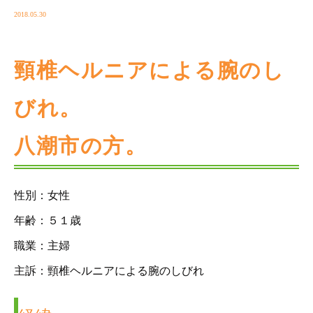
2018.05.30
頸椎ヘルニアによる腕のし
びれ。
八潮市の方。
性別：女性
年齢：５１歳
職業：主婦
主訴：頸椎ヘルニアによる腕のしびれ