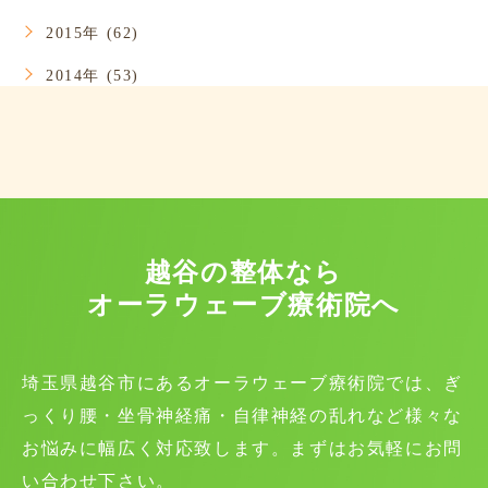
2015年 (62)
2014年 (53)
越谷の整体なら
オーラウェーブ療術院へ
埼玉県越谷市にあるオーラウェーブ療術院では、ぎ
っくり腰・坐骨神経痛・自律神経の乱れなど様々な
お悩みに幅広く対応致します。まずはお気軽にお問
い合わせ下さい。