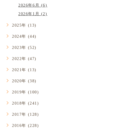
2026年6月 (6)
2026年1月 (2)
2025年 (13)
2024年 (44)
2023年 (52)
2022年 (47)
2021年 (13)
2020年 (38)
2019年 (100)
2018年 (241)
2017年 (128)
2016年 (228)