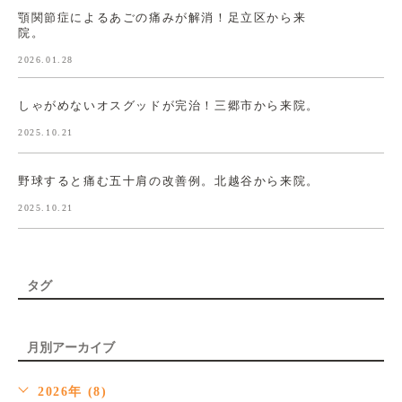
顎関節症によるあごの痛みが解消！足立区から来
院。
2026.01.28
しゃがめないオスグッドが完治！三郷市から来院。
2025.10.21
野球すると痛む五十肩の改善例。北越谷から来院。
2025.10.21
タグ
月別アーカイブ
2026年 (8)