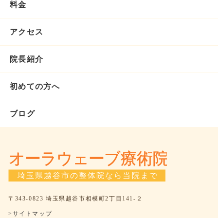
料金
アクセス
院長紹介
初めての方へ
ブログ
〒343-0823 埼玉県越谷市相模町2丁目141-２
>サイトマップ