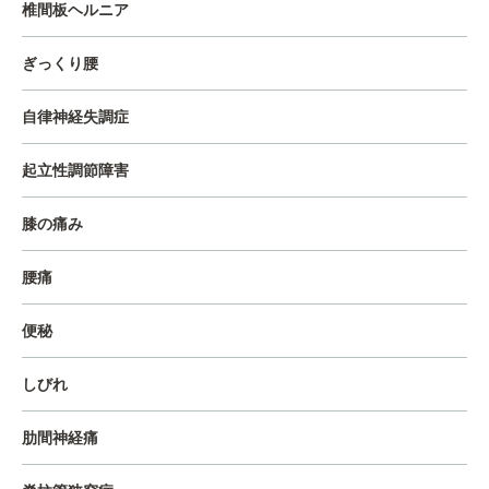
椎間板ヘルニア
ぎっくり腰
自律神経失調症
起立性調節障害
膝の痛み
腰痛
便秘
しびれ
肋間神経痛