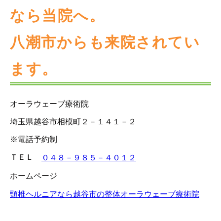
なら当院へ。
八潮市からも来院されてい
ます。
オーラウェーブ療術院
埼玉県越谷市相模町２－１４１－２
※電話予約制
ＴＥＬ
０４８－９８５－４０１２
ホームページ
頸椎ヘルニアなら越谷市の整体オーラウェーブ療術院