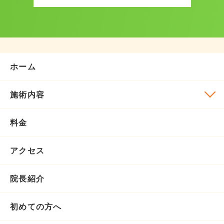
ホーム
施術内容
料金
アクセス
院長紹介
初めての方へ