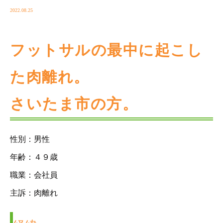
2022.08.25
フットサルの最中に起こし
た肉離れ。
さいたま市の方。
性別：男性
年齢：４９歳
職業：会社員
主訴：肉離れ