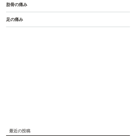
肋骨の痛み
足の痛み
最近の投稿