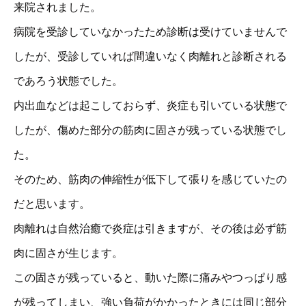
来院されました。
病院を受診していなかったため診断は受けていませんで
したが、受診していれば間違いなく肉離れと診断される
であろう状態でした。
内出血などは起こしておらず、炎症も引いている状態で
したが、傷めた部分の筋肉に固さが残っている状態でし
た。
そのため、筋肉の伸縮性が低下して張りを感じていたの
だと思います。
肉離れは自然治癒で炎症は引きますが、その後は必ず筋
肉に固さが生じます。
この固さが残っていると、動いた際に痛みやつっぱり感
が残ってしまい、強い負荷がかかったときには同じ部分