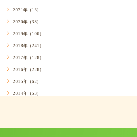
2021年 (13)
2020年 (38)
2019年 (100)
2018年 (241)
2017年 (128)
2016年 (228)
2015年 (62)
2014年 (53)