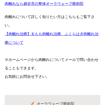
肉離れなら越谷市の整体オーラウェーブ療術院
肉離れについて詳しく知りたい方はこちらもご覧下さ
い。
【肉離れ治療】太もも肉離れ治療、ふくらはぎ肉離れ治
療について
※ホームページから肉離れについてメールで問い合わせ
ることもできます。
お気軽にお問合せ下さい。
オーラウェーブ療術院