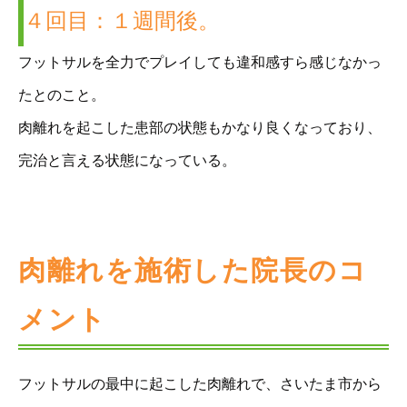
４回目：１週間後。
フットサルを全力でプレイしても違和感すら感じなかっ
たとのこと。
肉離れを起こした患部の状態もかなり良くなっており、
完治と言える状態になっている。
肉離れを施術した院長のコ
メント
フットサルの最中に起こした肉離れで、さいたま市から