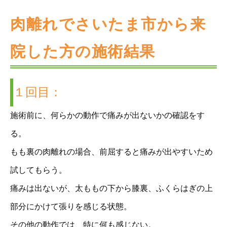
肉離れでさいたま市から来
院した方の施術結果
１回目：
施術前に、何らかの動作で痛みが出ないかの確認をす
る。
もも裏の肉離れの場合、前屈すると痛みが出やすいため
試してもらう。
痛みは出ないが、太ももの下から膝裏、ふくらはぎの上
部分にかけて張りを感じる状態。
その他の動作では、特に何も感じない。