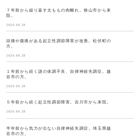
７年前から繰り返す太ももの肉離れ。狭山市から来
院。
2026.06.28
頭痛や腹痛がある起立性調節障害が改善。松伏町の
方。
2026.06.28
１年前から続く謎の体調不良、自律神経失調症。越
谷市の方。
2026.06.28
５年前から続く起立性調節障害。吉川市から来院。
2026.06.28
半年前から気力が出ない自律神経失調症。埼玉県越
谷市の方。