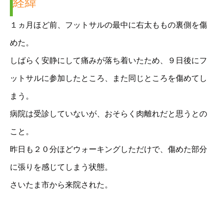
経緯
１ヵ月ほど前、フットサルの最中に右太ももの裏側を傷
めた。
しばらく安静にして痛みが落ち着いたため、９日後にフ
ットサルに参加したところ、また同じところを傷めてし
まう。
病院は受診していないが、おそらく肉離れだと思うとの
こと。
昨日も２０分ほどウォーキングしただけで、傷めた部分
に張りを感じてしまう状態。
さいたま市から来院された。