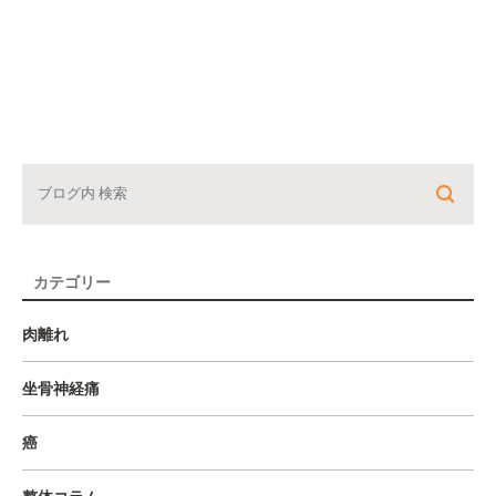
カテゴリー
肉離れ
坐骨神経痛
癌