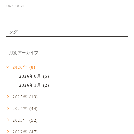
2025.10.21
タグ
月別アーカイブ
2026年 (8)
2026年6月 (6)
2026年1月 (2)
2025年 (13)
2024年 (44)
2023年 (52)
2022年 (47)