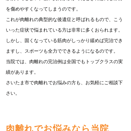
を傷めやすくなってしまうのです。
これが肉離れの典型的な後遺症と呼ばれるもので、こう
いった症状で悩まれている方は非常に多くおられます。
しかし、固くなっている筋肉がしっかり緩めば完治でき
ますし、スポーツも全力でできるようになるのです。
当院では、肉離れの完治例は全国でもトップクラスの実
績があります。
さいたま市で肉離れでお悩みの方も、お気軽にご相談下
さい。
肉離れでお悩みなら当院