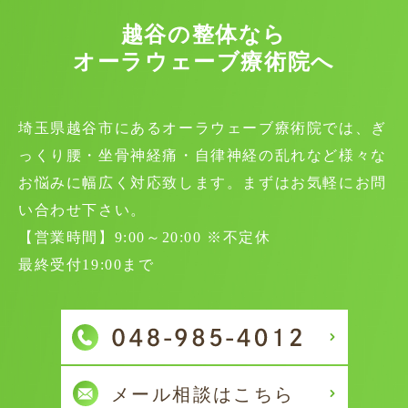
越谷の整体なら
オーラウェーブ療術院へ
埼玉県越谷市にあるオーラウェーブ療術院では、ぎ
っくり腰・坐骨神経痛・自律神経の乱れなど様々な
お悩みに幅広く対応致します。まずはお気軽にお問
い合わせ下さい。
【営業時間】9:00～20:00 ※不定休
最終受付19:00まで