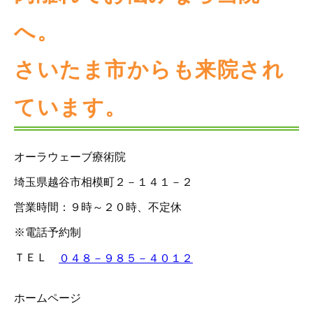
へ。
さいたま市からも来院され
ています。
オーラウェーブ療術院
埼玉県越谷市相模町２－１４１－２
営業時間：９時～２０時、不定休
※電話予約制
ＴＥＬ
０４８－９８５－４０１２
ホームページ