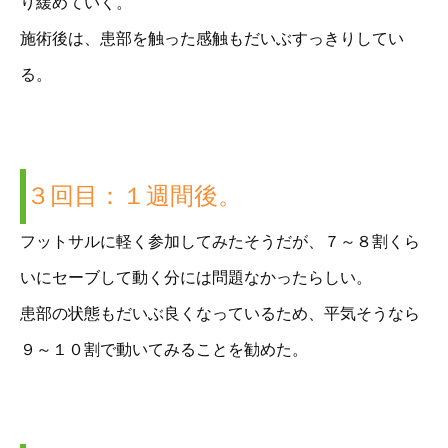
り緩めていく。
施術後は、患部を触った感触もだいぶすっきりしてい
る。
３回目：１週間後。
フットサルに軽く参加してみたそうだが、７～８割くら
いにセーブして動く分には問題なかったらしい。
患部の状態もだいぶ良くなっているため、平気そうなら
９～１０割で動いてみることを勧めた。