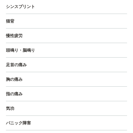
シンスプリント
猫背
慢性疲労
頭鳴り・脳鳴り
足首の痛み
胸の痛み
指の痛み
気功
パニック障害