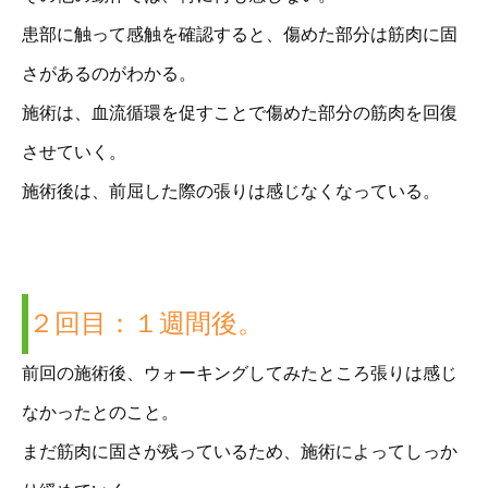
患部に触って感触を確認すると、傷めた部分は筋肉に固
さがあるのがわかる。
施術は、血流循環を促すことで傷めた部分の筋肉を回復
させていく。
施術後は、前屈した際の張りは感じなくなっている。
２回目：１週間後。
前回の施術後、ウォーキングしてみたところ張りは感じ
なかったとのこと。
まだ筋肉に固さが残っているため、施術によってしっか