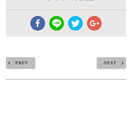
PREV
NEXT