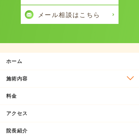
ホーム
施術内容
料金
アクセス
院長紹介