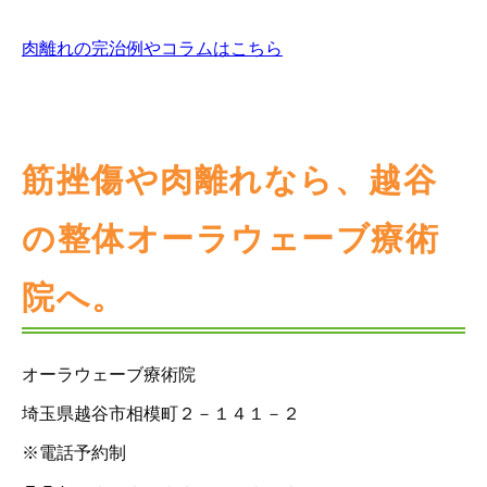
肉離れの完治例やコラムはこちら
筋挫傷や肉離れなら、越谷
の整体オーラウェーブ療術
院へ。
オーラウェーブ療術院
埼玉県越谷市相模町２－１４１－２
※電話予約制