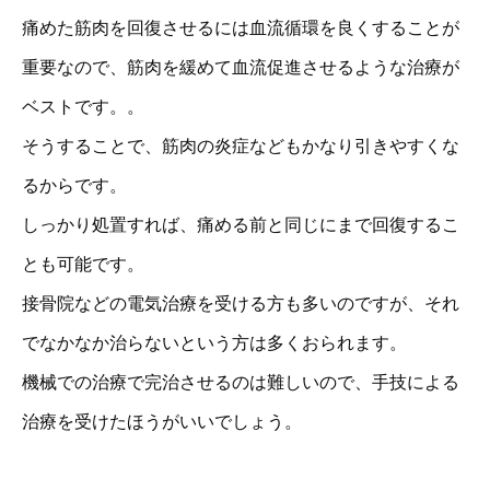
痛めた筋肉を回復させるには血流循環を良くすることが
重要なので、筋肉を緩めて血流促進させるような治療が
ベストです。。
そうすることで、筋肉の炎症などもかなり引きやすくな
るからです。
しっかり処置すれば、痛める前と同じにまで回復するこ
とも可能です。
接骨院などの電気治療を受ける方も多いのですが、それ
でなかなか治らないという方は多くおられます。
機械での治療で完治させるのは難しいので、手技による
治療を受けたほうがいいでしょう。