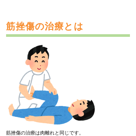
筋挫傷の治療とは
筋挫傷の治療は肉離れと同じです。