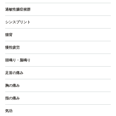
過敏性腸症候群
シンスプリント
猫背
慢性疲労
頭鳴り・脳鳴り
足首の痛み
胸の痛み
指の痛み
気功