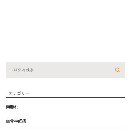
カテゴリー
肉離れ
坐骨神経痛