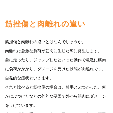
筋挫傷と肉離れの違い
筋挫傷と肉離れの違いとはなんでしょうか。
肉離れは急激な負荷が筋肉に生じた際に発生します。
急に走ったり、ジャンプしたといった動作で急激に筋肉
に負荷がかかり、ダメージを受けた状態が肉離れです。
自発的な症状といえます。
それと比べると筋挫傷の場合は、相手とぶつかった、何
かにぶつけたなどの外的な要因で外から筋肉にダメージ
をうけています。