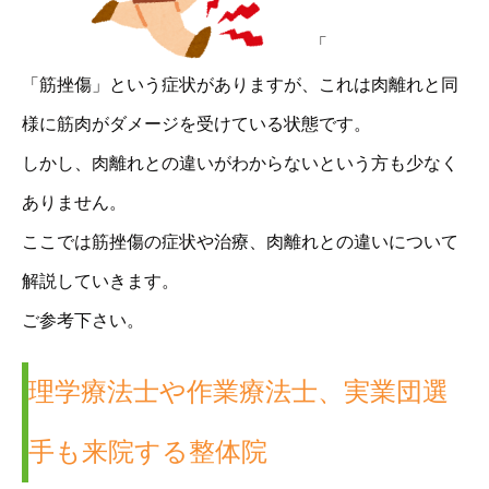
「
「筋挫傷」という症状がありますが、これは肉離れと同
様に筋肉がダメージを受けている状態です。
しかし、肉離れとの違いがわからないという方も少なく
ありません。
ここでは筋挫傷の症状や治療、肉離れとの違いについて
解説していきます。
ご参考下さい。
理学療法士や作業療法士、実業団選
手も来院する整体院