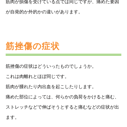
筋肉が損傷を受けている点では同じですが、痛めた要因
が自発的か外的かの違いがあります。
筋挫傷の症状
筋挫傷の症状はどういったものでしょうか。
これは肉離れとほぼ同じです。
筋肉が腫れたり内出血を起こしたりします。
痛めた部位によっては、何らかの負荷をかけると痛む、
ストレッチなどで伸ばそうとすると痛むなどの症状が出
ます。