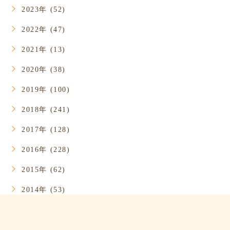
2023年 (52)
2022年 (47)
2021年 (13)
2020年 (38)
2019年 (100)
2018年 (241)
2017年 (128)
2016年 (228)
2015年 (62)
2014年 (53)