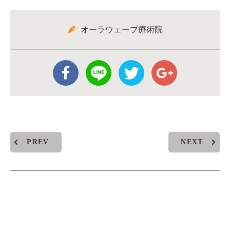
オーラウェーブ療術院
PREV
NEXT