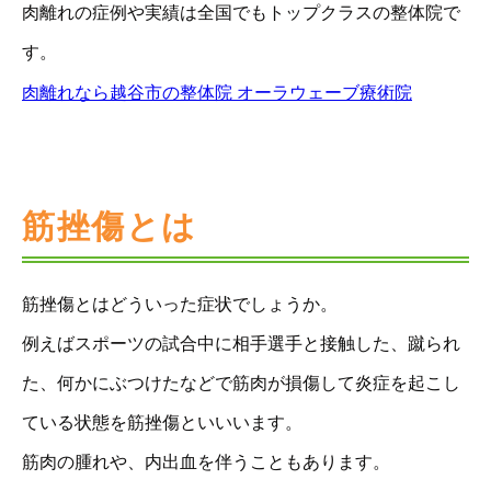
肉離れの症例や実績は全国でもトップクラスの整体院で
す。
肉離れなら越谷市の整体院 オーラウェーブ療術院
筋挫傷とは
筋挫傷とはどういった症状でしょうか。
例えばスポーツの試合中に相手選手と接触した、蹴られ
た、何かにぶつけたなどで筋肉が損傷して炎症を起こし
ている状態を筋挫傷といいいます。
筋肉の腫れや、内出血を伴うこともあります。