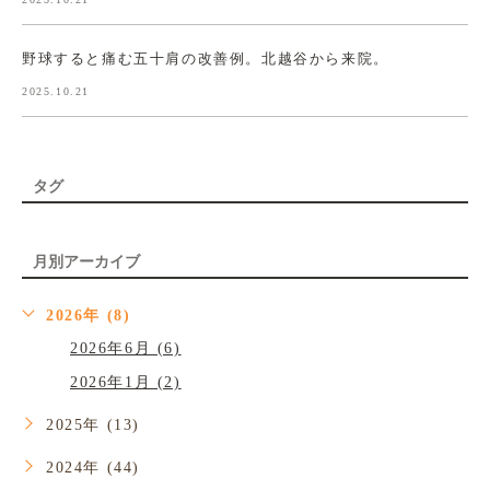
野球すると痛む五十肩の改善例。北越谷から来院。
2025.10.21
タグ
月別アーカイブ
2026年 (8)
2026年6月 (6)
2026年1月 (2)
2025年 (13)
2024年 (44)