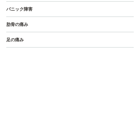
パニック障害
肋骨の痛み
足の痛み