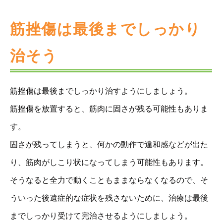
筋挫傷は最後までしっかり
治そう
筋挫傷は最後までしっかり治すようにしましょう。
筋挫傷を放置すると、筋肉に固さが残る可能性もありま
す。
固さが残ってしまうと、何かの動作で違和感などが出た
り、筋肉がしこり状になってしまう可能性もあります。
そうなると全力で動くこともままならなくなるので、そ
ういった後遺症的な症状を残さないために、治療は最後
までしっかり受けて完治させるようにしましょう。