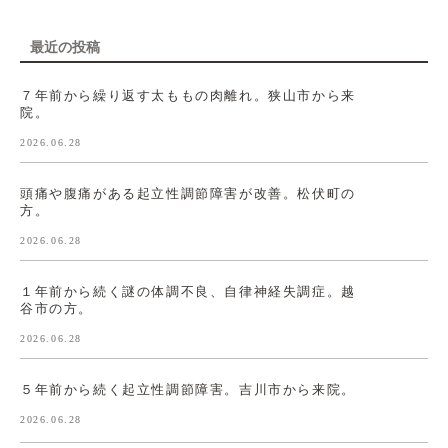
最近の投稿
７年前から繰り返す太ももの肉離れ。狭山市から来
院。
2026.06.28
頭痛や腹痛がある起立性調節障害が改善。松伏町の
方。
2026.06.28
１年前から続く謎の体調不良、自律神経失調症。越
谷市の方。
2026.06.28
５年前から続く起立性調節障害。吉川市から来院。
2026.06.28