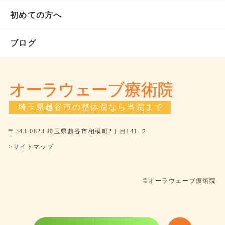
初めての方へ
ブログ
〒343-0823 埼玉県越谷市相模町2丁目141-２
>サイトマップ
©オーラウェーブ療術院