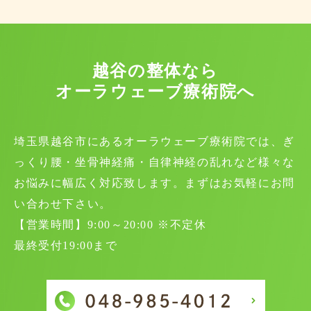
越谷の整体なら
オーラウェーブ療術院へ
埼玉県越谷市にあるオーラウェーブ療術院では、ぎ
っくり腰・坐骨神経痛・自律神経の乱れなど様々な
お悩みに幅広く対応致します。まずはお気軽にお問
い合わせ下さい。
【営業時間】9:00～20:00 ※不定休
最終受付19:00まで