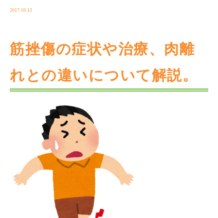
2017.10.12
筋挫傷の症状や治療、肉離
れとの違いについて解説。