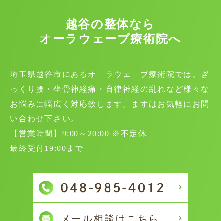
越谷の整体なら
オーラウェーブ療術院へ
埼玉県越谷市にあるオーラウェーブ療術院では、ぎ
っくり腰・坐骨神経痛・自律神経の乱れなど様々な
お悩みに幅広く対応致します。まずはお気軽にお問
い合わせ下さい。
【営業時間】9:00～20:00 ※不定休
最終受付19:00まで