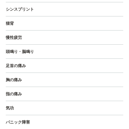
シンスプリント
猫背
慢性疲労
頭鳴り・脳鳴り
足首の痛み
胸の痛み
指の痛み
気功
パニック障害