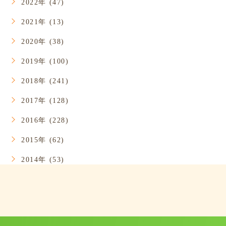
2022年 (47)
2021年 (13)
2020年 (38)
2019年 (100)
2018年 (241)
2017年 (128)
2016年 (228)
2015年 (62)
2014年 (53)