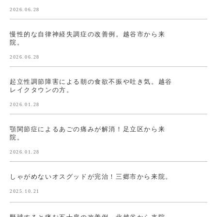
2026.06.28
慢性的な自律神経失調症の改善例。越谷市から来
院。
2026.06.28
起立性調節障害による朝の食欲不振や吐き気。越谷
レイクタウンの方。
2026.01.28
顎関節症によるあごの痛みが解消！足立区から来
院。
2026.01.28
しゃがめないオスグッドが完治！三郷市から来院。
2025.10.21