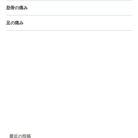
肋骨の痛み
足の痛み
最近の投稿