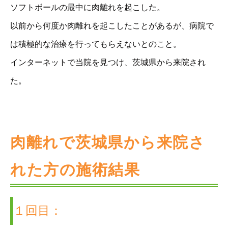
ソフトボールの最中に肉離れを起こした。
以前から何度か肉離れを起こしたことがあるが、病院で
は積極的な治療を行ってもらえないとのこと。
インターネットで当院を見つけ、茨城県から来院され
た。
肉離れで茨城県から来院さ
れた方の施術結果
１回目：