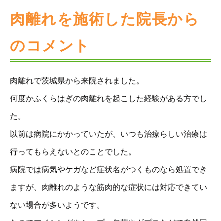
肉離れを施術した院長から
のコメント
肉離れで茨城県から来院されました。
何度かふくらはぎの肉離れを起こした経験がある方でし
た。
以前は病院にかかっていたが、いつも治療らしい治療は
行ってもらえないとのことでした。
病院では病気やケガなど症状名がつくものなら処置でき
ますが、肉離れのような筋肉的な症状には対応できてい
ない場合が多いようです。