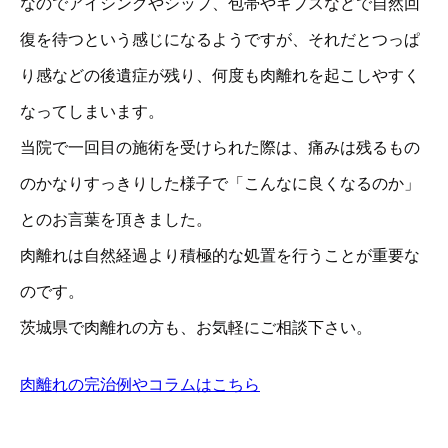
なのでアイシングやシップ、包帯やギプスなどで自然回
復を待つという感じになるようですが、それだとつっぱ
り感などの後遺症が残り、何度も肉離れを起こしやすく
なってしまいます。
当院で一回目の施術を受けられた際は、痛みは残るもの
のかなりすっきりした様子で「こんなに良くなるのか」
とのお言葉を頂きました。
肉離れは自然経過より積極的な処置を行うことが重要な
のです。
茨城県で肉離れの方も、お気軽にご相談下さい。
肉離れの完治例やコラムはこちら