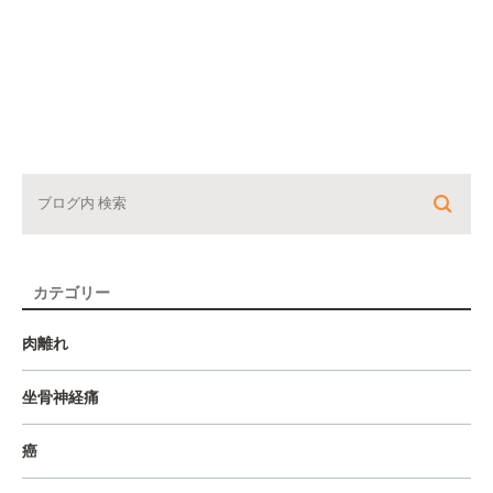
カテゴリー
肉離れ
坐骨神経痛
癌