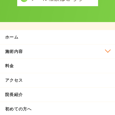
ホーム
施術内容
料金
アクセス
院長紹介
初めての方へ