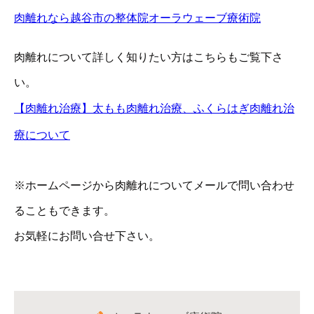
肉離れなら越谷市の整体院オーラウェーブ療術院
肉離れについて詳しく知りたい方はこちらもご覧下さ
い。
【肉離れ治療】太もも肉離れ治療、ふくらはぎ肉離れ治
療について
※ホームページから肉離れについてメールで問い合わせ
ることもできます。
お気軽にお問い合せ下さい。