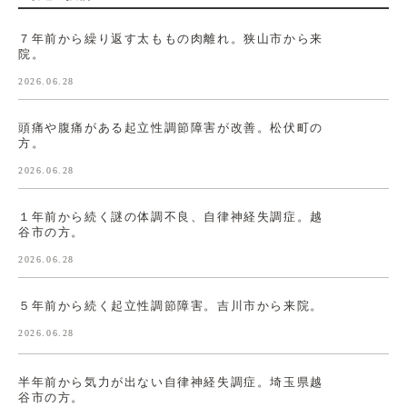
７年前から繰り返す太ももの肉離れ。狭山市から来
院。
2026.06.28
頭痛や腹痛がある起立性調節障害が改善。松伏町の
方。
2026.06.28
１年前から続く謎の体調不良、自律神経失調症。越
谷市の方。
2026.06.28
５年前から続く起立性調節障害。吉川市から来院。
2026.06.28
半年前から気力が出ない自律神経失調症。埼玉県越
谷市の方。