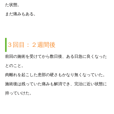
た状態。
まだ痛みもある。
３回目：２週間後
前回の施術を受けてから数日後、ある日急に良くなった
とのこと。
肉離れを起こした患部の硬さもかなり無くなっていた。
施術後は残っていた痛みも解消でき、完治に近い状態に
持っていけた。