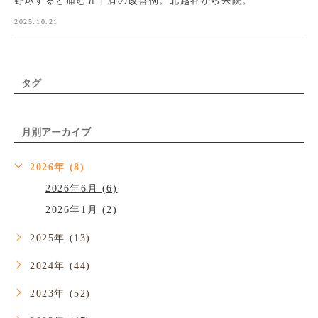
野球すると痛む五十肩の改善例。北越谷から来院。
2025.10.21
タグ
月別アーカイブ
2026年 (8)
2026年6月 (6)
2026年1月 (2)
2025年 (13)
2024年 (44)
2023年 (52)