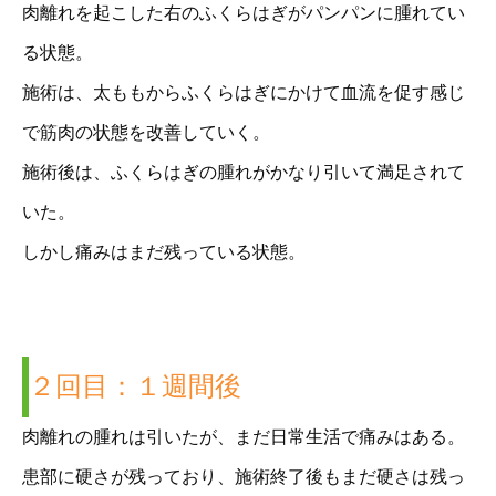
肉離れを起こした右のふくらはぎがパンパンに腫れてい
る状態。
施術は、太ももからふくらはぎにかけて血流を促す感じ
で筋肉の状態を改善していく。
施術後は、ふくらはぎの腫れがかなり引いて満足されて
いた。
しかし痛みはまだ残っている状態。
２回目：１週間後
肉離れの腫れは引いたが、まだ日常生活で痛みはある。
患部に硬さが残っており、施術終了後もまだ硬さは残っ