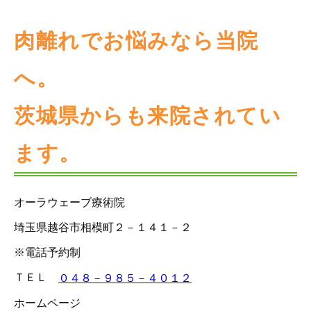
肉離れでお悩みなら当院
へ。
茨城県からも来院されてい
ます。
オーラウェーブ療術院
埼玉県越谷市相模町２－１４１－２
※電話予約制
ＴＥＬ
０４８－９８５－４０１２
ホームページ