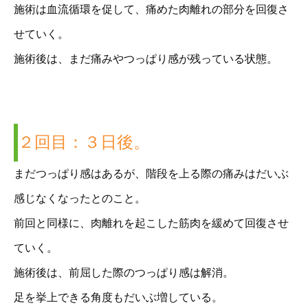
施術は血流循環を促して、痛めた肉離れの部分を回復さ
せていく。
施術後は、まだ痛みやつっぱり感が残っている状態。
２回目：３日後。
まだつっぱり感はあるが、階段を上る際の痛みはだいぶ
感じなくなったとのこと。
前回と同様に、肉離れを起こした筋肉を緩めて回復させ
ていく。
施術後は、前屈した際のつっぱり感は解消。
足を挙上できる角度もだいぶ増している。