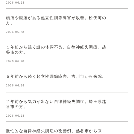
2026.06.28
頭痛や腹痛がある起立性調節障害が改善。松伏町の
方。
2026.06.28
１年前から続く謎の体調不良、自律神経失調症。越
谷市の方。
2026.06.28
５年前から続く起立性調節障害。吉川市から来院。
2026.06.28
半年前から気力が出ない自律神経失調症。埼玉県越
谷市の方。
2026.06.28
慢性的な自律神経失調症の改善例。越谷市から来