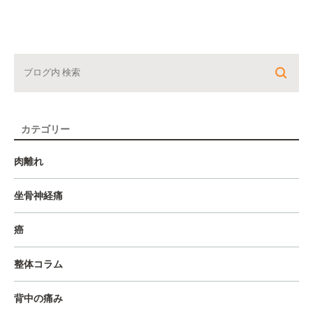
カテゴリー
肉離れ
坐骨神経痛
癌
整体コラム
背中の痛み