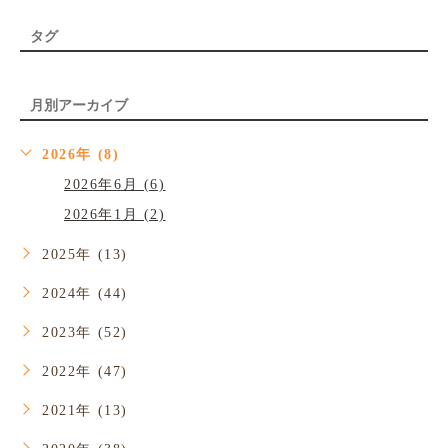
タグ
月別アーカイブ
2026年 (8)
2026年6月 (6)
2026年1月 (2)
2025年 (13)
2024年 (44)
2023年 (52)
2022年 (47)
2021年 (13)