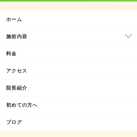
ホーム
施術内容
料金
アクセス
院長紹介
初めての方へ
ブログ