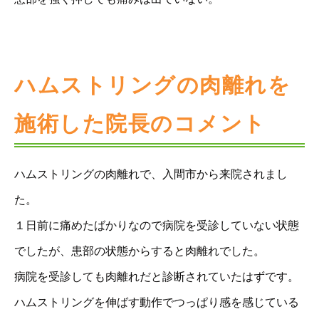
ハムストリングの肉離れを
施術した院長のコメント
ハムストリングの肉離れで、入間市から来院されまし
た。
１日前に痛めたばかりなので病院を受診していない状態
でしたが、患部の状態からすると肉離れでした。
病院を受診しても肉離れだと診断されていたはずです。
ハムストリングを伸ばす動作でつっぱり感を感じている