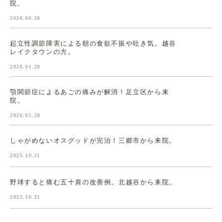
院。
2026.06.28
起立性調節障害による朝の食欲不振や吐き気。越谷
レイクタウンの方。
2026.01.28
顎関節症によるあごの痛みが解消！足立区から来
院。
2026.01.28
しゃがめないオスグッドが完治！三郷市から来院。
2025.10.21
野球すると痛む五十肩の改善例。北越谷から来院。
2025.10.21