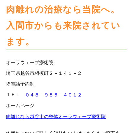
肉離れの治療なら当院へ。
入間市からも来院されてい
ます。
オーラウェーブ療術院
埼玉県越谷市相模町２－１４１－２
※電話予約制
ＴＥＬ
０４８－９８５－４０１２
ホームページ
肉離れなら越谷市の整体オーラウェーブ療術院