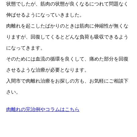
状態でしたが、筋肉の状態が良くなるにつれて問題なく
伸ばせるようになっていきました。
肉離れを起こしたばかりのときは筋肉に伸縮性が無くな
りますが、回復してくるとどんな負荷も吸収できるよう
になってきます。
そのためには血流の循環を良くして、痛めた部分を回復
させるような治療が必要となります。
入間市で肉離れ治療をお探しの方も、お気軽にご相談下
さい。
肉離れの完治例やコラムはこちら