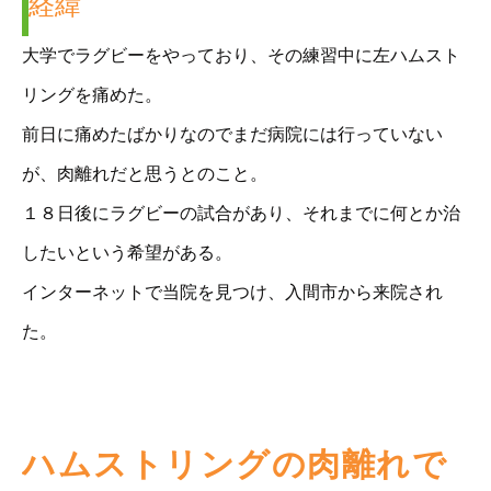
経緯
大学でラグビーをやっており、その練習中に左ハムスト
リングを痛めた。
前日に痛めたばかりなのでまだ病院には行っていない
が、肉離れだと思うとのこと。
１８日後にラグビーの試合があり、それまでに何とか治
したいという希望がある。
インターネットで当院を見つけ、入間市から来院され
た。
ハムストリングの肉離れで