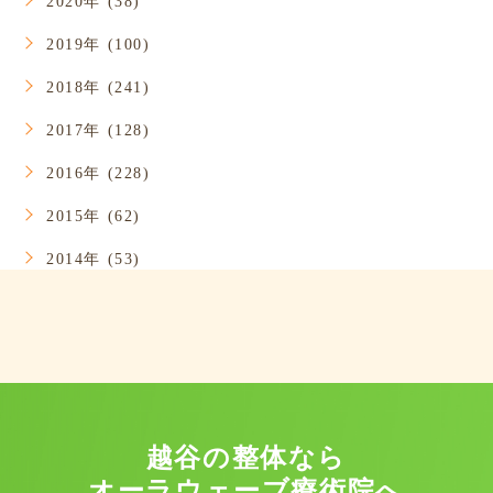
2020年 (38)
2019年 (100)
2018年 (241)
2017年 (128)
2016年 (228)
2015年 (62)
2014年 (53)
越谷の整体なら
オーラウェーブ療術院へ