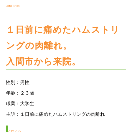
2018.02.08
１日前に痛めたハムストリ
ングの肉離れ。
入間市から来院。
性別：男性
年齢：２３歳
職業：大学生
主訴：１日前に痛めたハムストリングの肉離れ