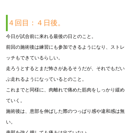
４回目：４日後。
今日が試合前に来れる最後の日とのこと。
前回の施術後は練習にも参加できるようになり、ストレ
ッチもできているらしい。
走ろうとするとまだ怖さがあるそうだが、それでもだい
ぶ走れるようになっているとのこと。
これまでと同様に、肉離れで痛めた筋肉をしっかり緩め
ていく。
施術後は、患部を伸ばした際のつっぱり感や違和感は無
い。
患部を強く押しても痛みは出ていない。