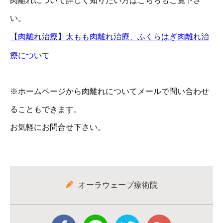
肉離れについて詳しく知りたい方はこちらもご覧下さ
い。
【肉離れ治療】太もも肉離れ治療、ふくらはぎ肉離れ治
療について
※ホームページから肉離れについてメールで問い合わせ
ることもできます。
お気軽にお問合せ下さい。
オーラウェーブ療術院