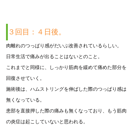
３回目：４日後。
肉離れのつっぱり感がだいぶ改善されているらしい。
日常生活で痛みが出ることはないとのこと。
これまでと同様に、しっかり筋肉を緩めて痛めた部分を
回復させていく。
施術後は、ハムストリングを伸ばした際のつっぱり感は
無くなっている。
患部を直接押した際の痛みも無くなっており、もう筋肉
の炎症は起こしていないと思われる。