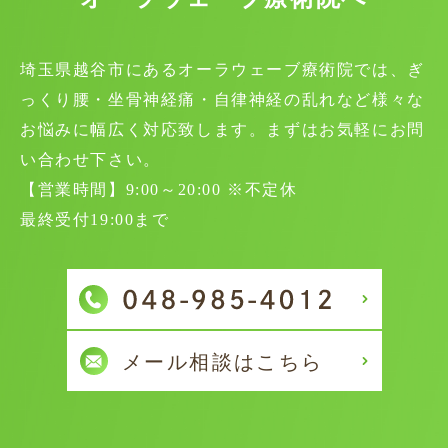
埼玉県越谷市にあるオーラウェーブ療術院では、ぎ
っくり腰・坐骨神経痛・自律神経の乱れなど様々な
お悩みに幅広く対応致します。まずはお気軽にお問
い合わせ下さい。
【営業時間】9:00～20:00 ※不定休
最終受付19:00まで