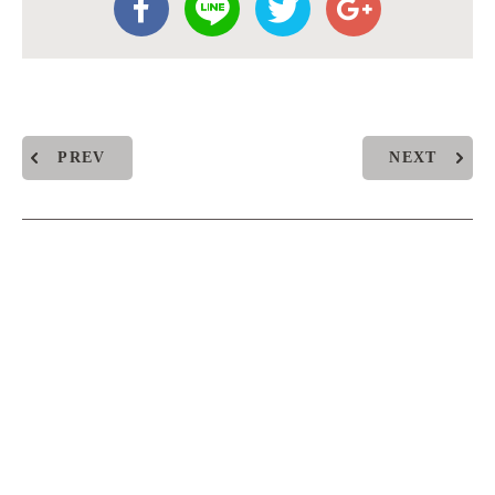
PREV
NEXT