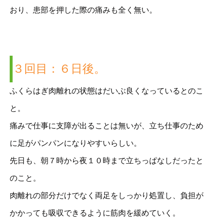
おり、患部を押した際の痛みも全く無い。
３回目：６日後。
ふくらはぎ肉離れの状態はだいぶ良くなっているとのこ
と。
痛みで仕事に支障が出ることは無いが、立ち仕事のため
に足がパンパンになりやすいらしい。
先日も、朝７時から夜１０時まで立ちっぱなしだったと
のこと。
肉離れの部分だけでなく両足をしっかり処置し、負担が
かかっても吸収できるように筋肉を緩めていく。