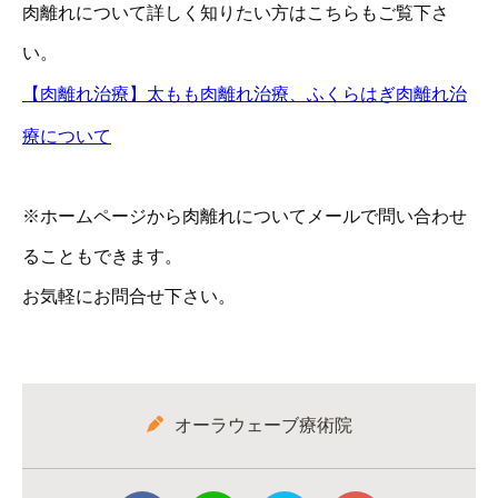
肉離れについて詳しく知りたい方はこちらもご覧下さ
い。
【肉離れ治療】太もも肉離れ治療、ふくらはぎ肉離れ治
療について
※ホームページから肉離れについてメールで問い合わせ
ることもできます。
お気軽にお問合せ下さい。
オーラウェーブ療術院