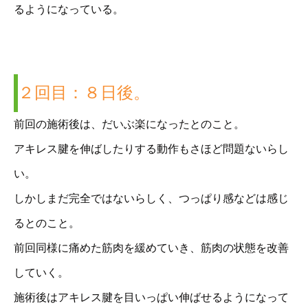
るようになっている。
２回目：８日後。
前回の施術後は、だいぶ楽になったとのこと。
アキレス腱を伸ばしたりする動作もさほど問題ないらし
い。
しかしまだ完全ではないらしく、つっぱり感などは感じ
るとのこと。
前回同様に痛めた筋肉を緩めていき、筋肉の状態を改善
していく。
施術後はアキレス腱を目いっぱい伸ばせるようになって