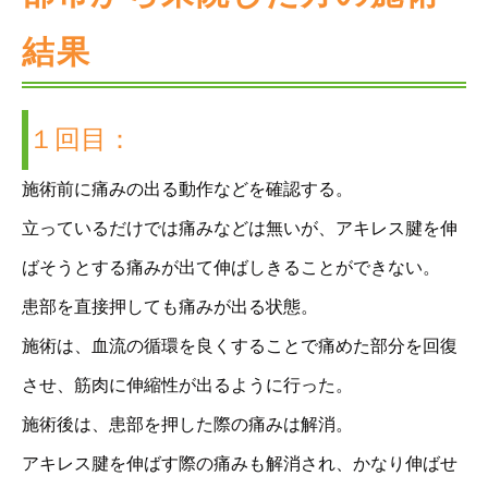
結果
１回目：
施術前に痛みの出る動作などを確認する。
立っているだけでは痛みなどは無いが、アキレス腱を伸
ばそうとする痛みが出て伸ばしきることができない。
患部を直接押しても痛みが出る状態。
施術は、血流の循環を良くすることで痛めた部分を回復
させ、筋肉に伸縮性が出るように行った。
施術後は、患部を押した際の痛みは解消。
アキレス腱を伸ばす際の痛みも解消され、かなり伸ばせ