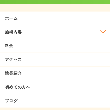
ホーム
施術内容
料金
アクセス
院長紹介
初めての方へ
ブログ