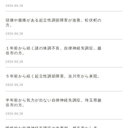
2026.06.28
頭痛や腹痛がある起立性調節障害が改善。松伏町の
方。
2026.06.28
１年前から続く謎の体調不良、自律神経失調症。越
谷市の方。
2026.06.28
５年前から続く起立性調節障害。吉川市から来院。
2026.06.28
半年前から気力が出ない自律神経失調症。埼玉県越
谷市の方。
2026.06.28