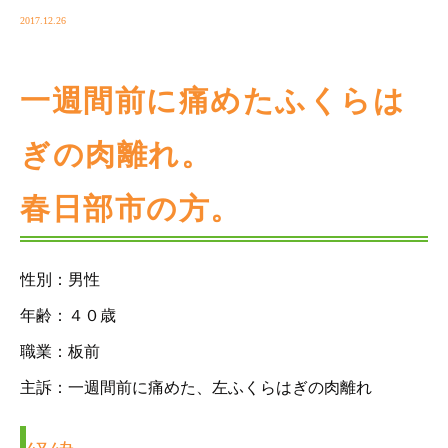
2017.12.26
一週間前に痛めたふくらは
ぎの肉離れ。
春日部市の方。
性別：男性
年齢：４０歳
職業：板前
主訴：一週間前に痛めた、左ふくらはぎの肉離れ