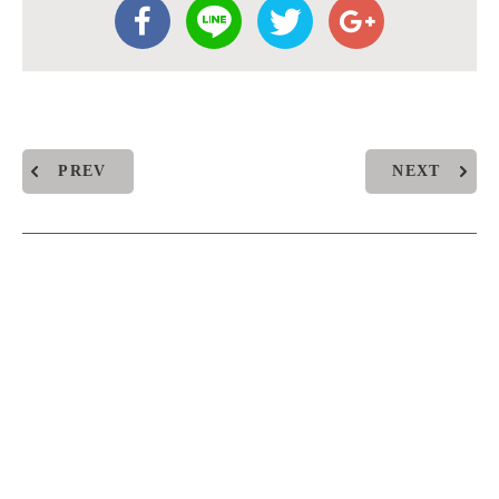
PREV
NEXT