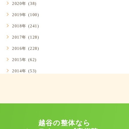
2020年 (38)
2019年 (100)
2018年 (241)
2017年 (128)
2016年 (228)
2015年 (62)
2014年 (53)
越谷の整体なら