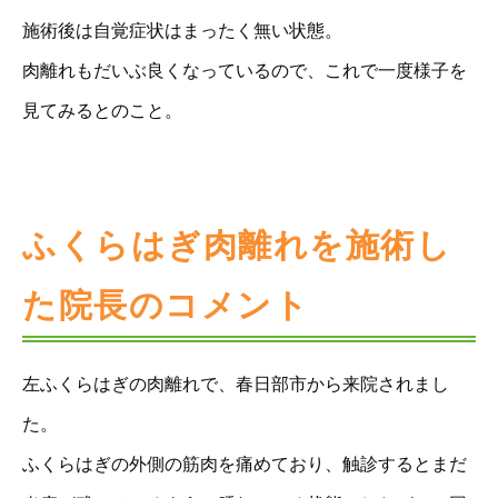
施術後は自覚症状はまったく無い状態。
肉離れもだいぶ良くなっているので、これで一度様子を
見てみるとのこと。
ふくらはぎ肉離れを施術し
た院長のコメント
左ふくらはぎの肉離れで、春日部市から来院されまし
た。
ふくらはぎの外側の筋肉を痛めており、触診するとまだ