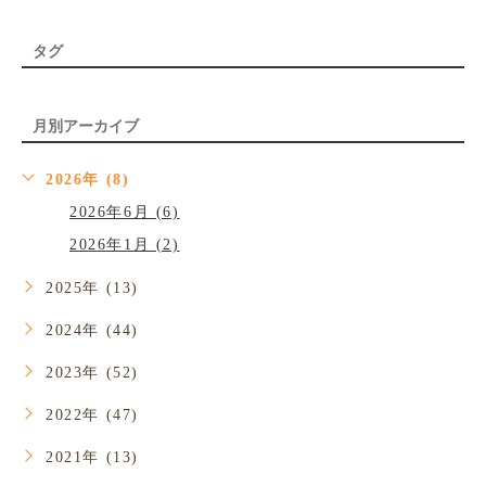
タグ
月別アーカイブ
2026年 (8)
2026年6月 (6)
2026年1月 (2)
2025年 (13)
2024年 (44)
2023年 (52)
2022年 (47)
2021年 (13)