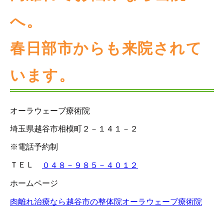
へ。
春日部市からも来院されて
います。
オーラウェーブ療術院
埼玉県越谷市相模町２－１４１－２
※電話予約制
ＴＥＬ
０４８－９８５－４０１２
ホームページ
肉離れ治療なら越谷市の整体院オーラウェーブ療術院