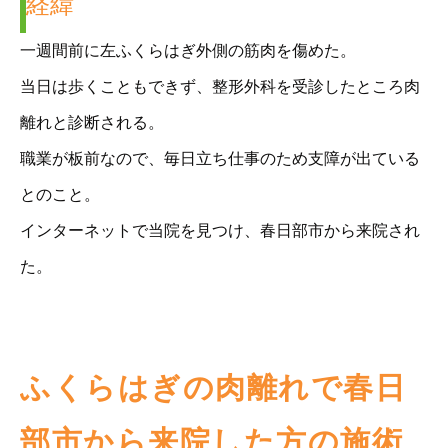
経緯
一週間前に左ふくらはぎ外側の筋肉を傷めた。
当日は歩くこともできず、整形外科を受診したところ肉
離れと診断される。
職業が板前なので、毎日立ち仕事のため支障が出ている
とのこと。
インターネットで当院を見つけ、春日部市から来院され
た。
ふくらはぎの肉離れで春日
部市から来院した方の施術