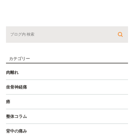
カテゴリー
肉離れ
坐骨神経痛
癌
整体コラム
背中の痛み