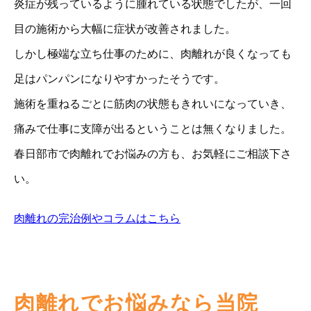
炎症が残っているように腫れている状態でしたが、一回
目の施術から大幅に症状が改善されました。
しかし極端な立ち仕事のために、肉離れが良くなっても
足はパンパンになりやすかったそうです。
施術を重ねるごとに筋肉の状態もきれいになっていき、
痛みで仕事に支障が出るということは無くなりました。
春日部市で肉離れでお悩みの方も、お気軽にご相談下さ
い。
肉離れの完治例やコラムはこちら
肉離れでお悩みなら当院