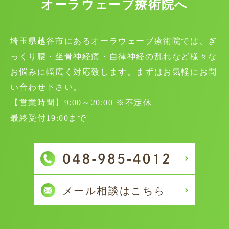
オーラウェーブ療術院へ
埼玉県越谷市にあるオーラウェーブ療術院では、ぎ
っくり腰・坐骨神経痛・自律神経の乱れなど様々な
お悩みに幅広く対応致します。まずはお気軽にお問
い合わせ下さい。
【営業時間】9:00～20:00 ※不定休
最終受付19:00まで