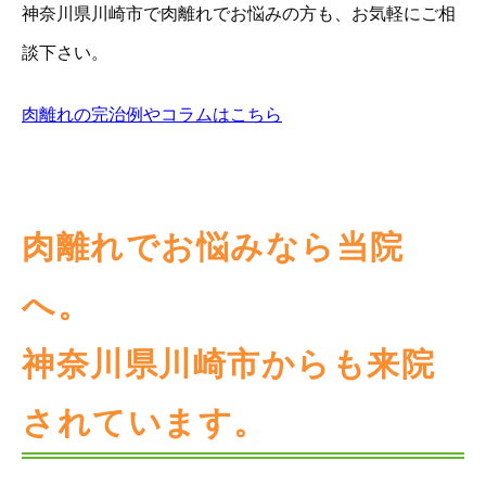
神奈川県川崎市で肉離れでお悩みの方も、お気軽にご相
談下さい。
肉離れの完治例やコラムはこちら
肉離れでお悩みなら当院
へ。
神奈川県川崎市からも来院
されています。