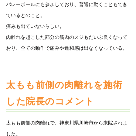
バレーボールにも参加しており、普通に動くこともでき
ているとのこと。
痛みも出ていないらしい。
肉離れを起こした部分の筋肉のスジもだいぶ良くなって
おり、全ての動作で痛みや違和感は出なくなっている。
太もも前側の肉離れを施術
した院長のコメント
太もも前側の肉離れで、神奈川県川崎市から来院されま
した。