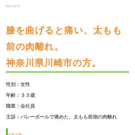
2017.12.27
膝を曲げると痛い、太もも
前の肉離れ。
神奈川県川崎市の方。
性別：女性
年齢：３３歳
職業：会社員
主訴：バレーボールで痛めた、太もも前側の肉離れ