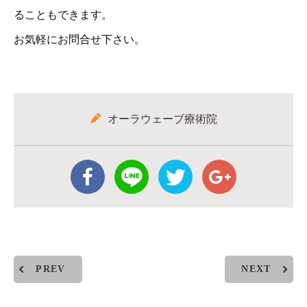
ることもできます。
お気軽にお問合せ下さい。
オーラウェーブ療術院
PREV
NEXT