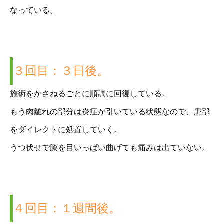
なっている。
３回目：３日後。
施術をかさねるごとに順調に回復している。
もう肉離れの部分は炎症が引いている状態なので、患部
をダイレクトに処置していく。
うつ伏せで膝を目いっぱい曲げても痛みは出ていない。
４回目：１週間後。