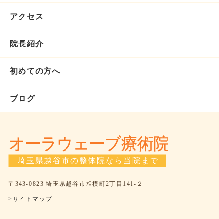
アクセス
院長紹介
初めての方へ
ブログ
〒343-0823 埼玉県越谷市相模町2丁目141-２
>サイトマップ