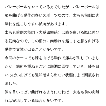
バレーボールをやっている方でしたが、バレーボールは
膝を曲げる動作の多いスポーツなので、太もも前側に肉
離れを起こしやすい傾向があります。
太もも前側の筋肉（大腿四頭筋）は膝を曲げる際に伸び
る筋肉なので、この部分に肉離れを起こすと膝を曲げる
動作で支障が出ることが多いです。
今回のケースでも膝を曲げる動作で痛みが生じていまし
たが、施術を重ねるごとに順調に回復していき、膝を目
いっぱい曲げても違和感すら出ない状態にまで回復され
ました。
膝を目いっぱい曲げれるようになれば、太もも前の肉離
れは完治している場合が多いです。