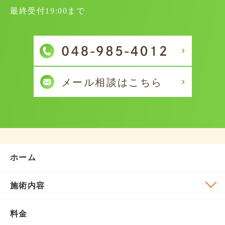
最終受付19:00まで
ホーム
施術内容
料金