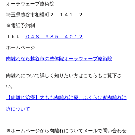
オーラウェーブ療術院
埼玉県越谷市相模町２－１４１－２
※電話予約制
ＴＥＬ
０４８－９８５－４０１２
ホームページ
肉離れなら越谷市の整体院オーラウェーブ療術院
肉離れについて詳しく知りたい方はこちらもご覧下さ
い。
【肉離れ治療】太もも肉離れ治療、ふくらはぎ肉離れ治
療について
※ホームページから肉離れについてメールで問い合わせ