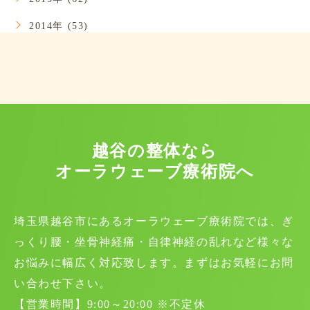
2014年 (53)
越谷の整体なら
オーラウェーブ療術院へ
埼玉県越谷市にあるオーラウェーブ療術院では、ぎ
っくり腰・坐骨神経痛・自律神経の乱れなど様々な
お悩みに幅広く対応致します。まずはお気軽にお問
い合わせ下さい。
【営業時間】9:00～20:00 ※不定休