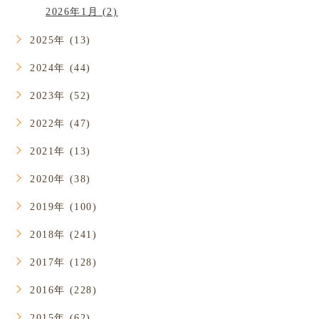
2026年1月 (2)
2025年 (13)
2024年 (44)
2023年 (52)
2022年 (47)
2021年 (13)
2020年 (38)
2019年 (100)
2018年 (241)
2017年 (128)
2016年 (228)
2015年 (62)