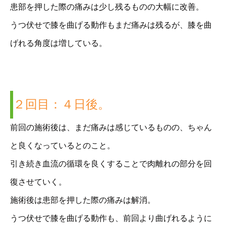
患部を押した際の痛みは少し残るものの大幅に改善。
うつ伏せで膝を曲げる動作もまだ痛みは残るが、膝を曲
げれる角度は増している。
２回目：４日後。
前回の施術後は、まだ痛みは感じているものの、ちゃん
と良くなっているとのこと。
引き続き血流の循環を良くすることで肉離れの部分を回
復させていく。
施術後は患部を押した際の痛みは解消。
うつ伏せで膝を曲げる動作も、前回より曲げれるように