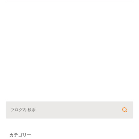
カテゴリー