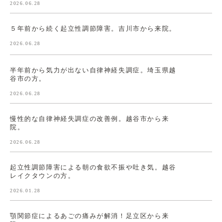
2026.06.28
５年前から続く起立性調節障害。吉川市から来院。
2026.06.28
半年前から気力が出ない自律神経失調症。埼玉県越
谷市の方。
2026.06.28
慢性的な自律神経失調症の改善例。越谷市から来
院。
2026.06.28
起立性調節障害による朝の食欲不振や吐き気。越谷
レイクタウンの方。
2026.01.28
顎関節症によるあごの痛みが解消！足立区から来