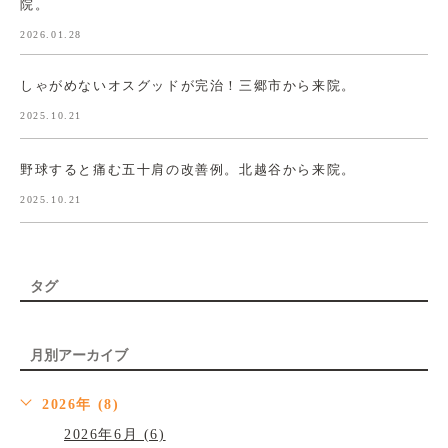
院。
2026.01.28
しゃがめないオスグッドが完治！三郷市から来院。
2025.10.21
野球すると痛む五十肩の改善例。北越谷から来院。
2025.10.21
タグ
月別アーカイブ
2026年 (8)
2026年6月 (6)