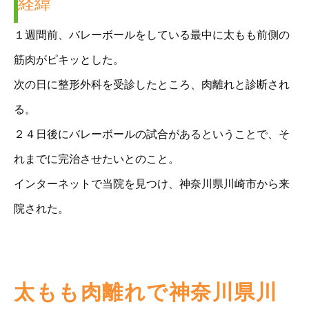
経緯
１週間前、バレーボールをしている最中に太もも前側の
筋肉がピキッとした。
次の日に整形外科を受診したところ、肉離れと診断され
る。
２４日後にバレーボールの試合があるということで、そ
れまでに完治させたいとのこと。
インターネットで当院を見つけ、神奈川県川崎市から来
院された。
太もも肉離れで神奈川県川