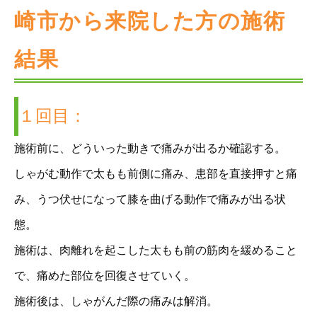
崎市から来院した方の施術
結果
１回目：
施術前に、どういった動きで痛みが出るか確認する。
しゃがむ動作で太もも前側に痛み、患部を直接押すと痛
み、うつ伏せになって膝を曲げる動作で痛みが出る状
態。
施術は、肉離れを起こした太もも前の筋肉を緩めること
で、痛めた部位を回復させていく。
施術後は、しゃがんだ際の痛みは解消。