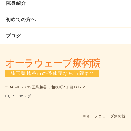
院長紹介
初めての方へ
ブログ
〒343-0823 埼玉県越谷市相模町2丁目141-２
>サイトマップ
©オーラウェーブ療術院