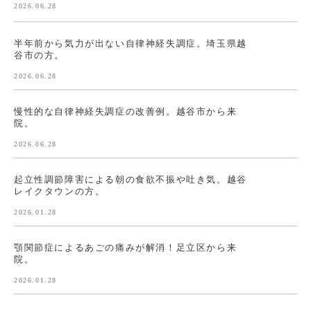
2026.06.28
半年前から気力が出ない自律神経失調症。埼玉県越
谷市の方。
2026.06.28
慢性的な自律神経失調症の改善例。越谷市から来
院。
2026.06.28
起立性調節障害による朝の食欲不振や吐き気。越谷
レイクタウンの方。
2026.01.28
顎関節症によるあごの痛みが解消！足立区から来
院。
2026.01.28