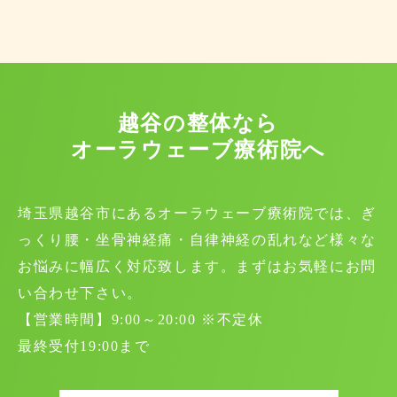
越谷の整体なら
オーラウェーブ療術院へ
埼玉県越谷市にあるオーラウェーブ療術院では、ぎ
っくり腰・坐骨神経痛・自律神経の乱れなど様々な
お悩みに幅広く対応致します。まずはお気軽にお問
い合わせ下さい。
【営業時間】9:00～20:00 ※不定休
最終受付19:00まで