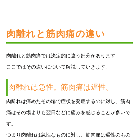
肉離れと筋肉痛の違い
肉離れと筋肉痛では決定的に違う部分があります。
ここではその違いについて解説していきます。
肉離れは急性。筋肉痛は遅性。
肉離れは痛めたその場で症状を発症するのに対し、筋肉
痛はその場よりも翌日などに痛みを感じることが多いで
す。
つまり肉離れは急性なものに対し、筋肉痛は遅性のもの