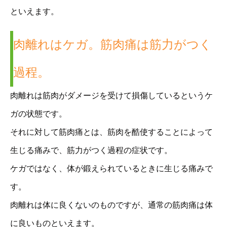
といえます。
肉離れはケガ。筋肉痛は筋力がつく
過程。
肉離れは筋肉がダメージを受けて損傷しているというケ
ガの状態です。
それに対して筋肉痛とは、筋肉を酷使することによって
生じる痛みで、筋力がつく過程の症状です。
ケガではなく、体が鍛えられているときに生じる痛みで
す。
肉離れは体に良くないのものですが、通常の筋肉痛は体
に良いものといえます。