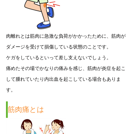
肉離れとは筋肉に急激な負荷がかかったために、筋肉が
ダメージを受けて損傷している状態のことです。
ケガをしているといって差し支えないでしょう。
痛めたその場でかなりの痛みを感じ、筋肉が炎症を起こ
して腫れていたり内出血を起こしている場合もありま
す。
筋肉痛とは