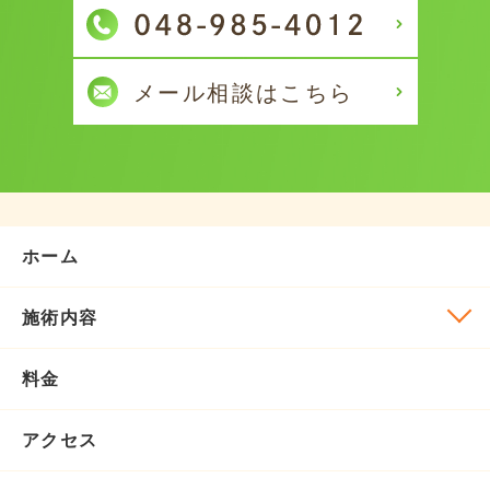
ホーム
施術内容
料金
アクセス