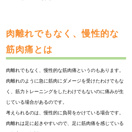
肉離れでもなく、慢性的な
筋肉痛とは
肉離れでもなく、慢性的な筋肉痛というのもあります。
肉離れのように急に筋肉にダメージを受けたわけでもな
く、筋力トレーニングをしたわけでもないのに痛みが生
じている場合があるのです。
考えられるのは、慢性的に負荷をかけている場合です。
肉離れは足に起きやすいので、足に筋肉痛を感じている