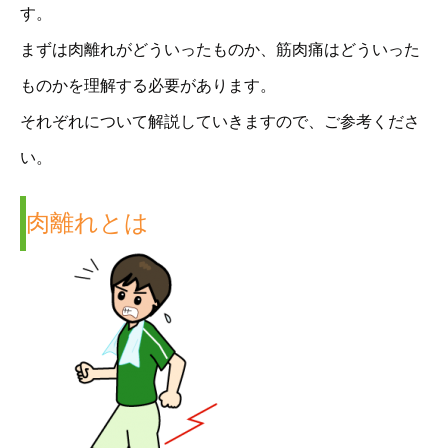
す。
まずは肉離れがどういったものか、筋肉痛はどういった
ものかを理解する必要があります。
それぞれについて解説していきますので、ご参考くださ
い。
肉離れとは