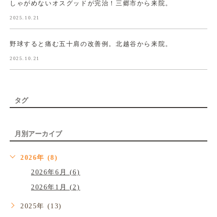
しゃがめないオスグッドが完治！三郷市から来院。
2025.10.21
野球すると痛む五十肩の改善例。北越谷から来院。
2025.10.21
タグ
月別アーカイブ
2026年 (8)
2026年6月 (6)
2026年1月 (2)
2025年 (13)