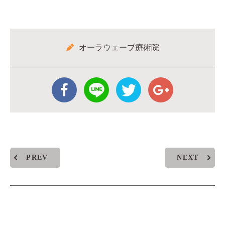
オーラウェーブ療術院
PREV
NEXT