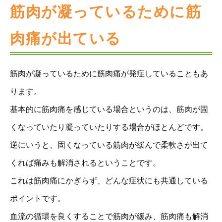
筋肉が凝っているために筋
肉痛が出ている
筋肉が凝っているために筋肉痛が発症していることもあ
ります。
基本的に筋肉痛を感じている場合というのは、筋肉が固
くなっていたり凝っていたりする場合がほとんどです。
逆にいうと、固くなっている筋肉が緩んで柔軟さが出て
くれば痛みも解消されるということです。
これは筋肉痛にかぎらず、どんな症状にも共通している
ポイントです。
血流の循環を良くすることで筋肉が緩み、筋肉痛も解消