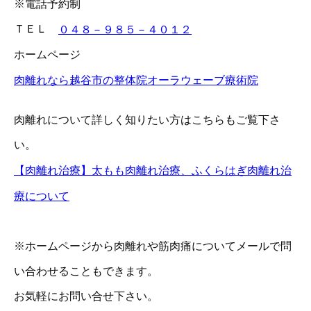
※電話予約制
ＴＥＬ
０４８－９８５－４０１２
ホームページ
肉離れなら越谷市の整体院オーラウェーブ療術院
肉離れについて詳しく知りたい方はこちらもご覧下さ
い。
【肉離れ治療】太もも肉離れ治療、ふくらはぎ肉離れ治
療について
※ホームページから肉離れや筋肉痛についてメールで問
い合わせることもできます。
お気軽にお問い合せ下さい。