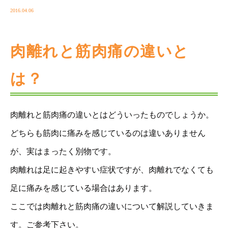
2016.04.06
肉離れと筋肉痛の違いと
は？
肉離れと筋肉痛の違いとはどういったものでしょうか。
どちらも筋肉に痛みを感じているのは違いありません
が、実はまったく別物です。
肉離れは足に起きやすい症状ですが、肉離れでなくても
足に痛みを感じている場合はあります。
ここでは肉離れと筋肉痛の違いについて解説していきま
す。ご参考下さい。