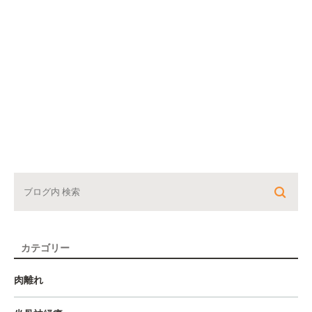
カテゴリー
肉離れ