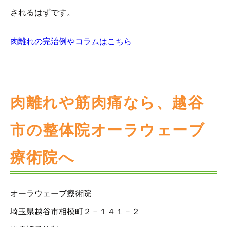
されるはずです。
肉離れの完治例やコラムはこちら
肉離れや筋肉痛なら、越谷
市の整体院オーラウェーブ
療術院へ
オーラウェーブ療術院
埼玉県越谷市相模町２－１４１－２