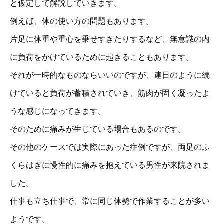
と仮定して解説していきます。
例えば、体の使い方の問題もあります。
片足に体重や重心を乗せすぎたりするなど、無意識の内
に負荷をかけているために起きることもあります。
それが一時的なものならいいのですが、連日のように続
けていると負荷が蓄積されていき、筋肉が固く凝ったよ
うな感じになってきます。
そのために痛みが生じている場合もあるのです。
その他のケースでは実際にあった症例ですが、両足のふ
くらはぎに慢性的に痛みを抱えている男性が来院されま
した。
仕事も立ち仕事で、常に同じ体勢で作業することが多い
ようです。