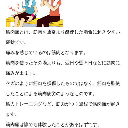
筋肉痛とは、筋肉を通常より酷使した場合に起きやすい
症状です。
痛みを感じているのは筋肉となります。
筋肉を使ったその場よりも、翌日や翌々日などに筋肉に
痛みが出ます。
ケガのように筋肉を損傷したものではなく、筋肉を酷使
したことによる筋肉疲労のようなものです。
筋力トレーニングなど、筋力がつく過程で筋肉痛が起き
ます。
筋肉痛は誰でも体験したことがあるはずです。