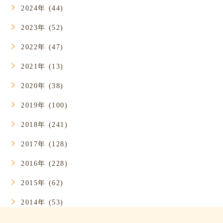
2024年 (44)
2023年 (52)
2022年 (47)
2021年 (13)
2020年 (38)
2019年 (100)
2018年 (241)
2017年 (128)
2016年 (228)
2015年 (62)
2014年 (53)