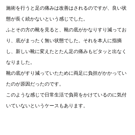
施術を行うと足の痛みは改善はされるのですが、良い状
態が長く続かないという感じでした。
ふとその方の靴を見ると、靴の底がかなりすり減ってお
り、底がまったく無い状態でした。それを本人に指摘
し、新しい靴に変えたとたん足の痛みもピタッと出なく
なりました。
靴の底がすり減っていたために両足に負担がかかってい
たのが原因だったのです。
このような感じで日常生活で負荷をかけているのに気付
いていないというケースもあります。