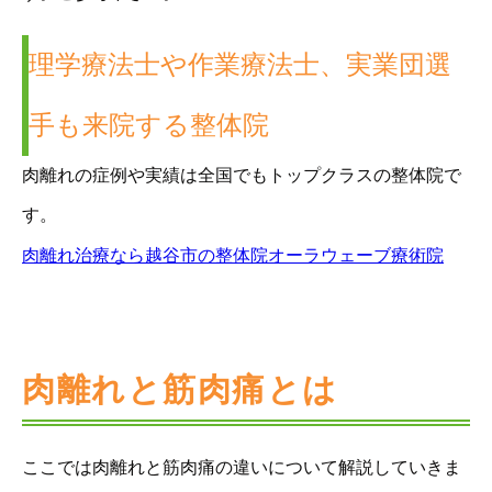
理学療法士や作業療法士、実業団選
手も来院する整体院
肉離れの症例や実績は全国でもトップクラスの整体院で
す。
肉離れ治療なら越谷市の整体院オーラウェーブ療術院
肉離れと筋肉痛とは
ここでは肉離れと筋肉痛の違いについて解説していきま