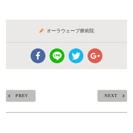
オーラウェーブ療術院
PREV
NEXT