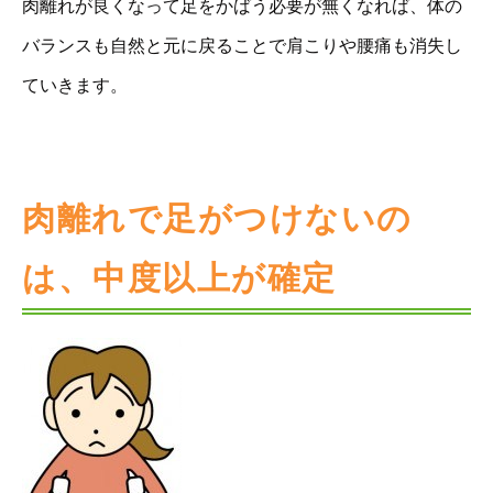
肉離れが良くなって足をかばう必要が無くなれば、体の
バランスも自然と元に戻ることで肩こりや腰痛も消失し
ていきます。
肉離れで足がつけないの
は、中度以上が確定