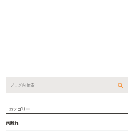
カテゴリー
肉離れ