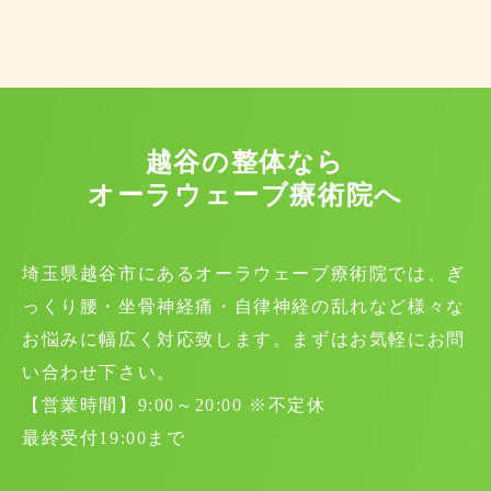
越谷の整体なら
オーラウェーブ療術院へ
埼玉県越谷市にあるオーラウェーブ療術院では、ぎ
っくり腰・坐骨神経痛・自律神経の乱れなど様々な
お悩みに幅広く対応致します。まずはお気軽にお問
い合わせ下さい。
【営業時間】9:00～20:00 ※不定休
最終受付19:00まで