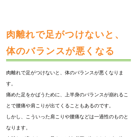
肉離れで足がつけないと、
体のバランスが悪くなる
肉離れで足がつけないと、体のバランスが悪くなりま
す。
痛めた足をかばうために、上半身のバランスが崩れるこ
とで腰痛や肩こりが出てくることもあるのです。
しかし、こういった肩こりや腰痛などは一過性のものと
なります。