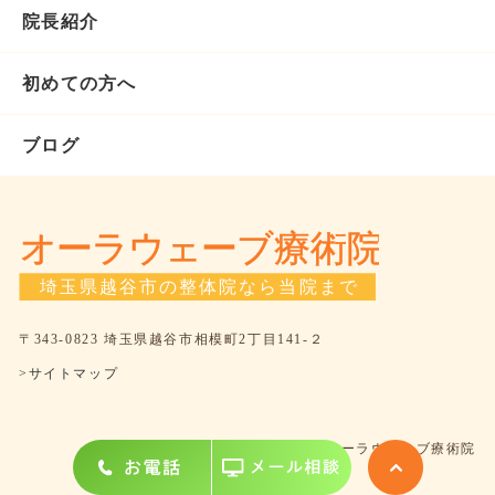
院長紹介
初めての方へ
ブログ
〒343-0823 埼玉県越谷市相模町2丁目141-２
>サイトマップ
©オーラウェーブ療術院