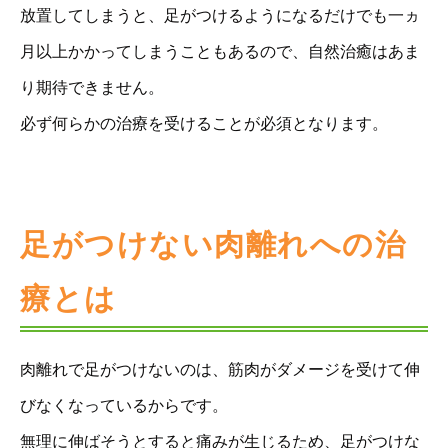
放置してしまうと、足がつけるようになるだけでも一ヵ
月以上かかってしまうこともあるので、自然治癒はあま
り期待できません。
必ず何らかの治療を受けることが必須となります。
足がつけない肉離れへの治
療とは
肉離れで足がつけないのは、筋肉がダメージを受けて伸
びなくなっているからです。
無理に伸ばそうとすると痛みが生じるため、足がつけな