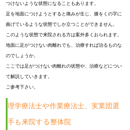
つけないような状態になることもあります。
足を地面につけようとすると痛みが生じ、膝をくの字に
曲げているような状態でしか立つことができません。
このような状態で来院される方は案外多くおられます。
地面に足がつけない肉離れでも、治療すれば治るものな
のでしょうか。
ここでは足がつけない肉離れの状態や、治療などについ
て解説していきます。
ご参考下さい。
理学療法士や作業療法士、実業団選
手も来院する整体院