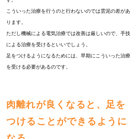
こういった治療を行うのと行わないのでは雲泥の差があ
ります。
ただし機械による電気治療では改善は厳しいので、手技
による治療を受けるといいでしょう。
足をつけるようになるためには、早期にこういった治療
を受ける必要があるのです。
肉離れが良くなると、足を
つけることができるように
なる