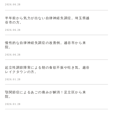
2026.06.28
半年前から気力が出ない自律神経失調症。埼玉県越
谷市の方。
2026.06.28
慢性的な自律神経失調症の改善例。越谷市から来
院。
2026.06.28
起立性調節障害による朝の食欲不振や吐き気。越谷
レイクタウンの方。
2026.01.28
顎関節症によるあごの痛みが解消！足立区から来
院。
2026.01.28