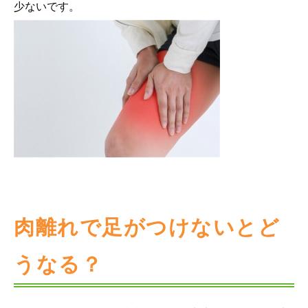
少ないです。
肉離れで足がつけないとど
うなる？