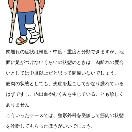
肉離れの症状は軽度・中度・重度と分類できますが、地
面に足がつけないくらいの状態のときは、肉離れの度合
いとしては中度以上だと思って間違いないでしょう。
筋肉の状態としても、炎症を起こしてかなり腫れている
はずですし、内出血やむくみを生じていることも珍しく
ありません。
こういったケースでは、整形外科を受診して筋肉の状態
を診断してもらったほうがいいでしょう。