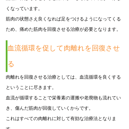
くなっています。
筋肉の状態さえ良くなれば足をつけるようになってくる
ため、痛めた筋肉を回復させる治療が必要となります。
血流循環を促して肉離れを回復させ
る
肉離れを回復させる治療としては、血流循環を良くする
ということに尽きます。
血流が循環することで栄養素の運搬や老廃物も流れてい
き、傷んだ筋肉が回復していくからです。
これはすべての肉離れに対して有効な治療法となりま
す。