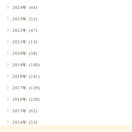
2024年 (44)
2023年 (52)
2022年 (47)
2021年 (13)
2020年 (38)
2019年 (100)
2018年 (241)
2017年 (128)
2016年 (228)
2015年 (62)
2014年 (53)