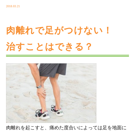
2018.03.21
肉離れで足がつけない！
治すことはできる？
肉離れを起こすと、痛めた度合いによっては足を地面に