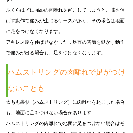
ふくらはぎに強めの肉離れを起こしてしまうと、膝を伸
ばす動作で痛みが生じるケースがあり、その場合は地面
に足をつけなくなります。
アキレス腱を伸ばせなかったり足首の関節を動かす動作
で痛みが出る場合も、足をつけなくなります。
ハムストリングの肉離れで足がつけ
ないことも
太もも裏側（ハムストリング）に肉離れを起こした場合
も、地面に足をつけない場合があります。
ハムストリングの肉離れで地面に足をつけない場合はそ