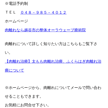
※電話予約制
ＴＥＬ
０４８－９８５－４０１２
ホームページ
肉離れなら越谷市の整体オーラウェーブ療術院
肉離れについて詳しく知りたい方はこちらもご覧下さ
い。
【肉離れ治療】太もも肉離れ治療、ふくらはぎ肉離れ治
療について
※ホームページから、肉離れについてメールで問い合わ
せることもできます。
お気軽にお問合せ下さい。