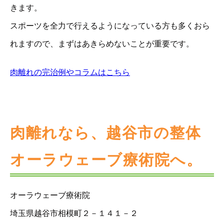
きます。
スポーツを全力で行えるようになっている方も多くおら
れますので、まずはあきらめないことが重要です。
肉離れの完治例やコラムはこちら
肉離れなら、越谷市の整体
オーラウェーブ療術院へ。
オーラウェーブ療術院
埼玉県越谷市相模町２－１４１－２