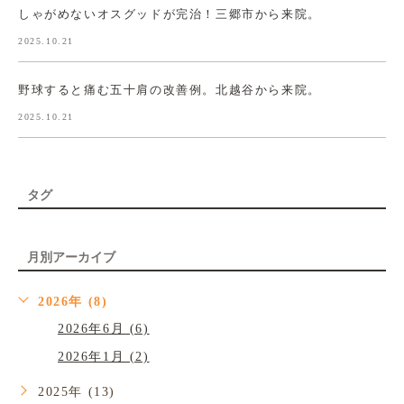
しゃがめないオスグッドが完治！三郷市から来院。
2025.10.21
野球すると痛む五十肩の改善例。北越谷から来院。
2025.10.21
タグ
月別アーカイブ
2026年 (8)
2026年6月 (6)
2026年1月 (2)
2025年 (13)