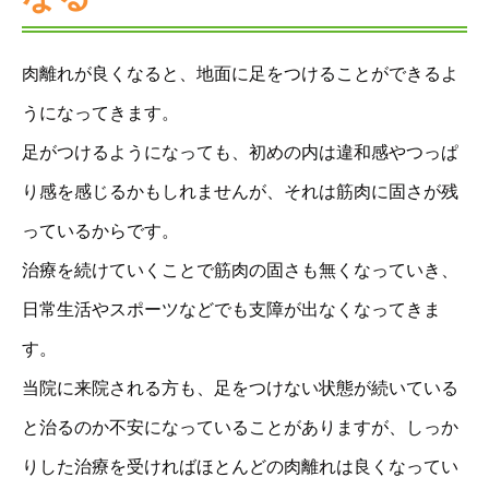
肉離れが良くなると、地面に足をつけることができるよ
うになってきます。
足がつけるようになっても、初めの内は違和感やつっぱ
り感を感じるかもしれませんが、それは筋肉に固さが残
っているからです。
治療を続けていくことで筋肉の固さも無くなっていき、
日常生活やスポーツなどでも支障が出なくなってきま
す。
当院に来院される方も、足をつけない状態が続いている
と治るのか不安になっていることがありますが、しっか
りした治療を受ければほとんどの肉離れは良くなってい