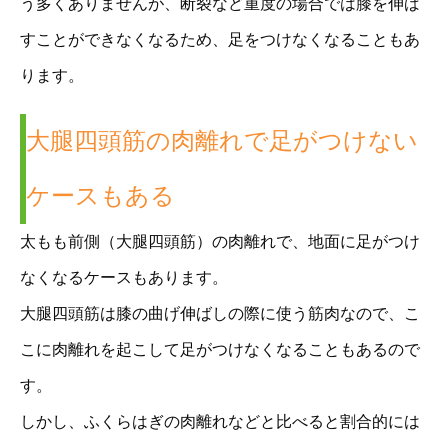
う多くありませんが、断裂など重度の場合では膝を伸ば
すことができなくなるため、足をつけなくなることもあ
ります。
大腿四頭筋の肉離れで足がつけない
ケースもある
太もも前側（大腿四頭筋）の肉離れで、地面に足がつけ
なくなるケースもあります。
大腿四頭筋は膝の曲げ伸ばしの際に使う筋肉なので、こ
こに肉離れを起こして足がつけなくなることもあるので
す。
しかし、ふくらはぎの肉離れなどと比べると割合的には