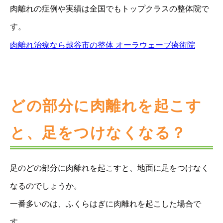
肉離れの症例や実績は全国でもトップクラスの整体院で
す。
肉離れ治療なら越谷市の整体 オーラウェーブ療術院
どの部分に肉離れを起こす
と、足をつけなくなる？
足のどの部分に肉離れを起こすと、地面に足をつけなく
なるのでしょうか。
一番多いのは、ふくらはぎに肉離れを起こした場合で
す。