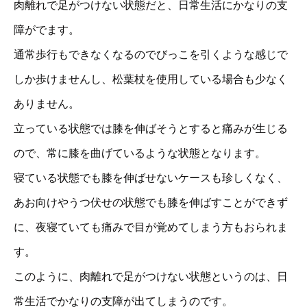
肉離れで足がつけない状態だと、日常生活にかなりの支
障がでます。
通常歩行もできなくなるのでびっこを引くような感じで
しか歩けませんし、松葉杖を使用している場合も少なく
ありません。
立っている状態では膝を伸ばそうとすると痛みが生じる
ので、常に膝を曲げているような状態となります。
寝ている状態でも膝を伸ばせないケースも珍しくなく、
あお向けやうつ伏せの状態でも膝を伸ばすことができず
に、夜寝ていても痛みで目が覚めてしまう方もおられま
す。
このように、肉離れで足がつけない状態というのは、日
常生活でかなりの支障が出てしまうのです。