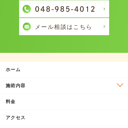
ホーム
施術内容
料金
アクセス