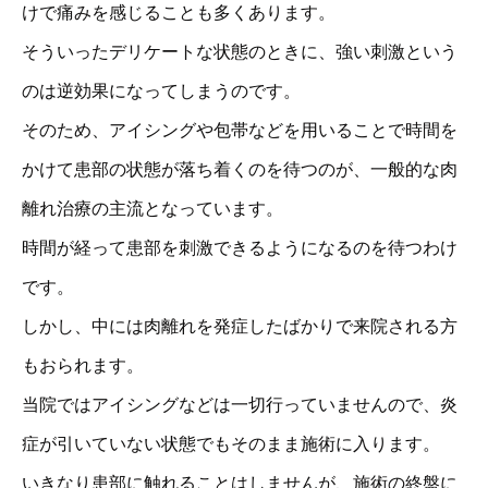
けで痛みを感じることも多くあります。
そういったデリケートな状態のときに、強い刺激という
のは逆効果になってしまうのです。
そのため、アイシングや包帯などを用いることで時間を
かけて患部の状態が落ち着くのを待つのが、一般的な肉
離れ治療の主流となっています。
時間が経って患部を刺激できるようになるのを待つわけ
です。
しかし、中には肉離れを発症したばかりで来院される方
もおられます。
当院ではアイシングなどは一切行っていませんので、炎
症が引いていない状態でもそのまま施術に入ります。
いきなり患部に触れることはしませんが、施術の終盤に