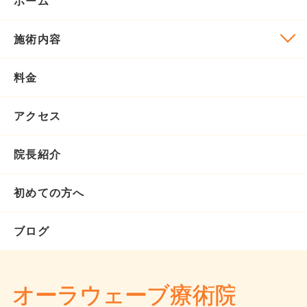
ホーム
施術内容
料金
アクセス
院長紹介
初めての方へ
ブログ