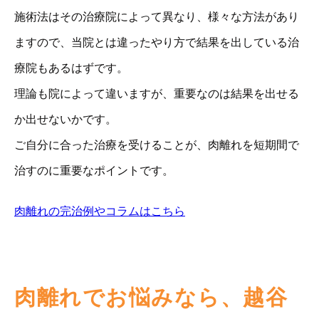
施術法はその治療院によって異なり、様々な方法があり
ますので、当院とは違ったやり方で結果を出している治
療院もあるはずです。
理論も院によって違いますが、重要なのは結果を出せる
か出せないかです。
ご自分に合った治療を受けることが、肉離れを短期間で
治すのに重要なポイントです。
肉離れの完治例やコラムはこちら
肉離れでお悩みなら、越谷