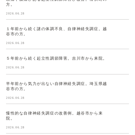
方。
2026.06.28
１年前から続く謎の体調不良、自律神経失調症。越
谷市の方。
2026.06.28
５年前から続く起立性調節障害。吉川市から来院。
2026.06.28
半年前から気力が出ない自律神経失調症。埼玉県越
谷市の方。
2026.06.28
慢性的な自律神経失調症の改善例。越谷市から来
院。
2026.06.28