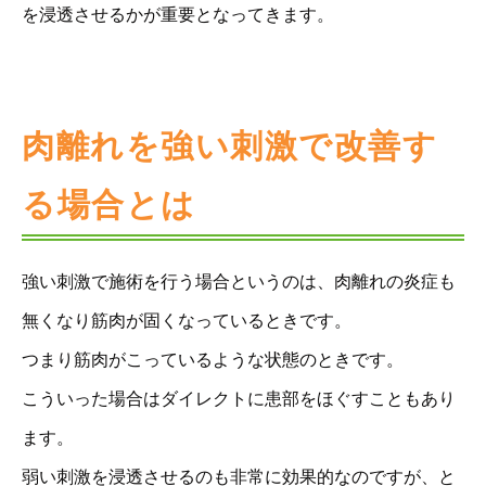
を浸透させるかが重要となってきます。
肉離れを強い刺激で改善す
る場合とは
強い刺激で施術を行う場合というのは、肉離れの炎症も
無くなり筋肉が固くなっているときです。
つまり筋肉がこっているような状態のときです。
こういった場合はダイレクトに患部をほぐすこともあり
ます。
弱い刺激を浸透させるのも非常に効果的なのですが、と