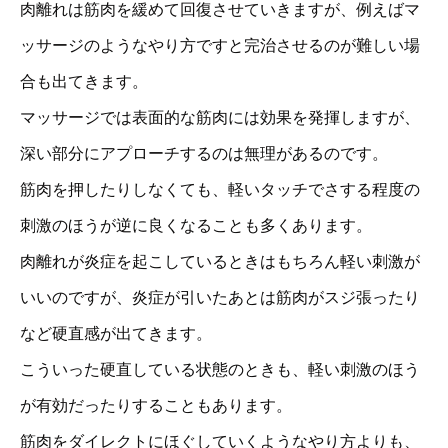
肉離れは筋肉を緩めて回復させていきますが、例えばマ
ッサージのようなやり方ですと完治させるのが難しい場
合も出てきます。
マッサージでは表面的な筋肉には効果を発揮しますが、
深い部分にアプローチするのは無理があるのです。
筋肉を押したりしなくても、軽いタッチでさする程度の
刺激のほうが逆に良くなることも多くあります。
肉離れが炎症を起こしているときはもちろん軽い刺激が
いいのですが、炎症が引いたあとは筋肉がスジ張ったり
など硬直感が出てきます。
こういった硬直している状態のときも、軽い刺激のほう
が有効だったりすることもあります。
筋肉をダイレクトにほぐしていくようなやり方よりも、