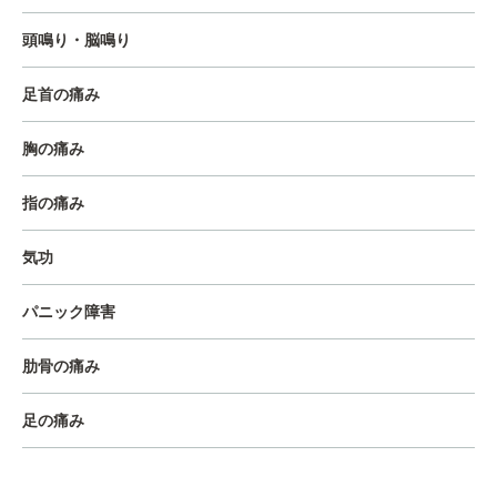
頭鳴り・脳鳴り
足首の痛み
胸の痛み
指の痛み
気功
パニック障害
肋骨の痛み
足の痛み