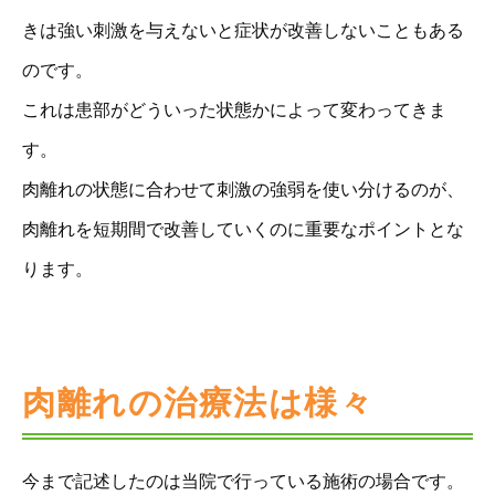
きは強い刺激を与えないと症状が改善しないこともある
のです。
これは患部がどういった状態かによって変わってきま
す。
肉離れの状態に合わせて刺激の強弱を使い分けるのが、
肉離れを短期間で改善していくのに重要なポイントとな
ります。
肉離れの治療法は様々
今まで記述したのは当院で行っている施術の場合です。