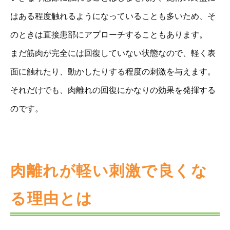
はある程度触れるようになっていることも多いため、そ
のときは直接患部にアプローチすることもあります。
まだ筋肉が完全には回復していない状態なので、軽く表
面に触れたり、動かしたりする程度の刺激を与えます。
それだけでも、肉離れの回復にかなりの効果を発揮する
のです。
肉離れが軽い刺激で良くな
る理由とは