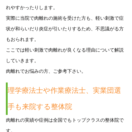
れやすかったりします。
実際に当院で肉離れの施術を受けた方も、軽い刺激で症
状が和らいだり炎症が引いたりするため、不思議がる方
もおられます。
ここでは軽い刺激で肉離れが良くなる理由について解説
していきます。
肉離れでお悩みの方、ご参考下さい。
理学療法士や作業療法士、実業団選
手も来院する整体院
肉離れの実績や症例は全国でもトップクラスの整体院で
す。