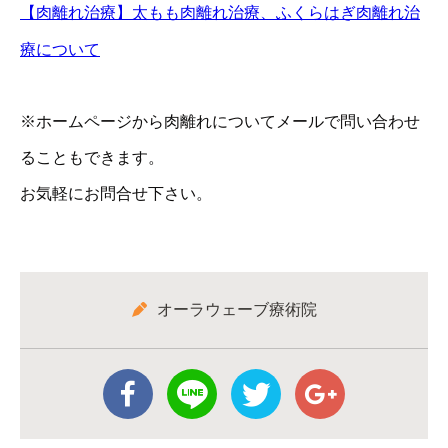
【肉離れ治療】太もも肉離れ治療、ふくらはぎ肉離れ治
療について
※ホームページから肉離れについてメールで問い合わせ
ることもできます。
お気軽にお問合せ下さい。
オーラウェーブ療術院