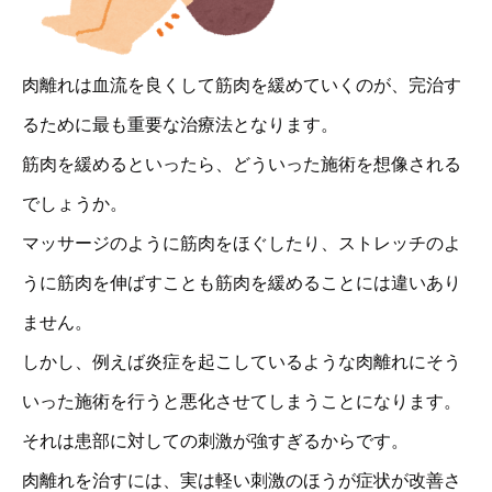
肉離れは血流を良くして筋肉を緩めていくのが、完治す
るために最も重要な治療法となります。
筋肉を緩めるといったら、どういった施術を想像される
でしょうか。
マッサージのように筋肉をほぐしたり、ストレッチのよ
うに筋肉を伸ばすことも筋肉を緩めることには違いあり
ません。
しかし、例えば炎症を起こしているような肉離れにそう
いった施術を行うと悪化させてしまうことになります。
それは患部に対しての刺激が強すぎるからです。
肉離れを治すには、実は軽い刺激のほうが症状が改善さ