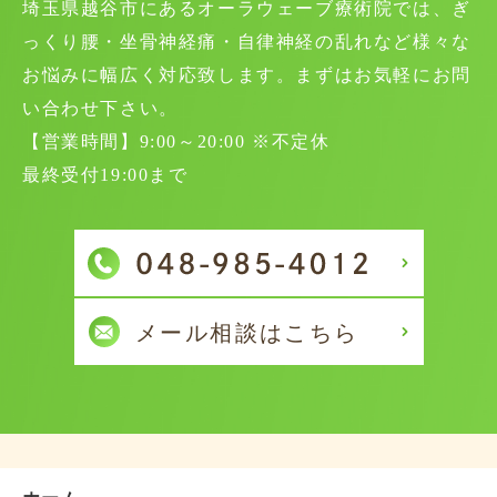
埼玉県越谷市にあるオーラウェーブ療術院では、ぎ
っくり腰・坐骨神経痛・自律神経の乱れなど様々な
お悩みに幅広く対応致します。まずはお気軽にお問
い合わせ下さい。
【営業時間】9:00～20:00 ※不定休
最終受付19:00まで