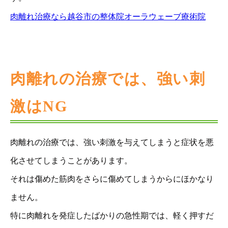
肉離れ治療なら越谷市の整体院オーラウェーブ療術院
肉離れの治療では、強い刺
激はNG
肉離れの治療では、強い刺激を与えてしまうと症状を悪
化させてしまうことがあります。
それは傷めた筋肉をさらに傷めてしまうからにほかなり
ません。
特に肉離れを発症したばかりの急性期では、軽く押すだ