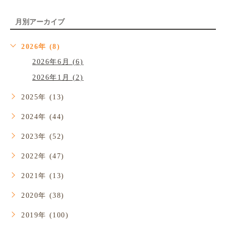
月別アーカイブ
2026年 (8)
2026年6月 (6)
2026年1月 (2)
2025年 (13)
2024年 (44)
2023年 (52)
2022年 (47)
2021年 (13)
2020年 (38)
2019年 (100)