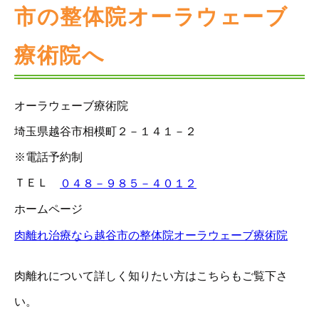
市の整体院オーラウェーブ
療術院へ
オーラウェーブ療術院
埼玉県越谷市相模町２－１４１－２
※電話予約制
ＴＥＬ
０４８－９８５－４０１２
ホームページ
肉離れ治療なら越谷市の整体院オーラウェーブ療術院
肉離れについて詳しく知りたい方はこちらもご覧下さ
い。