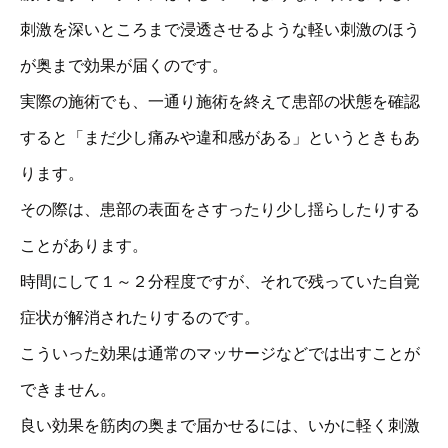
刺激を深いところまで浸透させるような軽い刺激のほう
が奥まで効果が届くのです。
実際の施術でも、一通り施術を終えて患部の状態を確認
すると「まだ少し痛みや違和感がある」というときもあ
ります。
その際は、患部の表面をさすったり少し揺らしたりする
ことがあります。
時間にして１～２分程度ですが、それで残っていた自覚
症状が解消されたりするのです。
こういった効果は通常のマッサージなどでは出すことが
できません。
良い効果を筋肉の奥まで届かせるには、いかに軽く刺激