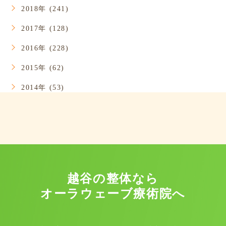
2018年 (241)
2017年 (128)
2016年 (228)
2015年 (62)
2014年 (53)
越谷の整体なら
オーラウェーブ療術院へ