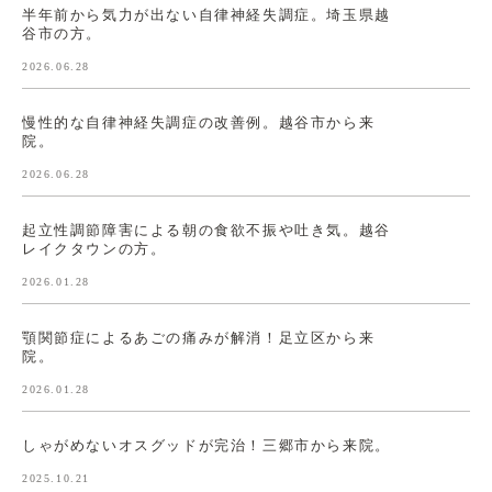
半年前から気力が出ない自律神経失調症。埼玉県越
谷市の方。
2026.06.28
慢性的な自律神経失調症の改善例。越谷市から来
院。
2026.06.28
起立性調節障害による朝の食欲不振や吐き気。越谷
レイクタウンの方。
2026.01.28
顎関節症によるあごの痛みが解消！足立区から来
院。
2026.01.28
しゃがめないオスグッドが完治！三郷市から来院。
2025.10.21