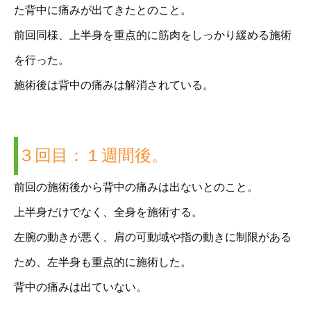
た背中に痛みが出てきたとのこと。
前回同様、上半身を重点的に筋肉をしっかり緩める施術
を行った。
施術後は背中の痛みは解消されている。
３回目：１週間後。
前回の施術後から背中の痛みは出ないとのこと。
上半身だけでなく、全身を施術する。
左腕の動きが悪く、肩の可動域や指の動きに制限がある
ため、左半身も重点的に施術した。
背中の痛みは出ていない。