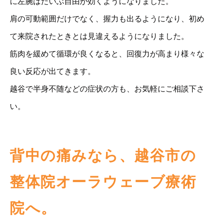
に左腕はだいぶ自由が効くようになりました。
肩の可動範囲だけでなく、握力も出るようになり、初め
て来院されたときとは見違えるようになりました。
筋肉を緩めて循環が良くなると、回復力が高まり様々な
良い反応が出てきます。
越谷で半身不随などの症状の方も、お気軽にご相談下さ
い。
背中の痛みなら、越谷市の
整体院オーラウェーブ療術
院へ。