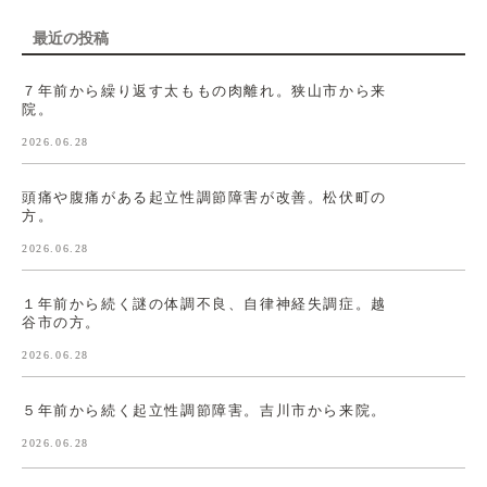
最近の投稿
７年前から繰り返す太ももの肉離れ。狭山市から来
院。
2026.06.28
頭痛や腹痛がある起立性調節障害が改善。松伏町の
方。
2026.06.28
１年前から続く謎の体調不良、自律神経失調症。越
谷市の方。
2026.06.28
５年前から続く起立性調節障害。吉川市から来院。
2026.06.28