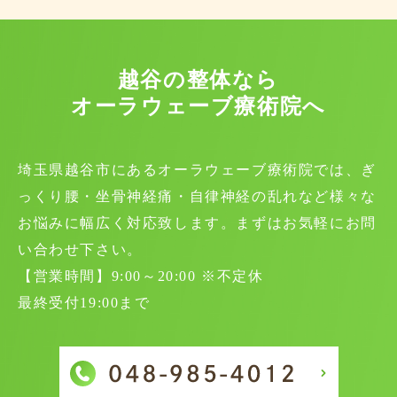
越谷の整体なら
オーラウェーブ療術院へ
埼玉県越谷市にあるオーラウェーブ療術院では、ぎ
っくり腰・坐骨神経痛・自律神経の乱れなど様々な
お悩みに幅広く対応致します。まずはお気軽にお問
い合わせ下さい。
【営業時間】9:00～20:00 ※不定休
最終受付19:00まで