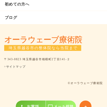
初めての方へ
ブログ
〒343-0823 埼玉県越谷市相模町2丁目141-２
>サイトマップ
©オーラウェーブ療術院