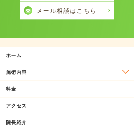
ホーム
施術内容
料金
アクセス
院長紹介