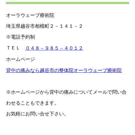
オーラウェーブ療術院
埼玉県越谷市相模町２－１４１－２
※電話予約制
ＴＥＬ
０４８－９８５－４０１２
ホームページ
背中の痛みなら越谷市の整体院オーラウェーブ療術院
※ホームページから背中の痛みについてメールで問い合
わせることもできます。
お気軽にお問い合せ下さい。