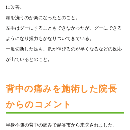
に改善。
頭を洗うのが楽になったとのこと。
左手はグーにすることもできなかったが、グーにできる
ようになり握力もかなりついてきている。
一度切断した足も、爪が伸びるのが早くなるなどの反応
が出ているとのこと。
背中の痛みを施術した院長
からのコメント
半身不随の背中の痛みで越谷市から来院されました。