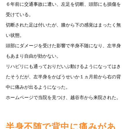
６年前に交通事故に遭い、左足を切断、頭部にも損傷を
受けている。
切断された足は付いたが、膝から下の感覚はまったく無
い状態。
頭部にダメージを受けた影響で半身不随になり、左半身
もあまり自由が効かない。
リハビリにも通っておりだいぶ動けるようになってはき
たそうだが、左半身をかばうせいか１ヵ月前から右の背
中に痛みが出るようになった。
ホームページで当院を見つけ、越谷市から来院された。
半身不随で背中に痛みがあ