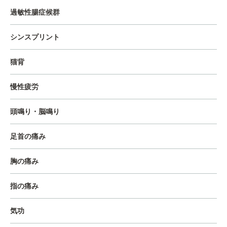
過敏性腸症候群
シンスプリント
猫背
慢性疲労
頭鳴り・脳鳴り
足首の痛み
胸の痛み
指の痛み
気功