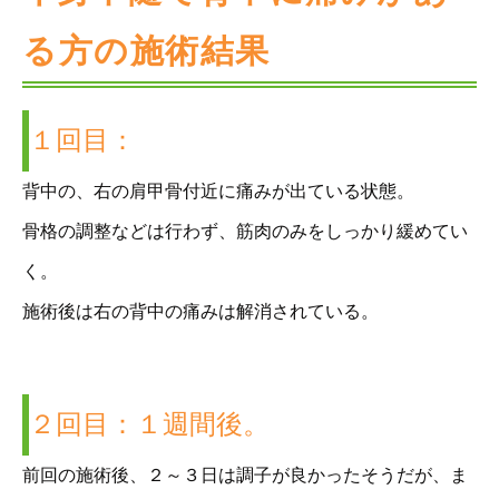
る方の施術結果
１回目：
背中の、右の肩甲骨付近に痛みが出ている状態。
骨格の調整などは行わず、筋肉のみをしっかり緩めてい
く。
施術後は右の背中の痛みは解消されている。
２回目：１週間後。
前回の施術後、２～３日は調子が良かったそうだが、ま