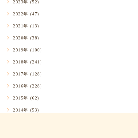
2023年 (52)
2022年 (47)
2021年 (13)
2020年 (38)
2019年 (100)
2018年 (241)
2017年 (128)
2016年 (228)
2015年 (62)
2014年 (53)