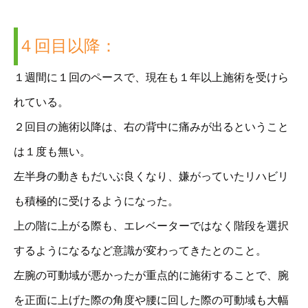
４回目以降：
１週間に１回のペースで、現在も１年以上施術を受けら
れている。
２回目の施術以降は、右の背中に痛みが出るということ
は１度も無い。
左半身の動きもだいぶ良くなり、嫌がっていたリハビリ
も積極的に受けるようになった。
上の階に上がる際も、エレベーターではなく階段を選択
するようになるなど意識が変わってきたとのこと。
左腕の可動域が悪かったが重点的に施術することで、腕
を正面に上げた際の角度や腰に回した際の可動域も大幅