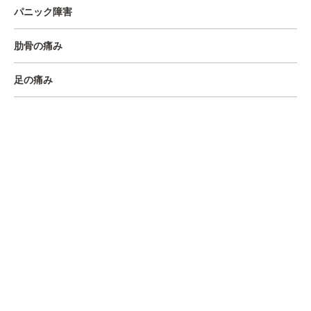
パニック障害
肋骨の痛み
足の痛み