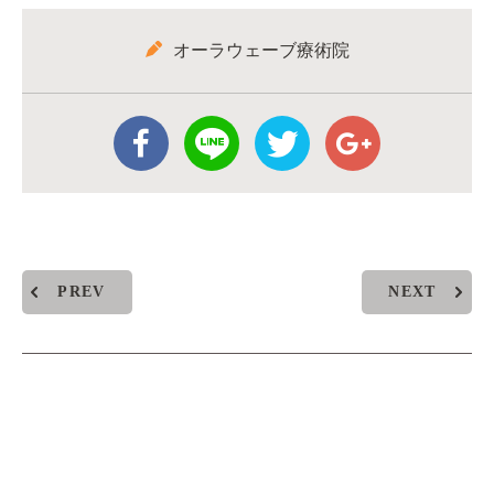
オーラウェーブ療術院
PREV
NEXT