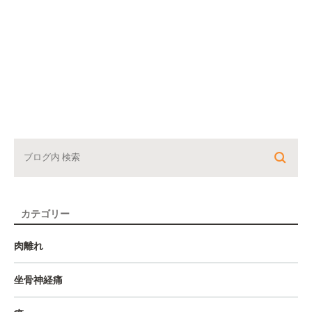
カテゴリー
肉離れ
坐骨神経痛