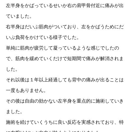
左半身をかばっているせいか右の肩甲骨付近に痛みが出
ていました。
右半身はだいぶ筋肉がついており、左をかばうためにだ
いぶ負荷をかけている様子でした。
単純に筋肉が疲労して凝っているような感じでしたの
で、筋肉を緩めていくだけで短期間で痛みが解消されま
した。
それ以後は１年以上経過しても背中の痛みが出ることは
一度もありません。
その後は自由の効かない左半身を重点的に施術していき
ました。
施術を続けていくうちに良い反応を実感されており、特