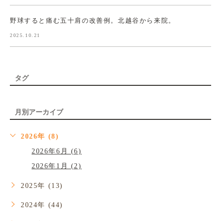
野球すると痛む五十肩の改善例。北越谷から来院。
2025.10.21
タグ
月別アーカイブ
2026年 (8)
2026年6月 (6)
2026年1月 (2)
2025年 (13)
2024年 (44)