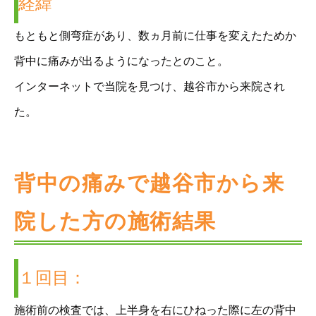
経緯
もともと側弯症があり、数ヵ月前に仕事を変えたためか
背中に痛みが出るようになったとのこと。
インターネットで当院を見つけ、越谷市から来院され
た。
背中の痛みで越谷市から来
院した方の施術結果
１回目：
施術前の検査では、上半身を右にひねった際に左の背中