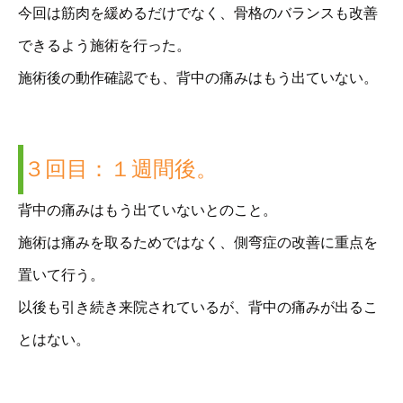
今回は筋肉を緩めるだけでなく、骨格のバランスも改善
できるよう施術を行った。
施術後の動作確認でも、背中の痛みはもう出ていない。
３回目：１週間後。
背中の痛みはもう出ていないとのこと。
施術は痛みを取るためではなく、側弯症の改善に重点を
置いて行う。
以後も引き続き来院されているが、背中の痛みが出るこ
とはない。