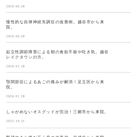
2026.06.28
慢性的な自律神経失調症の改善例。越谷市から来
院。
2026.06.28
起立性調節障害による朝の食欲不振や吐き気。越谷
レイクタウンの方。
2026.01.28
顎関節症によるあごの痛みが解消！足立区から来
院。
2026.01.28
しゃがめないオスグッドが完治！三郷市から来院。
2025.10.21