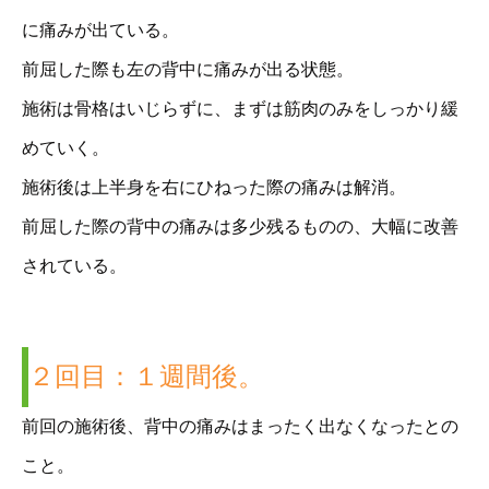
に痛みが出ている。
前屈した際も左の背中に痛みが出る状態。
施術は骨格はいじらずに、まずは筋肉のみをしっかり緩
めていく。
施術後は上半身を右にひねった際の痛みは解消。
前屈した際の背中の痛みは多少残るものの、大幅に改善
されている。
２回目：１週間後。
前回の施術後、背中の痛みはまったく出なくなったとの
こと。