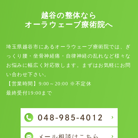
越谷の整体なら
オーラウェーブ療術院へ
埼玉県越谷市にあるオーラウェーブ療術院では、ぎ
っくり腰・坐骨神経痛・自律神経の乱れなど様々な
お悩みに幅広く対応致します。まずはお気軽にお問
い合わせ下さい。
【営業時間】9:00～20:00 ※不定休
最終受付19:00まで