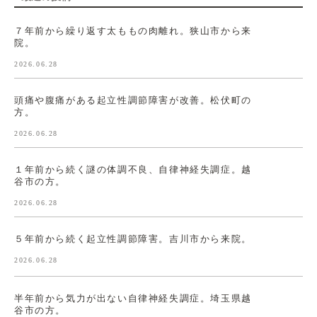
７年前から繰り返す太ももの肉離れ。狭山市から来
院。
2026.06.28
頭痛や腹痛がある起立性調節障害が改善。松伏町の
方。
2026.06.28
１年前から続く謎の体調不良、自律神経失調症。越
谷市の方。
2026.06.28
５年前から続く起立性調節障害。吉川市から来院。
2026.06.28
半年前から気力が出ない自律神経失調症。埼玉県越
谷市の方。