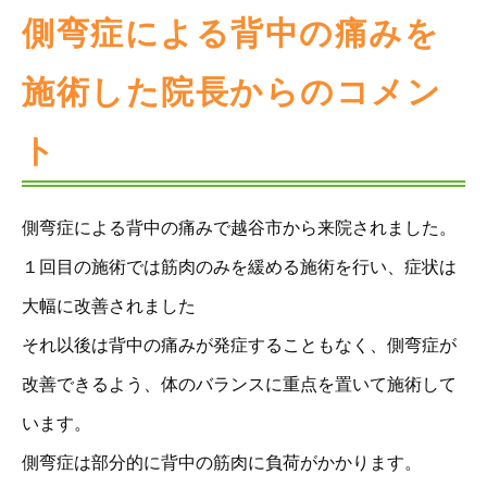
側弯症による背中の痛みを
施術した院長からのコメン
ト
側弯症による背中の痛みで越谷市から来院されました。
１回目の施術では筋肉のみを緩める施術を行い、症状は
大幅に改善されました
それ以後は背中の痛みが発症することもなく、側弯症が
改善できるよう、体のバランスに重点を置いて施術して
います。
側弯症は部分的に背中の筋肉に負荷がかかります。