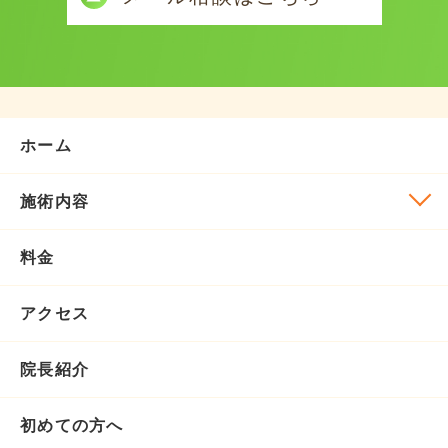
ホーム
施術内容
料金
アクセス
院長紹介
初めての方へ