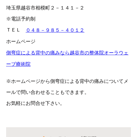
埼玉県越谷市相模町２－１４１－２
※電話予約制
ＴＥＬ
０４８－９８５－４０１２
ホームページ
側弯症による背中の痛みなら越谷市の整体院オーラウェ
ーブ療術院
※ホームページから側弯症による背中の痛みについてメ
ールで問い合わせることもできます。
お気軽にお問合せ下さい。