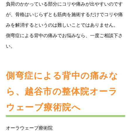
負荷のかかっている部分にコリや痛みが出やすいのです
が、骨格はいじらずとも筋肉を施術するだけでコリや痛
みを解消するというのは難しいことではありません。
側弯症による背中の痛みでお悩みなら、一度ご相談下さ
い。
側弯症による背中の痛みな
ら、越谷市の整体院オーラ
ウェーブ療術院へ
オーラウェーブ療術院