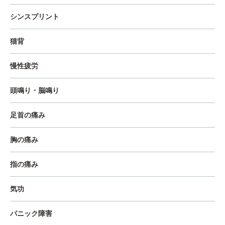
シンスプリント
猫背
慢性疲労
頭鳴り・脳鳴り
足首の痛み
胸の痛み
指の痛み
気功
パニック障害