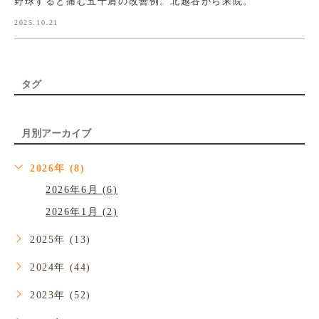
野球すると痛む五十肩の改善例。北越谷から来院。
2025.10.21
タグ
月別アーカイブ
2026年 (8)
2026年6月 (6)
2026年1月 (2)
2025年 (13)
2024年 (44)
2023年 (52)