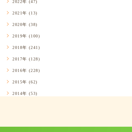
2022年 (47)
2021年 (13)
2020年 (38)
2019年 (100)
2018年 (241)
2017年 (128)
2016年 (228)
2015年 (62)
2014年 (53)