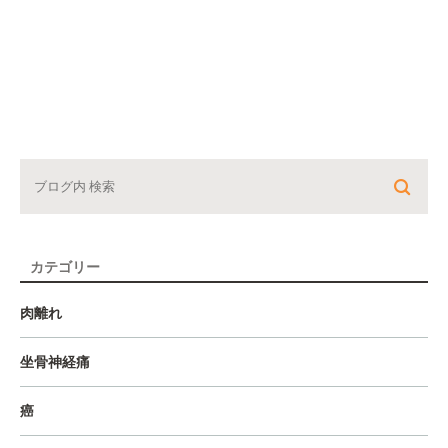
カテゴリー
肉離れ
坐骨神経痛
癌