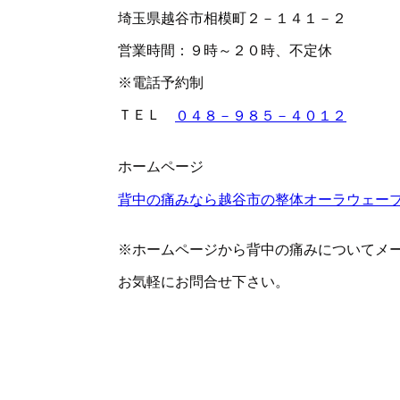
埼玉県越谷市相模町２－１４１－２
営業時間：９時～２０時、不定休
※電話予約制
ＴＥＬ
０４８－９８５－４０１２
ホームページ
背中の痛みなら越谷市の整体オーラウェー
※ホームページから背中の痛みについてメ
お気軽にお問合せ下さい。