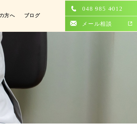
の方へ
ブログ