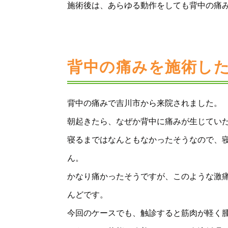
施術後は、あらゆる動作をしても背中の痛
背中の痛みを施術し
背中の痛みで吉川市から来院されました。
朝起きたら、なぜか背中に痛みが生じてい
寝るまではなんともなかったそうなので、
ん。
かなり痛かったそうですが、このような激
んどです。
今回のケースでも、触診すると筋肉が軽く