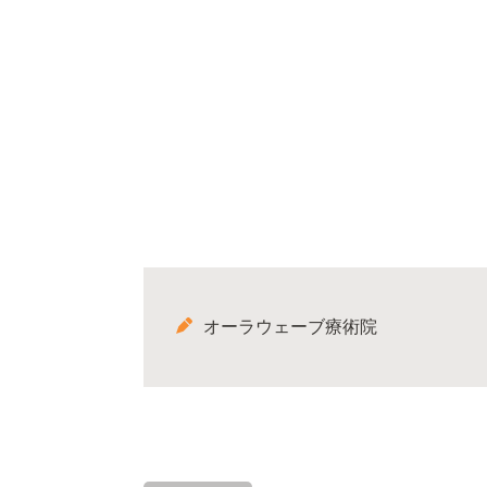
オーラウェーブ療術院