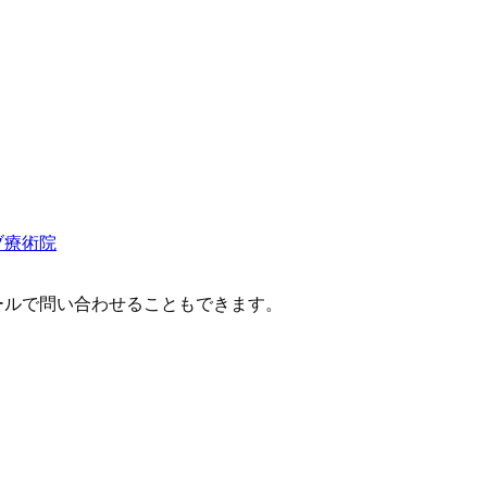
ブ療術院
ールで問い合わせることもできます。