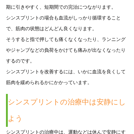
期に引きやすく、短期間での完治につながります。
シンスプリントの場合も血流がしっかり循環すること
で、筋肉の状態はどんどん良くなります。
そうすると指で押しても痛くなくなったり、ランニング
やジャンプなどの負荷をかけても痛みが出なくなったり
するのです。
シンスプリントを改善するには、いかに血流を良くして
筋肉を緩められるかにかかっています。
シンスプリントの治療中は安静にし
よう
シンスプリントの治療中は、運動などは休んで安静にす