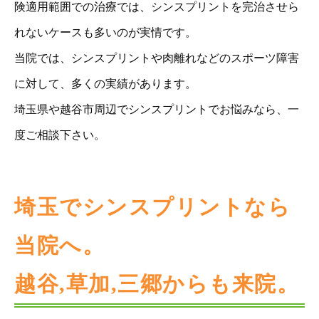
険適用範囲での治療では、シンスプリントを完治させら
れないケースも多いのが実情です。
当院では、シンスプリントや肉離れなどのスポーツ障害
に対して、多くの実績があります。
埼玉県や越谷市周辺でシンスプリントでお悩みなら、一
度ご相談下さい。
埼玉でシンスプリントなら
当院へ。
越谷,草加,三郷からも来院。