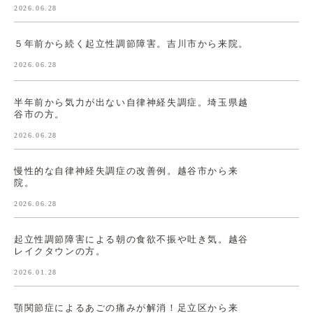
2026.06.28
５年前から続く起立性調節障害。吉川市から来院。
2026.06.28
半年前から気力が出ない自律神経失調症。埼玉県越
谷市の方。
2026.06.28
慢性的な自律神経失調症の改善例。越谷市から来
院。
2026.06.28
起立性調節障害による朝の食欲不振や吐き気。越谷
レイクタウンの方。
2026.01.28
顎関節症によるあごの痛みが解消！足立区から来