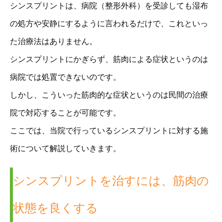
シンスプリントは、病院（整形外科）を受診しても湿布
の処方や安静にするように言われるだけで、これといっ
た治療法はありません。
シンスプリントにかぎらず、筋肉による症状というのは
病院では処置できないのです。
しかし、こういった筋肉的な症状というのは民間の治療
院で対応することが可能です。
ここでは、当院で行っているシンスプリントに対する施
術について解説していきます。
シンスプリントを治すには、筋肉の
状態を良くする