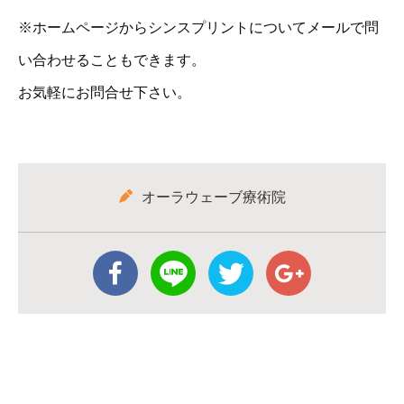
※ホームページからシンスプリントについてメールで問
い合わせることもできます。
お気軽にお問合せ下さい。
オーラウェーブ療術院