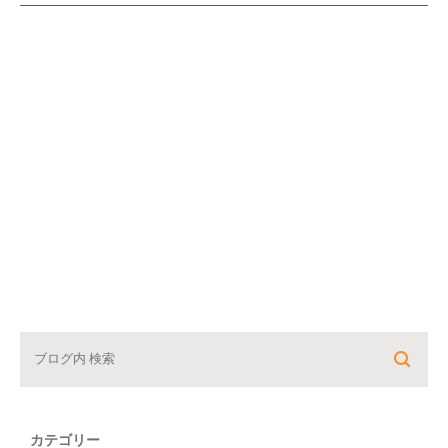
カテゴリー