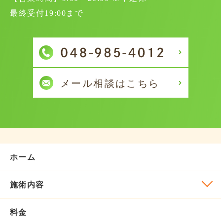
最終受付19:00まで
ホーム
施術内容
料金