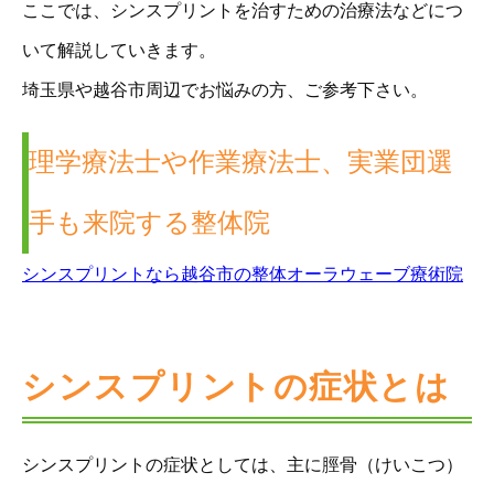
ここでは、シンスプリントを治すための治療法などにつ
いて解説していきます。
埼玉県や越谷市周辺でお悩みの方、ご参考下さい。
理学療法士や作業療法士、実業団選
手も来院する整体院
シンスプリントなら越谷市の整体オーラウェーブ療術院
シンスプリントの症状とは
シンスプリントの症状としては、主に脛骨（けいこつ）