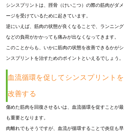
シンスプリントは、脛骨（けいこつ）の際の筋肉がダメ
ージを受けているために起きています。
逆にいえば、筋肉の状態が良くなることで、ランニング
などの負荷がかかっても痛みが出なくなってきます。
このことからも、いかに筋肉の状態を改善できるかがシ
ンスプリントを治すためのポイントといえるでしょう。
血流循環を促してシンスプリントを
改善する
傷めた筋肉を回復させるいは、血流循環を促すことが最
も重要となります。
肉離れでもそうですが、血流が循環することで炎症も早