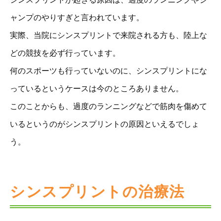
ャンプのやりすぎと言われています。
実際、当院にシンスプリントで来院される方も、陸上な
どの競技を必ず行っています。
何のスポーツも行っていないのに、シンスプリントにな
っているというケースは今のところありません。
このことからも、過度のランニングなどで筋肉を傷めて
いるというのがシンスプリントの原因といえるでしょ
う。
シンスプリントの治療法