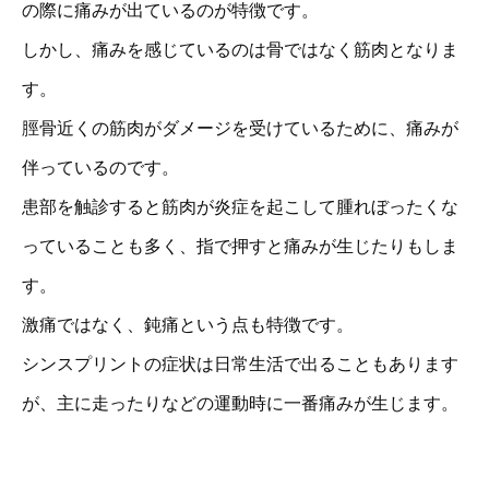
の際に痛みが出ているのが特徴です。
しかし、痛みを感じているのは骨ではなく筋肉となりま
す。
脛骨近くの筋肉がダメージを受けているために、痛みが
伴っているのです。
患部を触診すると筋肉が炎症を起こして腫れぼったくな
っていることも多く、指で押すと痛みが生じたりもしま
す。
激痛ではなく、鈍痛という点も特徴です。
シンスプリントの症状は日常生活で出ることもあります
が、主に走ったりなどの運動時に一番痛みが生じます。