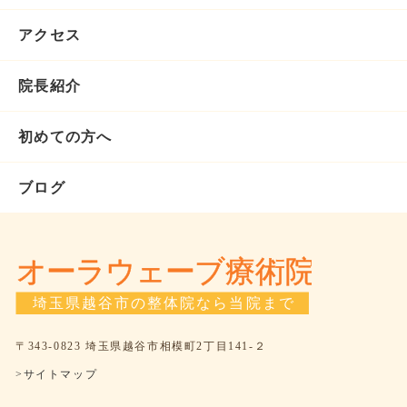
アクセス
院長紹介
初めての方へ
ブログ
〒343-0823 埼玉県越谷市相模町2丁目141-２
>サイトマップ