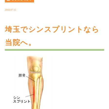
2018.07.12
埼玉でシンスプリントなら
当院へ。