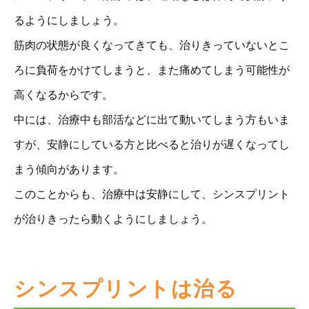
るようにしましょう。
筋肉の状態が良くなってきても、治りきっていないとこ
ろに負荷をかけてしまうと、また痛めてしまう可能性が
高くなるからです。
中には、治療中も部活などに出て動いてしまう方もいま
すが、安静にしている方と比べると治りが遅くなってし
まう傾向があります。
このことからも、治療中は安静にして、シンスプリント
が治りきったら動くようにしましょう。
シンスプリントは治る