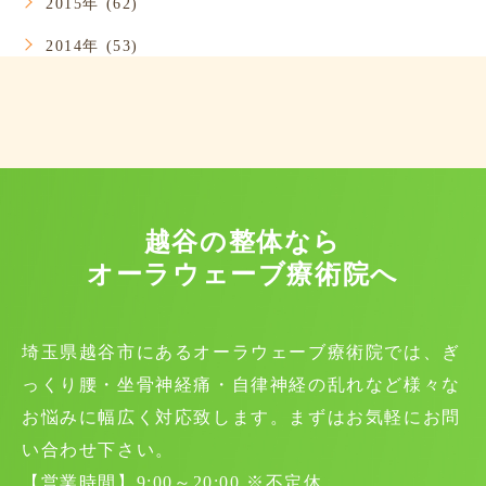
2015年 (62)
2014年 (53)
越谷の整体なら
オーラウェーブ療術院へ
埼玉県越谷市にあるオーラウェーブ療術院では、ぎ
っくり腰・坐骨神経痛・自律神経の乱れなど様々な
お悩みに幅広く対応致します。まずはお気軽にお問
い合わせ下さい。
【営業時間】9:00～20:00 ※不定休