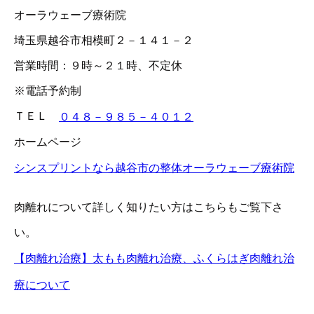
オーラウェーブ療術院
埼玉県越谷市相模町２－１４１－２
営業時間：９時～２１時、不定休
※電話予約制
ＴＥＬ
０４８－９８５－４０１２
ホームページ
シンスプリントなら越谷市の整体オーラウェーブ療術院
肉離れについて詳しく知りたい方はこちらもご覧下さ
い。
【肉離れ治療】太もも肉離れ治療、ふくらはぎ肉離れ治
療について