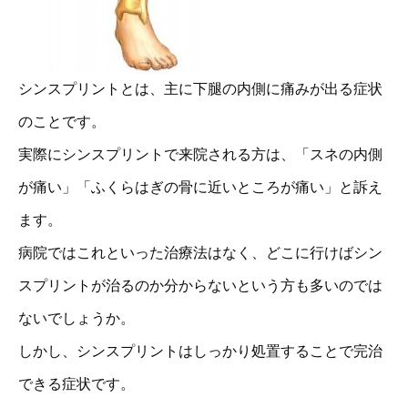
シンスプリントとは、主に下腿の内側に痛みが出る症状
のことです。
実際にシンスプリントで来院される方は、「スネの内側
が痛い」「ふくらはぎの骨に近いところが痛い」と訴え
ます。
病院ではこれといった治療法はなく、どこに行けばシン
スプリントが治るのか分からないという方も多いのでは
ないでしょうか。
しかし、シンスプリントはしっかり処置することで完治
できる症状です。