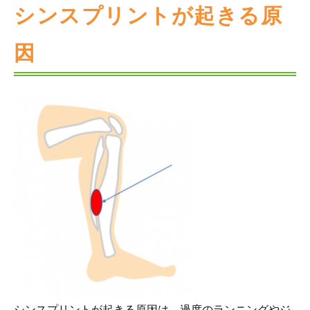
シンスプリントが起きる原
因
シンスプリントが起きる原因は、過度のランニングやジ