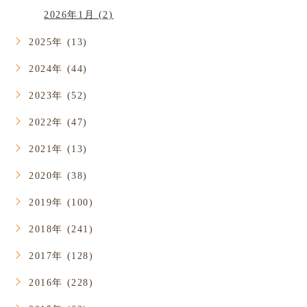
2026年1月 (2)
2025年 (13)
2024年 (44)
2023年 (52)
2022年 (47)
2021年 (13)
2020年 (38)
2019年 (100)
2018年 (241)
2017年 (128)
2016年 (228)