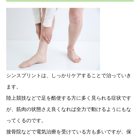
シンスプリントは、しっかりケアすることで治っていき
ます。
陸上競技などで足を酷使する方に多く見られる症状です
が、筋肉の状態さえ良くなれば全力で動けるようにもな
ってくるのです。
接骨院などで電気治療を受けている方も多いですが、保