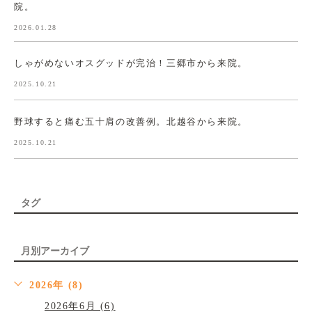
院。
2026.01.28
しゃがめないオスグッドが完治！三郷市から来院。
2025.10.21
野球すると痛む五十肩の改善例。北越谷から来院。
2025.10.21
タグ
月別アーカイブ
2026年 (8)
2026年6月 (6)