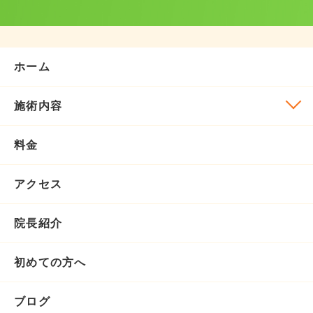
ホーム
施術内容
料金
アクセス
院長紹介
初めての方へ
ブログ