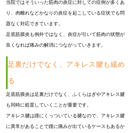
当院ではそういった筋肉の炎症に対しての症例が多くあ
り、肉離れなどかなりの炎症を起こしている症状でも問
題なく対応できています。
足底筋膜炎も例外ではなく、炎症が引いて筋肉の状態が
良くなれば痛みの解消につながっていきます。
足裏だけでなく、アキレス腱も緩め
る
足底筋膜炎は足裏だけでなく、ふくらはぎやアキレス腱
も同時に処置していくことが重要です。
アキレス腱は踵にくっついている腱なので、アキレス腱
に異常があることで踵に痛みが出ているケースもあるか