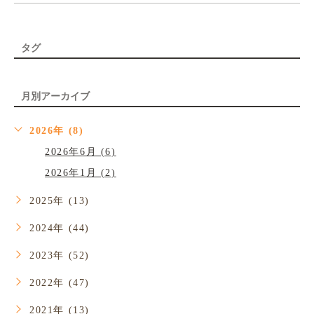
タグ
月別アーカイブ
2026年 (8)
2026年6月 (6)
2026年1月 (2)
2025年 (13)
2024年 (44)
2023年 (52)
2022年 (47)
2021年 (13)