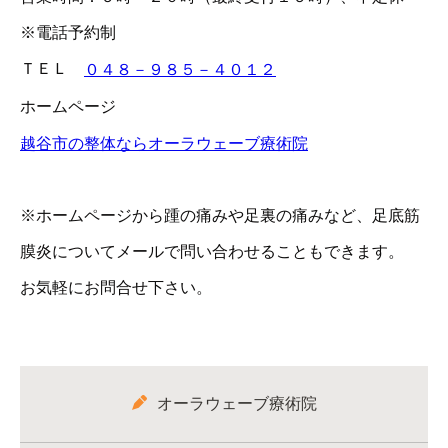
※電話予約制
ＴＥＬ
０４８－９８５－４０１２
ホームページ
越谷市の整体ならオーラウェーブ療術院
※ホームページから踵の痛みや足裏の痛みなど、足底筋
膜炎についてメールで問い合わせることもできます。
お気軽にお問合せ下さい。
オーラウェーブ療術院