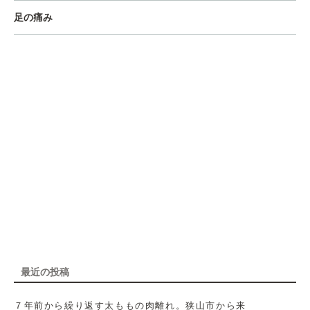
足の痛み
最近の投稿
７年前から繰り返す太ももの肉離れ。狭山市から来