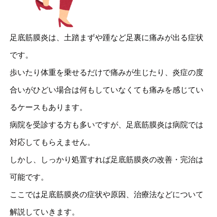
足底筋膜炎は、土踏まずや踵など足裏に痛みが出る症状
です。
歩いたり体重を乗せるだけで痛みが生じたり、炎症の度
合いがひどい場合は何もしていなくても痛みを感じてい
るケースもあります。
病院を受診する方も多いですが、足底筋膜炎は病院では
対応してもらえません。
しかし、しっかり処置すれば足底筋膜炎の改善・完治は
可能です。
ここでは足底筋膜炎の症状や原因、治療法などについて
解説していきます。