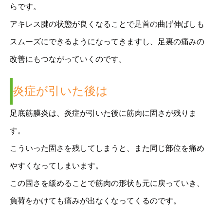
らです。
アキレス腱の状態が良くなることで足首の曲げ伸ばしも
スムーズにできるようになってきますし、足裏の痛みの
改善にもつながっていくのです。
炎症が引いた後は
足底筋膜炎は、炎症が引いた後に筋肉に固さが残りま
す。
こういった固さを残してしまうと、また同じ部位を痛め
やすくなってしまいます。
この固さを緩めることで筋肉の形状も元に戻っていき、
負荷をかけても痛みが出なくなってくるのです。