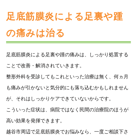
足底筋膜炎による足裏や踵
の痛みは治る
足底筋膜炎による足裏や踵の痛みは、しっかり処置する
ことで改善・解消されていきます。
整形外科を受診してもこれといった治療は無く、何ヵ月
も痛みが引かないと気分的にも落ち込むかもしれません
が、それはしっかりケアできていないからです。
こういった症状は、病院ではなく民間の治療院のほうが
高い効果を発揮できます。
越谷市周辺で足底筋膜炎でお悩みなら、一度ご相談下さ