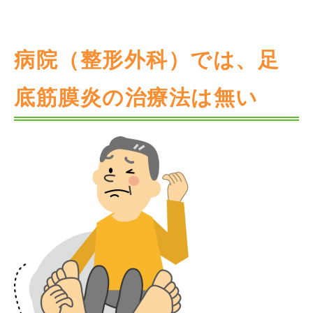
病院（整形外科）では、足
底筋膜炎の治療法は無い