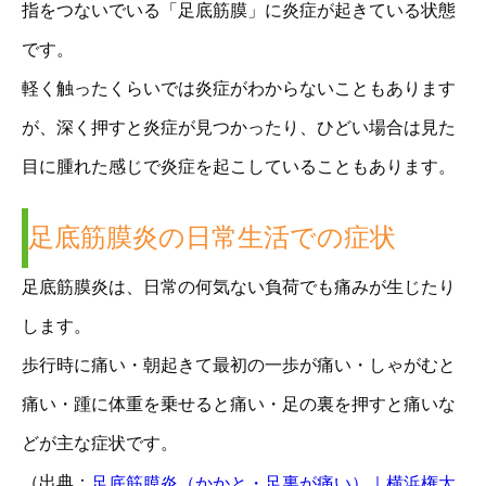
指をつないでいる「足底筋膜」に炎症が起きている状態
です。
軽く触ったくらいでは炎症がわからないこともあります
が、深く押すと炎症が見つかったり、ひどい場合は見た
目に腫れた感じで炎症を起こしていることもあります。
足底筋膜炎の日常生活での症状
足底筋膜炎は、日常の何気ない負荷でも痛みが生じたり
します。
歩行時に痛い・朝起きて最初の一歩が痛い・しゃがむと
痛い・踵に体重を乗せると痛い・足の裏を押すと痛いな
どが主な症状です。
（出典：
足底筋膜炎（かかと・足裏が痛い）｜横浜権太