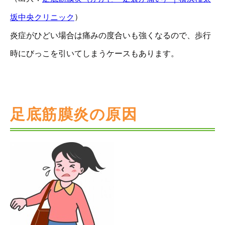
）
坂中央クリニック
炎症がひどい場合は痛みの度合いも強くなるので、歩行
時にびっこを引いてしまうケースもあります。
足底筋膜炎の原因