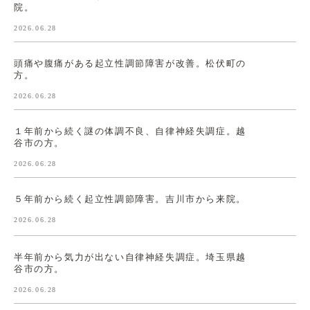
院。
2026.06.28
頭痛や腹痛がある起立性調節障害が改善。松伏町の
方。
2026.06.28
１年前から続く謎の体調不良、自律神経失調症。越
谷市の方。
2026.06.28
５年前から続く起立性調節障害。吉川市から来院。
2026.06.28
半年前から気力が出ない自律神経失調症。埼玉県越
谷市の方。
2026.06.28