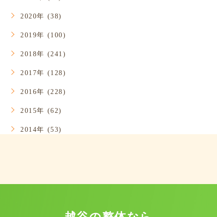
2020年 (38)
2019年 (100)
2018年 (241)
2017年 (128)
2016年 (228)
2015年 (62)
2014年 (53)
越谷の整体なら