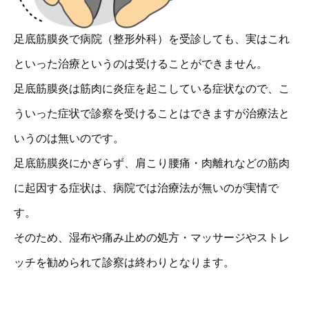
足底筋膜炎で病院（整形外科）を受診しても、実はこれ
といった治療というのは受けることができません。
足底筋膜炎は筋肉に炎症を起こしている症状なので、こ
ういった症状で診察を受けることはできますが治療法と
いうのは無いのです。
足底筋膜炎にかぎらず、肩こり腰痛・肉離れなどの筋肉
に起因する症状は、病院では治療法が無いのが実情で
す。
そのため、湿布や痛み止めの処方・マッサージやストレ
ッチを勧められて診察は終わりとなります。