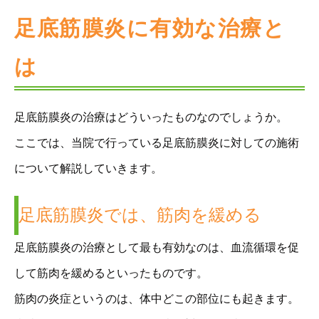
足底筋膜炎に有効な治療と
は
足底筋膜炎の治療はどういったものなのでしょうか。
ここでは、当院で行っている足底筋膜炎に対しての施術
について解説していきます。
足底筋膜炎では、筋肉を緩める
足底筋膜炎の治療として最も有効なのは、血流循環を促
して筋肉を緩めるといったものです。
筋肉の炎症というのは、体中どこの部位にも起きます。