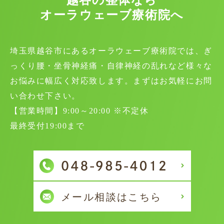
オーラウェーブ療術院へ
埼玉県越谷市にあるオーラウェーブ療術院では、ぎ
っくり腰・坐骨神経痛・自律神経の乱れなど様々な
お悩みに幅広く対応致します。まずはお気軽にお問
い合わせ下さい。
【営業時間】9:00～20:00 ※不定休
最終受付19:00まで