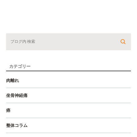
カテゴリー
肉離れ
坐骨神経痛
癌
整体コラム