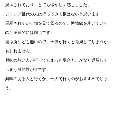
展示されており、とても懐かしく感じました。
ジャンプ世代の人は行ってみて損はないと思います。
展示されている物を見て回るので、博物館を歩いている
のと感覚的には同じです。
遊ぶ所なども無いので、子供が行くと退屈してしまうか
もしれません。
興味の無い人が行ってしまった場合も、かなり退屈して
しまう可能性が大です。
興味のある人と行くか、一人で行くのがおすすめでしょ
う。