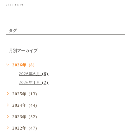
2025.10.21
タグ
月別アーカイブ
2026年 (8)
2026年6月 (6)
2026年1月 (2)
2025年 (13)
2024年 (44)
2023年 (52)
2022年 (47)