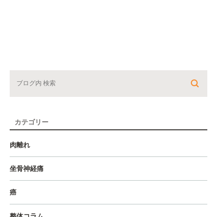
カテゴリー
肉離れ
坐骨神経痛
癌
整体コラム