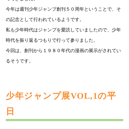
今年は週刊少年ジャンプ創刊５０周年ということで、そ
の記念として行われているようです。
私も少年時代はジャンプを愛読していましたので、少年
時代を振り返るつもりで行って参りました。
今回は、創刊から１９８０年代の漫画の展示がされてい
るそうです。
少年ジャンプ展VOL,1の平
日