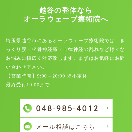
越谷の整体なら
オーラウェーブ療術院へ
埼玉県越谷市にあるオーラウェーブ療術院では、ぎ
っくり腰・坐骨神経痛・自律神経の乱れなど様々な
お悩みに幅広く対応致します。まずはお気軽にお問
い合わせ下さい。
【営業時間】9:00～20:00 ※不定休
最終受付19:00まで