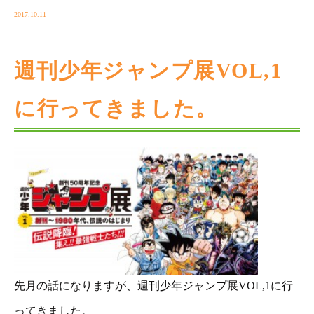
2017.10.11
週刊少年ジャンプ展VOL,1
に行ってきました。
先月の話になりますが、週刊少年ジャンプ展VOL,1に行
ってきました。