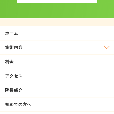
ホーム
施術内容
料金
アクセス
院長紹介
初めての方へ