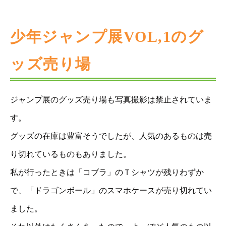
少年ジャンプ展VOL,1のグ
ッズ売り場
ジャンプ展のグッズ売り場も写真撮影は禁止されていま
す。
グッズの在庫は豊富そうでしたが、人気のあるものは売
り切れているものもありました。
私が行ったときは「コブラ」のＴシャツが残りわずか
で、「ドラゴンボール」のスマホケースが売り切れてい
ました。