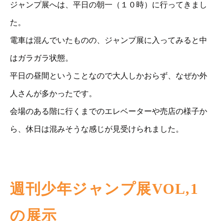
ジャンプ展へは、平日の朝一（１０時）に行ってきまし
た。
電車は混んでいたものの、ジャンプ展に入ってみると中
はガラガラ状態。
平日の昼間ということなので大人しかおらず、なぜか外
人さんが多かったです。
会場のある階に行くまでのエレベーターや売店の様子か
ら、休日は混みそうな感じが見受けられました。
週刊少年ジャンプ展VOL,1
の展示