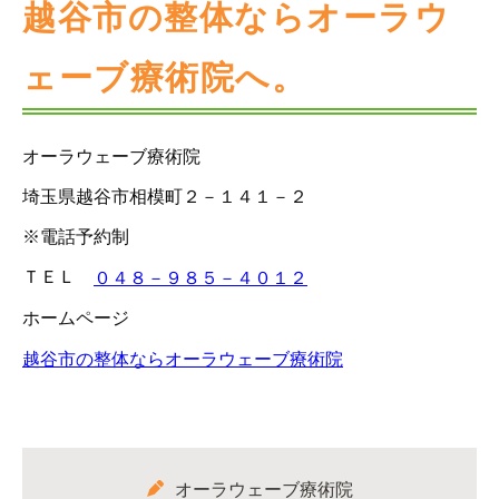
越谷市の整体ならオーラウ
ェーブ療術院へ。
オーラウェーブ療術院
埼玉県越谷市相模町２－１４１－２
※電話予約制
ＴＥＬ
０４８－９８５－４０１２
ホームページ
越谷市の整体ならオーラウェーブ療術院
オーラウェーブ療術院