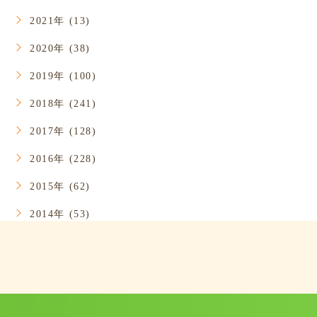
2021年 (13)
2020年 (38)
2019年 (100)
2018年 (241)
2017年 (128)
2016年 (228)
2015年 (62)
2014年 (53)