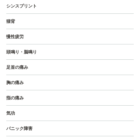
シンスプリント
猫背
慢性疲労
頭鳴り・脳鳴り
足首の痛み
胸の痛み
指の痛み
気功
パニック障害