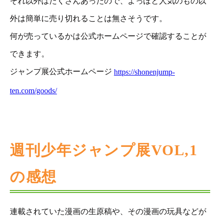
それ以外はたくさんあったので、よっぽど人気のもの以
外は簡単に売り切れることは無さそうです。
何が売っているかは公式ホームページで確認することが
できます。
ジャンプ展公式ホームページ
https://shonenjump-
ten.com/goods/
週刊少年ジャンプ展VOL,1
の感想
連載されていた漫画の生原稿や、その漫画の玩具などが