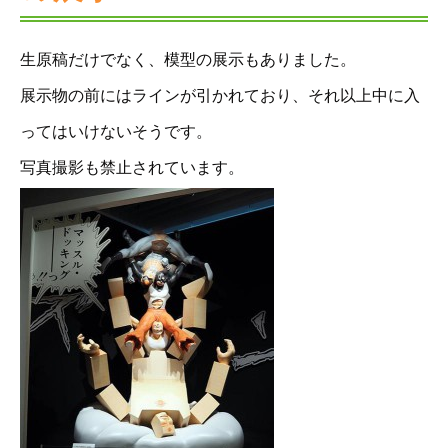
生原稿だけでなく、模型の展示もありました。
展示物の前にはラインが引かれており、それ以上中に入
ってはいけないそうです。
写真撮影も禁止されています。