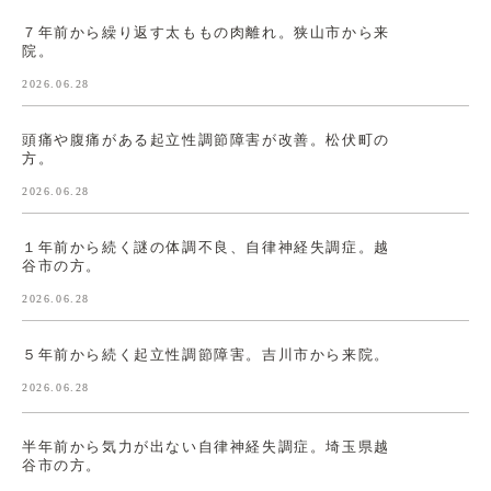
７年前から繰り返す太ももの肉離れ。狭山市から来
院。
2026.06.28
頭痛や腹痛がある起立性調節障害が改善。松伏町の
方。
2026.06.28
１年前から続く謎の体調不良、自律神経失調症。越
谷市の方。
2026.06.28
５年前から続く起立性調節障害。吉川市から来院。
2026.06.28
半年前から気力が出ない自律神経失調症。埼玉県越
谷市の方。