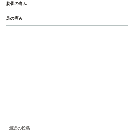
肋骨の痛み
足の痛み
最近の投稿