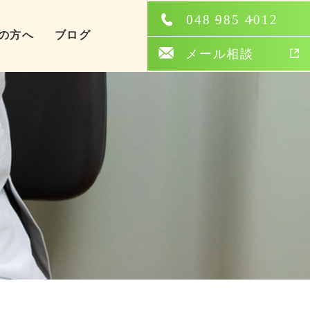
の方へ
ブログ