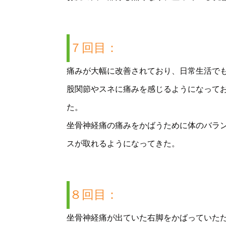
７回目：
痛みが大幅に改善されており、日常生活で
股関節やスネに痛みを感じるようになって
た。
坐骨神経痛の痛みをかばうために体のバラ
スが取れるようになってきた。
８回目：
坐骨神経痛が出ていた右脚をかばっていた