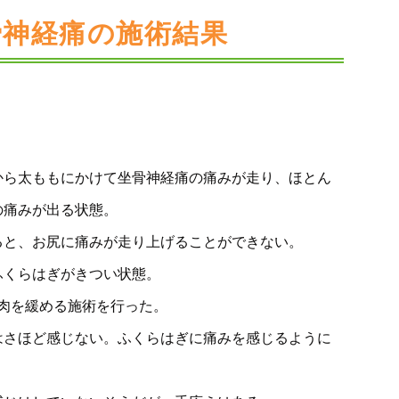
骨神経痛の施術結果
から太ももにかけて坐骨神経痛の痛みが走り、ほとん
の痛みが出る状態。
ると、お尻に痛みが走り上げることができない。
ふくらはぎがきつい状態。
筋肉を緩める施術を行った。
はさほど感じない。ふくらはぎに痛みを感じるように