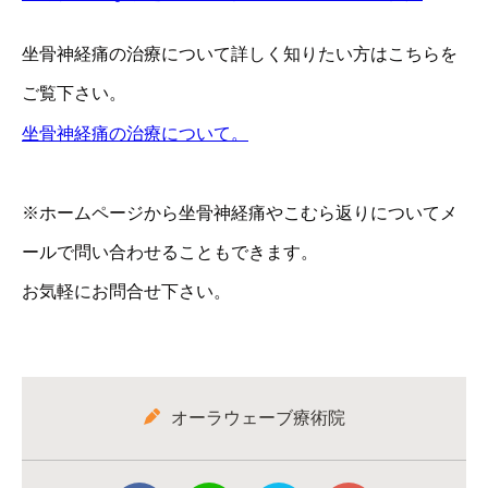
坐骨神経痛の治療について詳しく知りたい方はこちらを
ご覧下さい。
坐骨神経痛の治療について。
※ホームページから坐骨神経痛やこむら返りについてメ
ールで問い合わせることもできます。
お気軽にお問合せ下さい。
オーラウェーブ療術院