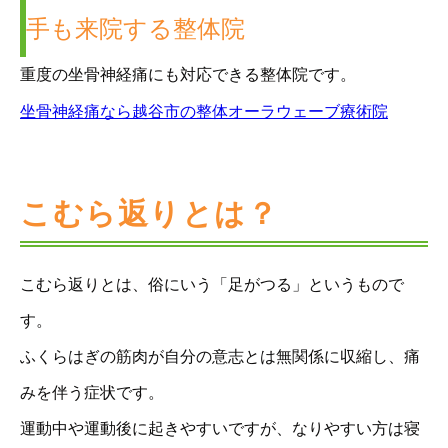
手も来院する整体院
重度の坐骨神経痛にも対応できる整体院です。
坐骨神経痛なら越谷市の整体オーラウェーブ療術院
こむら返りとは？
こむら返りとは、俗にいう「足がつる」というもので
す。
ふくらはぎの筋肉が自分の意志とは無関係に収縮し、痛
みを伴う症状です。
運動中や運動後に起きやすいですが、なりやすい方は寝