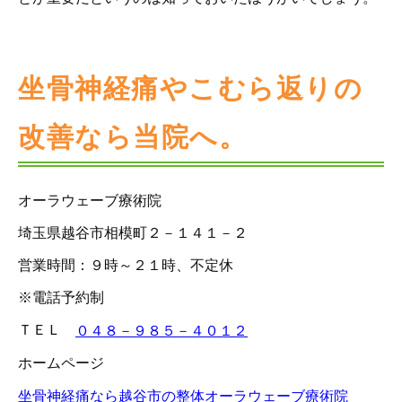
坐骨神経痛やこむら返りの
改善なら当院へ。
オーラウェーブ療術院
埼玉県越谷市相模町２－１４１－２
営業時間：９時～２１時、不定休
※電話予約制
ＴＥＬ
０４８－９８５－４０１２
ホームページ
坐骨神経痛なら越谷市の整体オーラウェーブ療術院