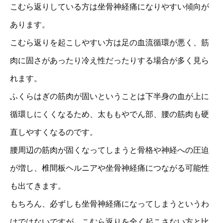
こむら返りしている方は坐骨神経痛になりやすい傾向が
あります。
こむら返りを起こしやすい方は足の血流循環が悪く、筋
肉に固さがあったり冷え性だったりする場合が多く見ら
れます。
ふくらはぎの筋肉が固いということは下半身の血が上に
循環しにくくなるため、太ももやでん部、腰の筋肉も硬
直しやすくなるのです。
腰周辺の筋肉が固くなってしまうと骨格や神経への圧迫
が増し、椎間板ヘルニアや坐骨神経痛につながる可能性
も出てきます。
もちろん、必ずしも坐骨神経痛になってしまうというわ
けではないですが、こむら返りを全く起こさない方と比