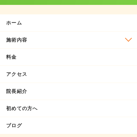
ホーム
施術内容
料金
アクセス
院長紹介
初めての方へ
ブログ