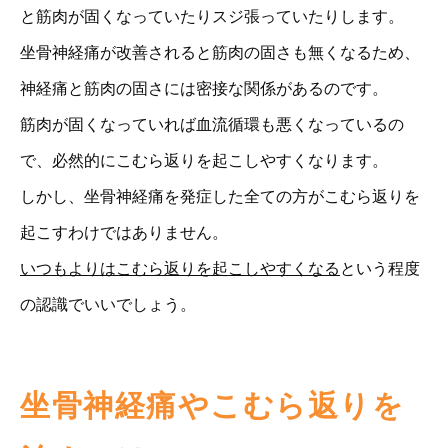
と筋肉が固くなっていたりスジ張っていたりします。
坐骨神経痛が改善されると筋肉の固さも無くなるため、
神経痛と筋肉の固さには密接な関係があるのです。
筋肉が固くなっていれば血流循環も悪くなっているの
で、必然的にこむら返りを起こしやすくなります。
しかし、坐骨神経痛を発症した全ての方がこむら返りを
起こすわけではありません。
いつもよりはこむら返りを起こしやすくなる
という程度
の認識でいいでしょう。
坐骨神経痛やこむら返りを