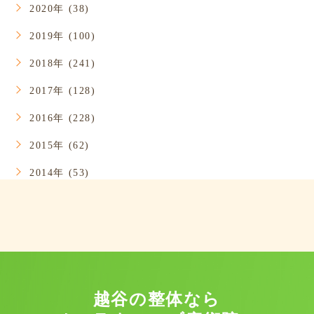
2020年 (38)
2019年 (100)
2018年 (241)
2017年 (128)
2016年 (228)
2015年 (62)
2014年 (53)
越谷の整体なら