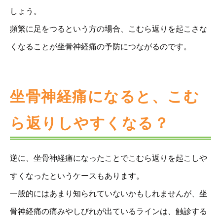
しょう。
頻繁に足をつるという方の場合、こむら返りを起こさな
くなることが坐骨神経痛の予防につながるのです。
坐骨神経痛になると、こむ
ら返りしやすくなる？
逆に、坐骨神経痛になったことでこむら返りを起こしや
すくなったというケースもあります。
一般的にはあまり知られていないかもしれませんが、坐
骨神経痛の痛みやしびれが出ているラインは、触診する