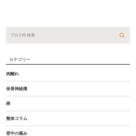
カテゴリー
肉離れ
坐骨神経痛
癌
整体コラム
背中の痛み