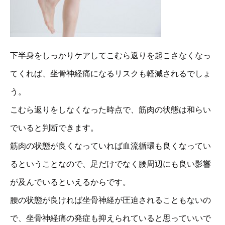
下半身をしっかりケアしてこむら返りを起こさなくなっ
てくれば、坐骨神経痛になるリスクも軽減されるでしょ
う。
こむら返りをしなくなった時点で、筋肉の状態は和らい
でいると判断できます。
筋肉の状態が良くなっていれば血流循環も良くなってい
るということなので、足だけでなく腰周辺にも良い影響
が及んでいるといえるからです。
腰の状態が良ければ坐骨神経が圧迫されることもないの
で、坐骨神経痛の発症も抑えられていると思っていいで