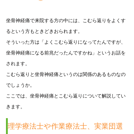
坐骨神経痛で来院する方の中には、こむら返りをよくす
るという方もときどきおられます。
そういった方は「よくこむら返りになってたんですが、
坐骨神経痛になる前兆だったんですかね」というお話を
されます。
こむら返りと坐骨神経痛というのは関係のあるものなの
でしょうか。
ここでは、坐骨神経痛とこむら返りについて解説してい
きます。
理学療法士や作業療法士、実業団選