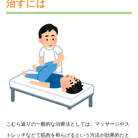
治すには
こむら返りの一般的な治療法としては、マッサージやス
トレッチなどで筋肉を和らげるという方法が効果的だと