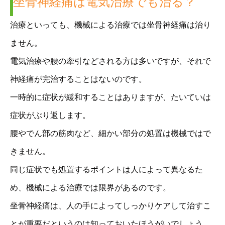
坐骨神経痛は電気治療でも治る？
治療といっても、機械による治療では坐骨神経痛は治り
ません。
電気治療や腰の牽引などされる方は多いですが、それで
神経痛が完治することはないのです。
一時的に症状が緩和することはありますが、たいていは
症状がぶり返します。
腰やでん部の筋肉など、細かい部分の処置は機械ではで
きません。
同じ症状でも処置するポイントは人によって異なるた
め、機械による治療では限界があるのです。
坐骨神経痛は、人の手によってしっかりケアして治すこ
とが重要だというのは知っておいたほうがいでしょう。