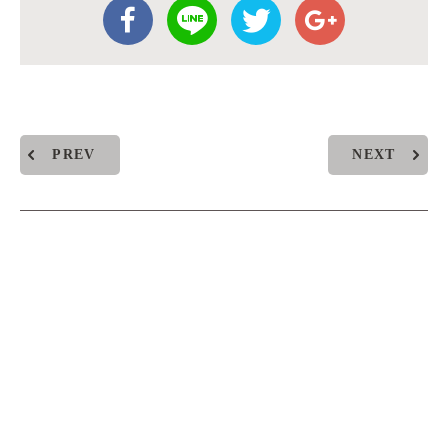
PREV
NEXT