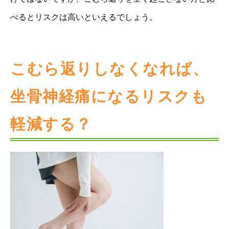
べるとリスクは高いといえるでしょう。
こむら返りしなくなれば、
坐骨神経痛になるリスクも
軽減する？