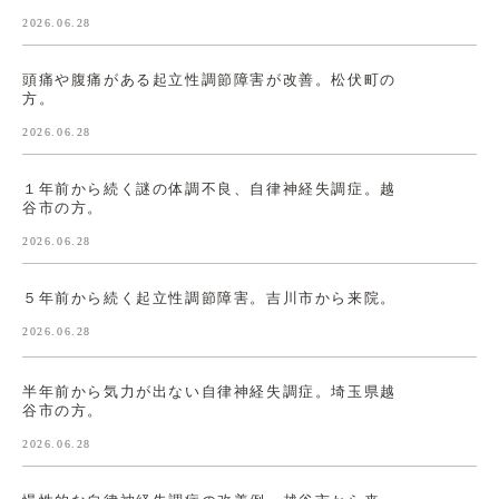
2026.06.28
頭痛や腹痛がある起立性調節障害が改善。松伏町の
方。
2026.06.28
１年前から続く謎の体調不良、自律神経失調症。越
谷市の方。
2026.06.28
５年前から続く起立性調節障害。吉川市から来院。
2026.06.28
半年前から気力が出ない自律神経失調症。埼玉県越
谷市の方。
2026.06.28