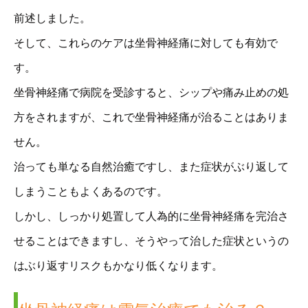
前述しました。
そして、これらのケアは坐骨神経痛に対しても有効で
す。
坐骨神経痛で病院を受診すると、シップや痛み止めの処
方をされますが、これで坐骨神経痛が治ることはありま
せん。
治っても単なる自然治癒ですし、また症状がぶり返して
しまうこともよくあるのです。
しかし、しっかり処置して人為的に坐骨神経痛を完治さ
せることはできますし、そうやって治した症状というの
はぶり返すリスクもかなり低くなります。