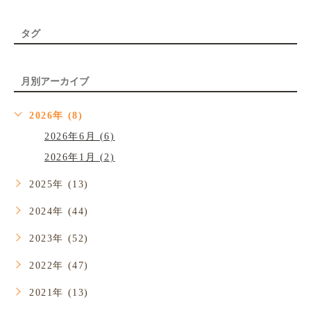
タグ
月別アーカイブ
2026年 (8)
2026年6月 (6)
2026年1月 (2)
2025年 (13)
2024年 (44)
2023年 (52)
2022年 (47)
2021年 (13)