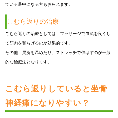
ている最中になる方もおられます。
こむら返りの治療
こむら返りの治療としては、マッサージで血流を良くし
て筋肉を和らげるのが効果的です。
その他、局所を温めたり、ストレッチで伸ばすのが一般
的な治療法となります。
こむら返りしていると坐骨
神経痛になりやすい？