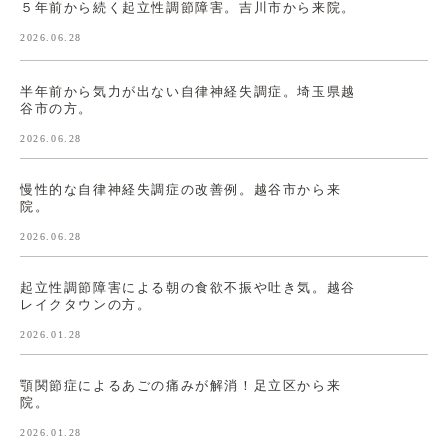
５年前から続く起立性調節障害。吉川市から来院。
2026.06.28
半年前から気力が出ない自律神経失調症。埼玉県越
谷市の方。
2026.06.28
慢性的な自律神経失調症の改善例。越谷市から来
院。
2026.06.28
起立性調節障害による朝の食欲不振や吐き気。越谷
レイクタウンの方。
2026.01.28
顎関節症によるあごの痛みが解消！足立区から来
院。
2026.01.28