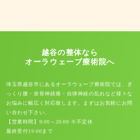
越谷の整体なら
オーラウェーブ療術院へ
埼玉県越谷市にあるオーラウェーブ療術院では、ぎ
っくり腰・坐骨神経痛・自律神経の乱れなど様々な
お悩みに幅広く対応致します。まずはお気軽にお問
い合わせ下さい。
【営業時間】9:00～20:00 ※不定休
最終受付19:00まで