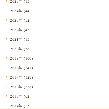
2025年 (13)
2024年 (44)
2023年 (52)
2022年 (47)
2021年 (13)
2020年 (38)
2019年 (100)
2018年 (241)
2017年 (128)
2016年 (228)
2015年 (62)
2014年 (53)