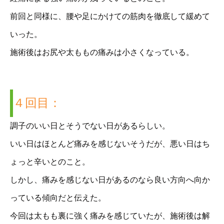
前回と同様に、腰や足にかけての筋肉を徹底して緩めて
いった。
施術後はお尻や太ももの痛みは小さくなっている。
４回目：
調子のいい日とそうでない日があるらしい。
いい日はほとんど痛みを感じないそうだが、悪い日はち
ょっと辛いとのこと。
しかし、痛みを感じない日があるのなら良い方向へ向か
っている傾向だと伝えた。
今回は太もも裏に強く痛みを感じていたが、施術後は解