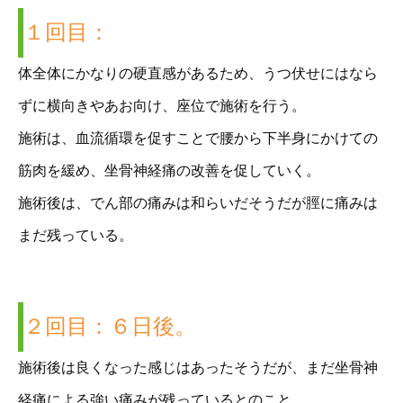
１回目：
体全体にかなりの硬直感があるため、うつ伏せにはなら
ずに横向きやあお向け、座位で施術を行う。
施術は、血流循環を促すことで腰から下半身にかけての
筋肉を緩め、坐骨神経痛の改善を促していく。
施術後は、でん部の痛みは和らいだそうだが脛に痛みは
まだ残っている。
２回目：６日後。
施術後は良くなった感じはあったそうだが、まだ坐骨神
経痛による強い痛みが残っているとのこと。