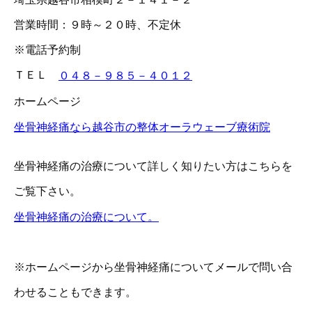
営業時間：９時～２０時、不定休
※電話予約制
ＴＥＬ
０４８－９８５－４０１２
ホームページ
坐骨神経痛なら越谷市の整体オーラウェーブ療術院
坐骨神経痛の治療について詳しく知りたい方はこちらを
ご覧下さい。
坐骨神経痛の治療について。
※ホームページから坐骨神経痛についてメールで問い合
わせることもできます。