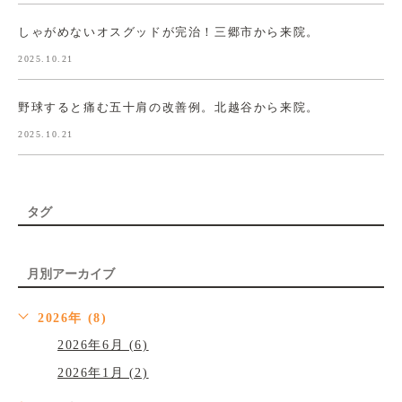
しゃがめないオスグッドが完治！三郷市から来院。
2025.10.21
野球すると痛む五十肩の改善例。北越谷から来院。
2025.10.21
タグ
月別アーカイブ
2026年 (8)
2026年6月 (6)
2026年1月 (2)