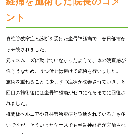
経痛を施術した院長のコメ
ント
脊柱管狭窄症と診断を受けた坐骨神経痛で、春日部市か
ら来院されました。
元々スムーズに動けていなかったようで、体の硬直感が
強そうなため、うつ伏せは避けて施術を行いました。
施術を重ねるごとに少しずつ症状が改善されていき、６
回目の施術後には坐骨神経痛がゼロになるまでに回復さ
れました。
椎間板ヘルニアや脊柱管狭窄症と診断されている方も多
いですが、そういったケースでも坐骨神経痛が完治され