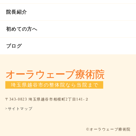
院長紹介
初めての方へ
ブログ
〒343-0823 埼玉県越谷市相模町2丁目141-２
>サイトマップ
©オーラウェーブ療術院