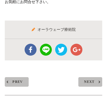
お気軽にお問合せ下さい。
オーラウェーブ療術院
PREV
NEXT