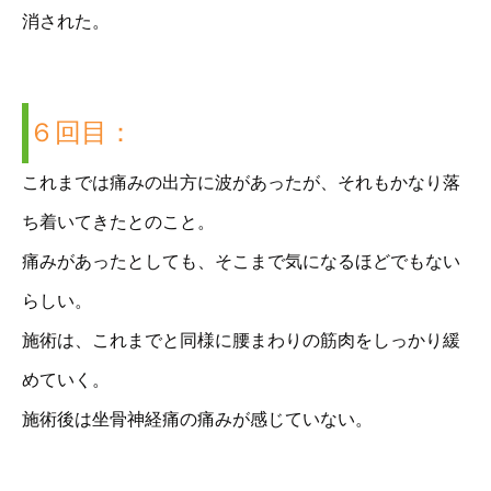
消された。
６回目：
これまでは痛みの出方に波があったが、それもかなり落
ち着いてきたとのこと。
痛みがあったとしても、そこまで気になるほどでもない
らしい。
施術は、これまでと同様に腰まわりの筋肉をしっかり緩
めていく。
施術後は坐骨神経痛の痛みが感じていない。