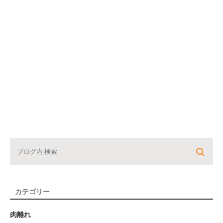
カテゴリー
肉離れ