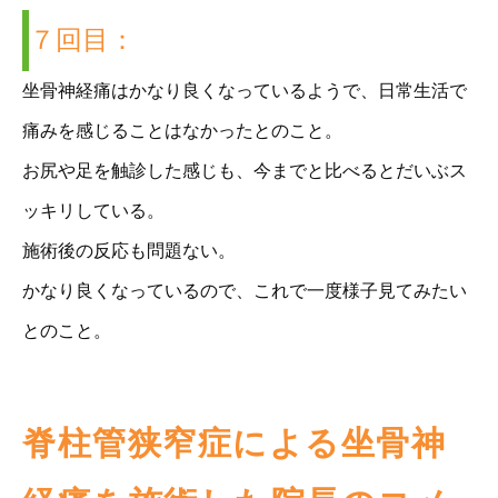
７回目：
坐骨神経痛はかなり良くなっているようで、日常生活で
痛みを感じることはなかったとのこと。
お尻や足を触診した感じも、今までと比べるとだいぶス
ッキリしている。
施術後の反応も問題ない。
かなり良くなっているので、これで一度様子見てみたい
とのこと。
脊柱管狭窄症による坐骨神