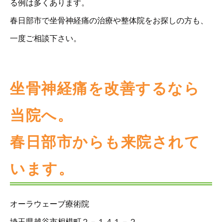
る例は多くあります。
春日部市で坐骨神経痛の治療や整体院をお探しの方も、
一度ご相談下さい。
坐骨神経痛を改善するなら
当院へ。
春日部市からも来院されて
います。
オーラウェーブ療術院
埼玉県越谷市相模町２－１４１－２