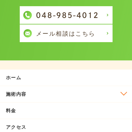
ホーム
施術内容
料金
アクセス