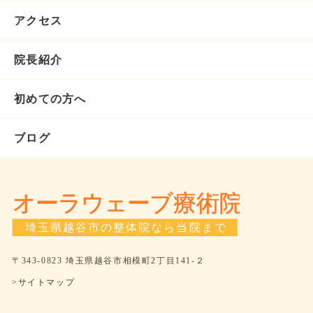
アクセス
院長紹介
初めての方へ
ブログ
〒343-0823 埼玉県越谷市相模町2丁目141-２
>サイトマップ