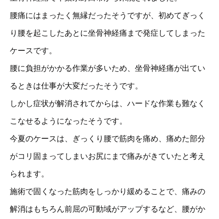
腰痛にはまったく無縁だったそうですが、初めてぎっく
り腰を起こしたあとに坐骨神経痛まで発症してしまった
ケースです。
腰に負担がかかる作業が多いため、坐骨神経痛が出てい
るときは仕事が大変だったそうです。
しかし症状が解消されてからは、ハードな作業も難なく
こなせるようになったそうです。
今夏のケースは、ぎっくり腰で筋肉を痛め、痛めた部分
がコリ固まってしまいお尻にまで痛みがきていたと考え
られます。
施術で固くなった筋肉をしっかり緩めることで、痛みの
解消はもちろん前屈の可動域がアップするなど、腰がか