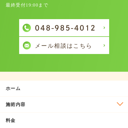
最終受付19:00まで
ホーム
施術内容
料金