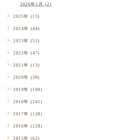
2026年1月 (2)
2025年 (13)
2024年 (44)
2023年 (52)
2022年 (47)
2021年 (13)
2020年 (38)
2019年 (100)
2018年 (241)
2017年 (128)
2016年 (228)
2015年 (62)