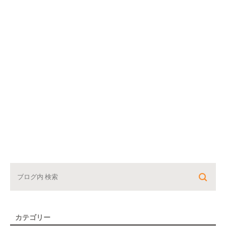
カテゴリー