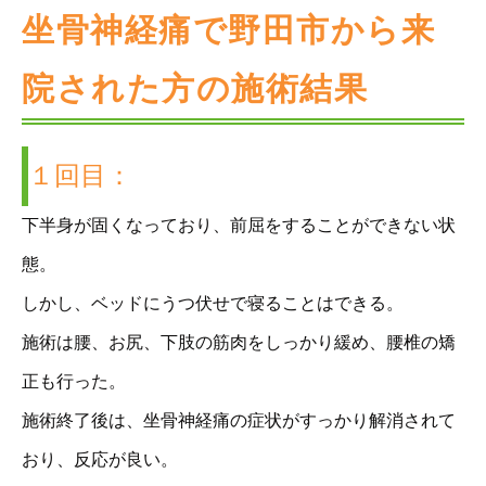
坐骨神経痛で野田市から来
院された方の施術結果
１回目：
下半身が固くなっており、前屈をすることができない状
態。
しかし、ベッドにうつ伏せで寝ることはできる。
施術は腰、お尻、下肢の筋肉をしっかり緩め、腰椎の矯
正も行った。
施術終了後は、坐骨神経痛の症状がすっかり解消されて
おり、反応が良い。