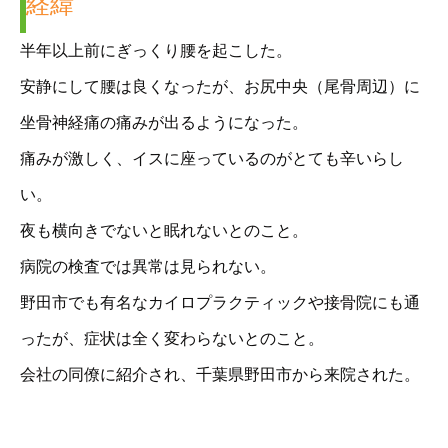
経緯
半年以上前にぎっくり腰を起こした。
安静にして腰は良くなったが、お尻中央（尾骨周辺）に
坐骨神経痛の痛みが出るようになった。
痛みが激しく、イスに座っているのがとても辛いらし
い。
夜も横向きでないと眠れないとのこと。
病院の検査では異常は見られない。
野田市でも有名なカイロプラクティックや接骨院にも通
ったが、症状は全く変わらないとのこと。
会社の同僚に紹介され、千葉県野田市から来院された。