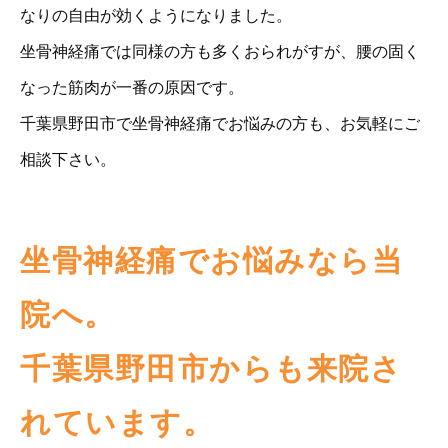
なりの自由が効くようになりました。
坐骨神経痛では同様の方も多くおられがすが、腰の固く
なった筋肉が一番の原因です。
千葉県野田市で坐骨神経痛でお悩みの方も、お気軽にご
相談下さい。
坐骨神経痛でお悩みなら当
院へ。
千葉県野田市からも来院さ
れています。