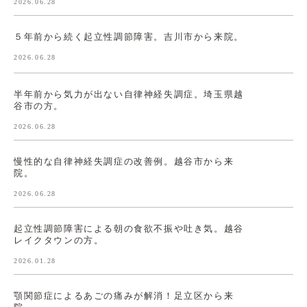
2026.06.28
５年前から続く起立性調節障害。吉川市から来院。
2026.06.28
半年前から気力が出ない自律神経失調症。埼玉県越
谷市の方。
2026.06.28
慢性的な自律神経失調症の改善例。越谷市から来
院。
2026.06.28
起立性調節障害による朝の食欲不振や吐き気。越谷
レイクタウンの方。
2026.01.28
顎関節症によるあごの痛みが解消！足立区から来