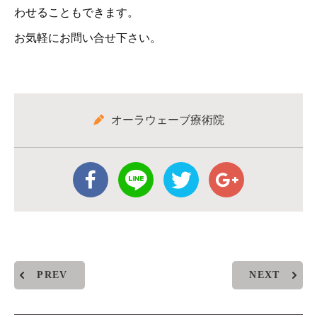
わせることもできます。
お気軽にお問い合せ下さい。
オーラウェーブ療術院
PREV
NEXT