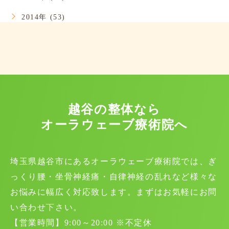
2014年 (53)
越谷の整体なら
オーラウェーブ療術院へ
埼玉県越谷市にあるオーラウェーブ療術院では、ぎ
っくり腰・坐骨神経痛・自律神経の乱れなど様々な
お悩みに幅広く対応致します。まずはお気軽にお問
い合わせ下さい。
【営業時間】9:00～20:00 ※不定休