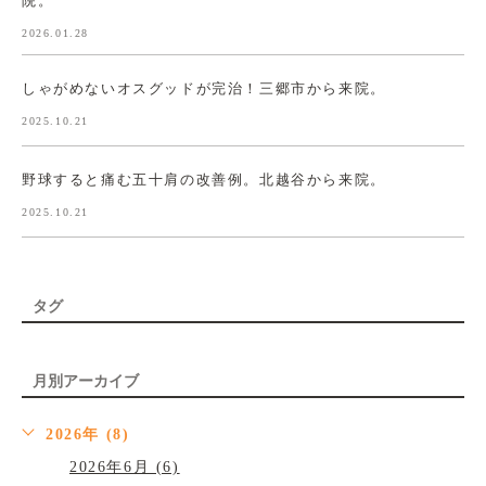
院。
2026.01.28
しゃがめないオスグッドが完治！三郷市から来院。
2025.10.21
野球すると痛む五十肩の改善例。北越谷から来院。
2025.10.21
タグ
月別アーカイブ
2026年 (8)
2026年6月 (6)