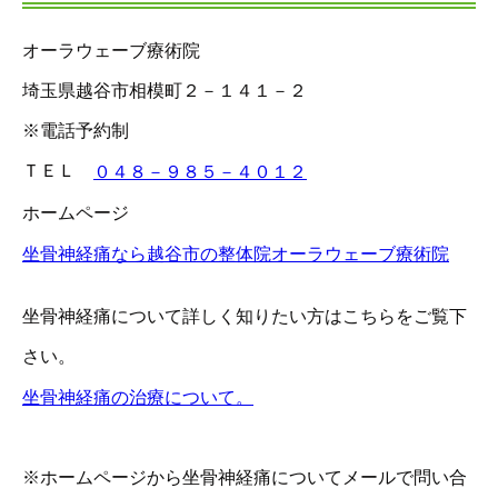
オーラウェーブ療術院
埼玉県越谷市相模町２－１４１－２
※電話予約制
ＴＥＬ
０４８－９８５－４０１２
ホームページ
坐骨神経痛なら越谷市の整体院オーラウェーブ療術院
坐骨神経痛について詳しく知りたい方はこちらをご覧下
さい。
坐骨神経痛の治療について。
※ホームページから坐骨神経痛についてメールで問い合