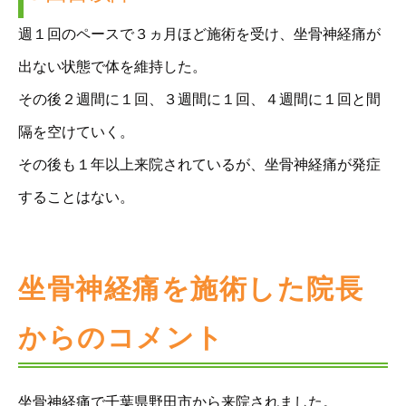
週１回のペースで３ヵ月ほど施術を受け、坐骨神経痛が
出ない状態で体を維持した。
その後２週間に１回、３週間に１回、４週間に１回と間
隔を空けていく。
その後も１年以上来院されているが、坐骨神経痛が発症
することはない。
坐骨神経痛を施術した院長
からのコメント
坐骨神経痛で千葉県野田市から来院されました。