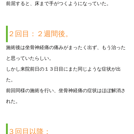
前屈すると、床まで手がつくようになっていた。
２回目：２週間後。
施術後は坐骨神経痛の痛みがまったく出ず、もう治った
と思っていたらしい。
しかし来院前日の１３日目にまた同じような症状が出
た。
前回同様の施術を行い、坐骨神経痛の症状はほぼ解消さ
れた。
３回目以降：