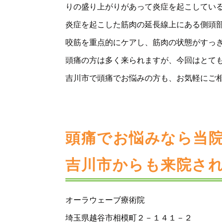
りの盛り上がりがあって炎症を起こしてい
炎症を起こした筋肉の延長線上にある側頭
咬筋を重点的にケアし、筋肉の状態がすっ
頭痛の方は多く来られますが、今回はとて
吉川市で頭痛でお悩みの方も、お気軽にご
頭痛でお悩みなら当
吉川市からも来院さ
オーラウェーブ療術院
埼玉県越谷市相模町２－１４１－２