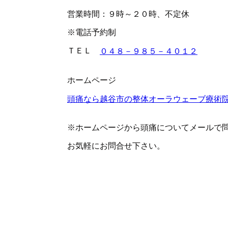
営業時間：９時～２０時、不定休
※電話予約制
ＴＥＬ
０４８－９８５－４０１２
ホームページ
頭痛なら越谷市の整体オーラウェーブ療術
※ホームページから頭痛についてメールで
お気軽にお問合せ下さい。