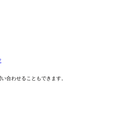
院
問い合わせることもできます。