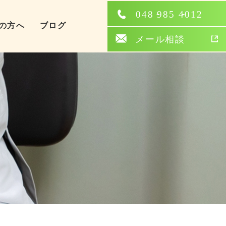
の方へ
ブログ