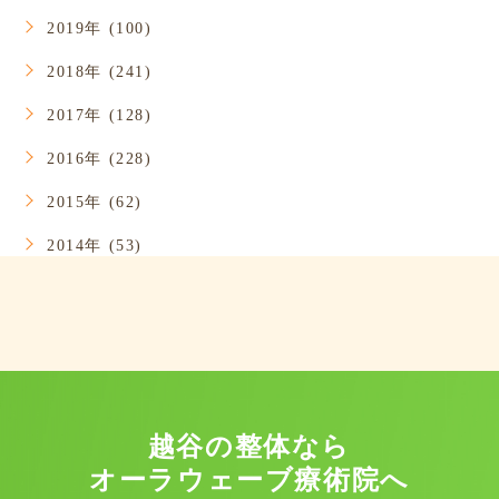
2019年 (100)
2018年 (241)
2017年 (128)
2016年 (228)
2015年 (62)
2014年 (53)
越谷の整体なら
オーラウェーブ療術院へ