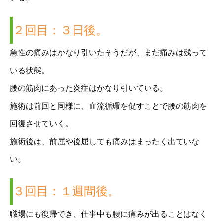
２回目：３日後。
急性の痛みはかなり引いたそうだが、まだ痛みは残って
いる状態。
腰の筋肉にあった炎症はかなり引いている。
施術は前回と同様に、血流循環を促すことで腰の筋肉を
回復させていく。
施術後は、前屈や後屈しても痛みはまったく出ていな
い。
３回目：１週間後。
職場にも復帰でき、仕事中も腰に痛みが出ることはなく