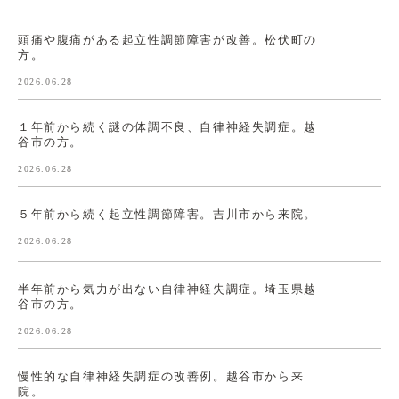
頭痛や腹痛がある起立性調節障害が改善。松伏町の
方。
2026.06.28
１年前から続く謎の体調不良、自律神経失調症。越
谷市の方。
2026.06.28
５年前から続く起立性調節障害。吉川市から来院。
2026.06.28
半年前から気力が出ない自律神経失調症。埼玉県越
谷市の方。
2026.06.28
慢性的な自律神経失調症の改善例。越谷市から来
院。