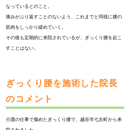
なっているとのこと。
痛みがぶり返すことのないよう、これまでと同様に腰の
筋肉をしっかり緩めていく。
その後も定期的に来院されているが、ぎっくり腰を起こ
すことはない。
ぎっくり腰を施術した院長
のコメント
介護の仕事で傷めたぎっくり腰で、越谷市七左町から来
院されました。