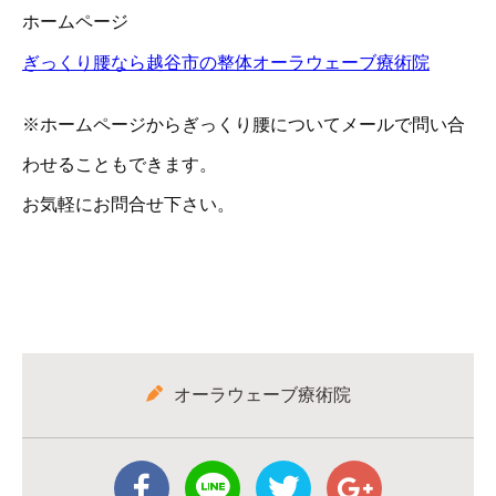
ホームページ
ぎっくり腰なら越谷市の整体オーラウェーブ療術院
※ホームページからぎっくり腰についてメールで問い合
わせることもできます。
お気軽にお問合せ下さい。
オーラウェーブ療術院