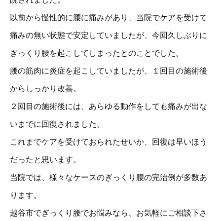
以前から慢性的に腰に痛みがあり、当院でケアを受けて
痛みの無い状態で安定していましたが、今回久しぶりに
ぎっくり腰を起こしてしまったとのことでした。
腰の筋肉に炎症を起こしていましたが、１回目の施術後
からしっかり改善。
２回目の施術後には、あらゆる動作をしても痛みが出な
いまでに回復されました。
これまでケアを受けておられたせいか、回復は早いほう
だったと思います。
当院では、様々なケースのぎっくり腰の完治例が多数あ
ります。
越谷市でぎっくり腰でお悩みなら、お気軽にご相談下さ