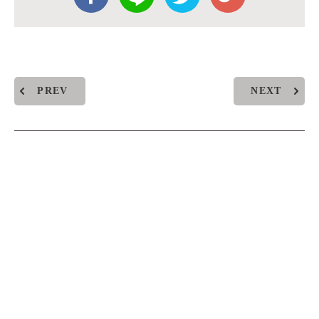
PREV
NEXT