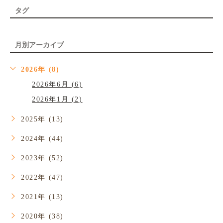
タグ
月別アーカイブ
2026年 (8)
2026年6月 (6)
2026年1月 (2)
2025年 (13)
2024年 (44)
2023年 (52)
2022年 (47)
2021年 (13)
2020年 (38)