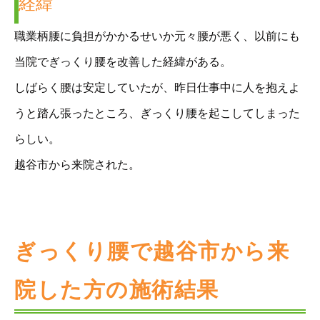
経緯
職業柄腰に負担がかかるせいか元々腰が悪く、以前にも
当院でぎっくり腰を改善した経緯がある。
しばらく腰は安定していたが、昨日仕事中に人を抱えよ
うと踏ん張ったところ、ぎっくり腰を起こしてしまった
らしい。
越谷市から来院された。
ぎっくり腰で越谷市から来
院した方の施術結果