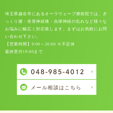
埼玉県越谷市にあるオーラウェーブ療術院では、ぎ
っくり腰・坐骨神経痛・自律神経の乱れなど様々な
お悩みに幅広く対応致します。まずはお気軽にお問
い合わせ下さい。
【営業時間】9:00～20:00 ※不定休
最終受付19:00まで