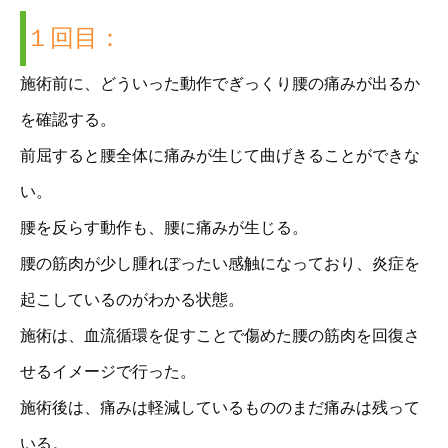
１回目：
施術前に、どういった動作でぎっくり腰の痛みが出るか
を確認する。
前屈すると腰全体に痛みが生じて曲げきることができな
い。
腰を反らす動作も、腰に痛みが生じる。
腰の筋肉が少し腫れぼったい感触になっており、炎症を
起こしているのがわかる状態。
施術は、血流循環を促すことで傷めた腰の筋肉を回復さ
せるイメージで行った。
施術後は、痛みは軽減しているもののまだ痛みは残って
いる。