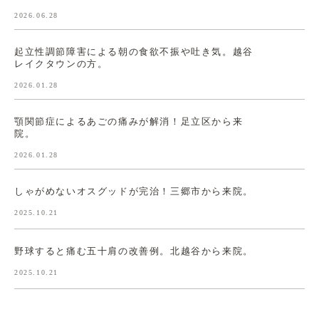
2026.06.28
起立性調節障害による朝の食欲不振や吐き気。越谷
レイクタウンの方。
2026.01.28
顎関節症によるあごの痛みが解消！足立区から来
院。
2026.01.28
しゃがめないオスグッドが完治！三郷市から来院。
2025.10.21
野球すると痛む五十肩の改善例。北越谷から来院。
2025.10.21