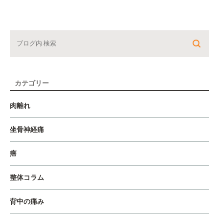
カテゴリー
肉離れ
坐骨神経痛
癌
整体コラム
背中の痛み