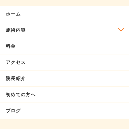
ホーム
施術内容
料金
アクセス
院長紹介
初めての方へ
ブログ