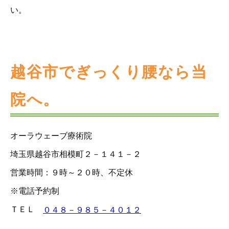
い。
越谷市でぎっくり腰なら当
院へ。
オーラウェーブ療術院
埼玉県越谷市相模町２－１４１－２
営業時間：９時～２０時、不定休
※電話予約制
ＴＥＬ
０４８－９８５－４０１２