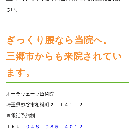
さい。
ぎっくり腰なら当院へ。
三郷市からも来院されてい
ます。
オーラウェーブ療術院
埼玉県越谷市相模町２－１４１－２
※電話予約制
ＴＥＬ
０４８－９８５－４０１２