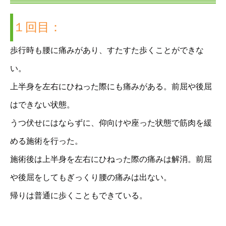
１回目：
歩行時も腰に痛みがあり、すたすた歩くことができな
い。
上半身を左右にひねった際にも痛みがある。前屈や後屈
はできない状態。
うつ伏せにはならずに、仰向けや座った状態で筋肉を緩
める施術を行った。
施術後は上半身を左右にひねった際の痛みは解消。前屈
や後屈をしてもぎっくり腰の痛みは出ない。
帰りは普通に歩くこともできている。