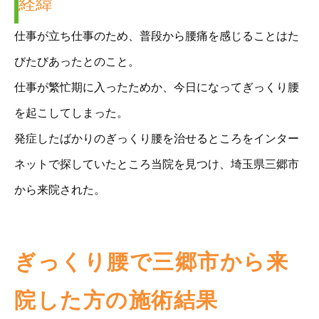
経緯
仕事が立ち仕事のため、普段から腰痛を感じることはた
びたびあったとのこと。
仕事が繁忙期に入ったためか、今日になってぎっくり腰
を起こしてしまった。
発症したばかりのぎっくり腰を治せるところをインター
ネットで探していたところ当院を見つけ、埼玉県三郷市
から来院された。
ぎっくり腰で三郷市から来
院した方の施術結果