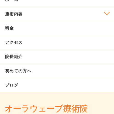
施術内容
料金
アクセス
院長紹介
初めての方へ
ブログ