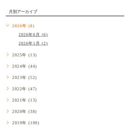
月別アーカイブ
2026年 (8)
2026年6月 (6)
2026年1月 (2)
2025年 (13)
2024年 (44)
2023年 (52)
2022年 (47)
2021年 (13)
2020年 (38)
2019年 (100)