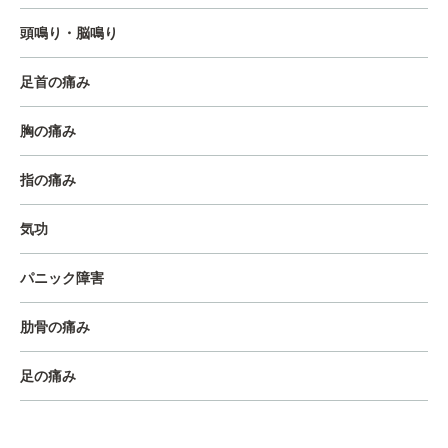
頭鳴り・脳鳴り
足首の痛み
胸の痛み
指の痛み
気功
パニック障害
肋骨の痛み
足の痛み