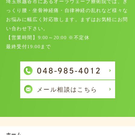
埼玉県越谷市にあるオーラウェーブ療術院では、ぎ
っくり腰・坐骨神経痛・自律神経の乱れなど様々な
お悩みに幅広く対応致します。まずはお気軽にお問
い合わせ下さい。
【営業時間】9:00～20:00 ※不定休
最終受付19:00まで
ホーム