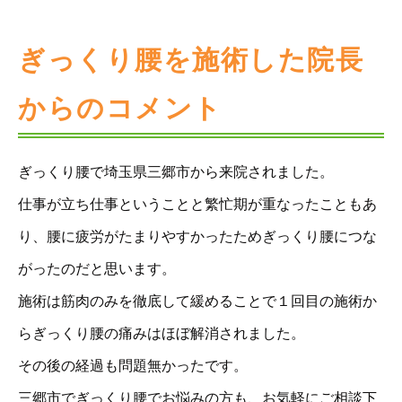
ぎっくり腰を施術した院長
からのコメント
ぎっくり腰で埼玉県三郷市から来院されました。
仕事が立ち仕事ということと繁忙期が重なったこともあ
り、腰に疲労がたまりやすかったためぎっくり腰につな
がったのだと思います。
施術は筋肉のみを徹底して緩めることで１回目の施術か
らぎっくり腰の痛みはほぼ解消されました。
その後の経過も問題無かったです。
三郷市でぎっくり腰でお悩みの方も、お気軽にご相談下