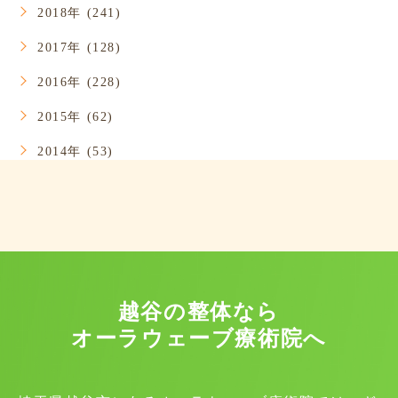
2018年 (241)
2017年 (128)
2016年 (228)
2015年 (62)
2014年 (53)
越谷の整体なら
オーラウェーブ療術院へ