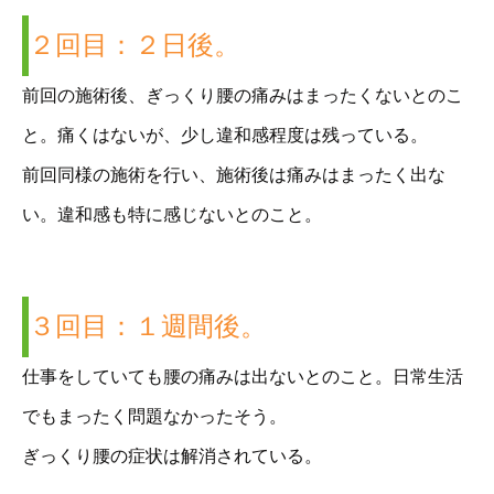
２回目：２日後。
前回の施術後、ぎっくり腰の痛みはまったくないとのこ
と。痛くはないが、少し違和感程度は残っている。
前回同様の施術を行い、施術後は痛みはまったく出な
い。違和感も特に感じないとのこと。
３回目：１週間後。
仕事をしていても腰の痛みは出ないとのこと。日常生活
でもまったく問題なかったそう。
ぎっくり腰の症状は解消されている。