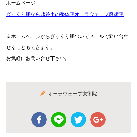
ホームページ
ぎっくり腰なら越谷市の整体院オーラウェーブ療術院
※ホームページからぎっくり腰ついてメールで問い合わ
せることもできます。
お気軽にお問い合せ下さい。
オーラウェーブ療術院