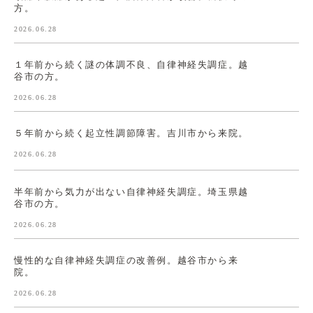
方。
2026.06.28
１年前から続く謎の体調不良、自律神経失調症。越
谷市の方。
2026.06.28
５年前から続く起立性調節障害。吉川市から来院。
2026.06.28
半年前から気力が出ない自律神経失調症。埼玉県越
谷市の方。
2026.06.28
慢性的な自律神経失調症の改善例。越谷市から来
院。
2026.06.28