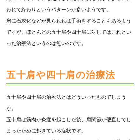
われて終わりというパターンが多いようです。
肩に石灰化などが見られれば手術をすることもあるよう
ですが、ほとんどの五十肩や四十肩に対してはこれとい
った治療法というのは無いのです。
五十肩や四十肩の治療法
五十肩や四十肩の治療法とはどういったものでしょう
か。
五十肩は筋肉が炎症を起こした後、肩関節が硬直してし
まったために起きている症状です。