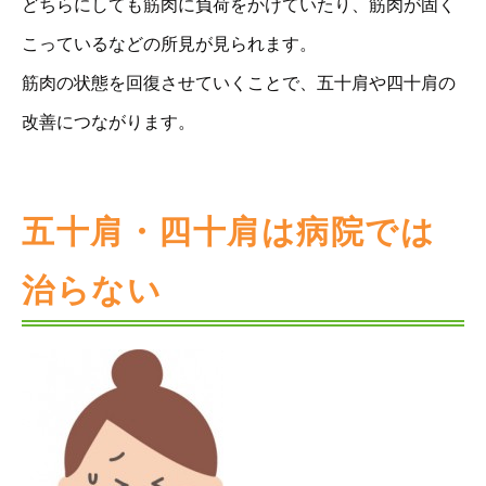
どちらにしても筋肉に負荷をかけていたり、筋肉が固く
こっているなどの所見が見られます。
筋肉の状態を回復させていくことで、五十肩や四十肩の
改善につながります。
五十肩・四十肩は病院では
治らない