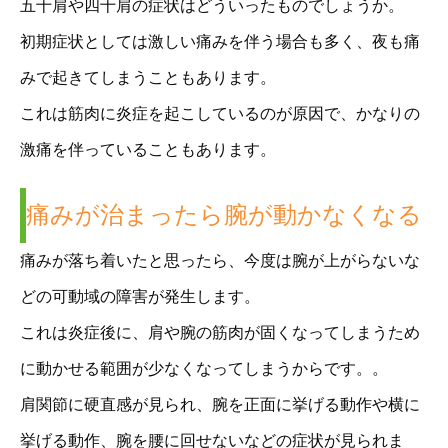
五十肩や四十肩の症状はどういったものでしょうか。
初期症状としては激しい痛みを伴う場合も多く、夜も痛
みで起きてしまうこともあります。
これは筋肉に炎症を起こしているのが原因で、かなりの
激痛を伴っていることもあります。
痛みが治まったら腕が動かなくなる
痛みが落ち着いたと思ったら、今度は腕が上がらないな
どの可動域の障害が発生します。
これは炎症後に、肩や腕の筋肉が固くなってしまうため
に動かせる範囲が少なくなってしまうからです。。
肩関節に硬直感が見られ、腕を正面に挙げる動作や横に
挙げる動作、腕を腰に回せないなどの症状が見られま