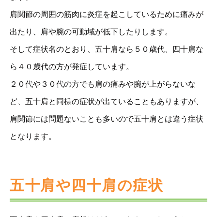
肩関節の周囲の筋肉に炎症を起こしているために痛みが
出たり、肩や腕の可動域が低下したりします。
そして症状名のとおり、五十肩なら５０歳代、四十肩な
ら４０歳代の方が発症しています。
２０代や３０代の方でも肩の痛みや腕が上がらないな
ど、五十肩と同様の症状が出ていることもありますが、
肩関節には問題ないことも多いので五十肩とは違う症状
となります。
五十肩や四十肩の症状