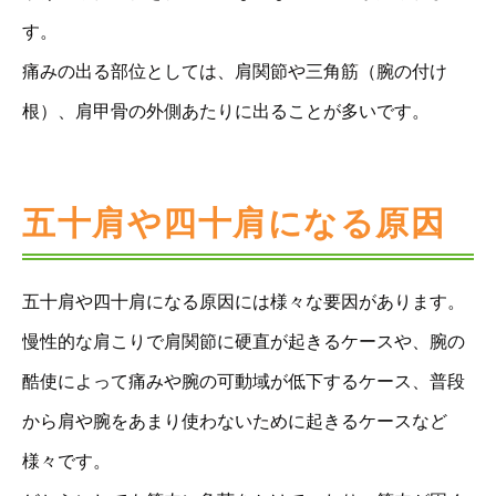
す。
痛みの出る部位としては、肩関節や三角筋（腕の付け
根）、肩甲骨の外側あたりに出ることが多いです。
五十肩や四十肩になる原因
五十肩や四十肩になる原因には様々な要因があります。
慢性的な肩こりで肩関節に硬直が起きるケースや、腕の
酷使によって痛みや腕の可動域が低下するケース、普段
から肩や腕をあまり使わないために起きるケースなど
様々です。