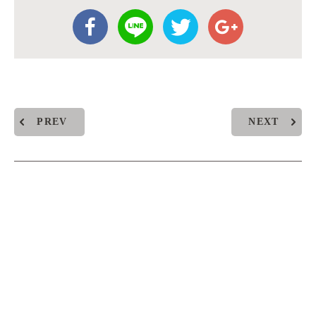
PREV
NEXT