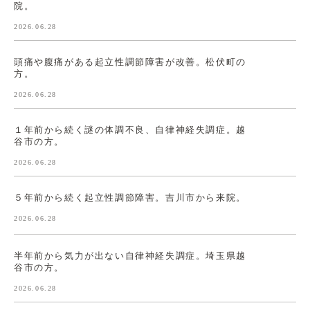
院。
2026.06.28
頭痛や腹痛がある起立性調節障害が改善。松伏町の
方。
2026.06.28
１年前から続く謎の体調不良、自律神経失調症。越
谷市の方。
2026.06.28
５年前から続く起立性調節障害。吉川市から来院。
2026.06.28
半年前から気力が出ない自律神経失調症。埼玉県越
谷市の方。
2026.06.28