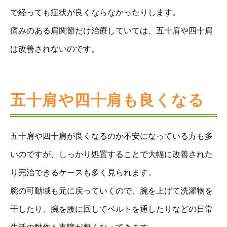
で経っても症状が良くならなかったりします。
痛みのある肩関節だけ治療していては、五十肩や四十肩
は改善されないのです。
五十肩や四十肩も良くなる
五十肩や四十肩が良くなるのか不安になっている方も多
いのですが、しっかり処置することで大幅に改善された
り完治できるケースも多く見られます。
腕の可動域も元に戻っていくので、腕を上げて洗濯物を
干したり、腕を腰に回してベルトを通したりなどの日常