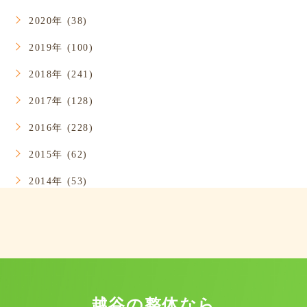
2020年 (38)
2019年 (100)
2018年 (241)
2017年 (128)
2016年 (228)
2015年 (62)
2014年 (53)
越谷の整体なら