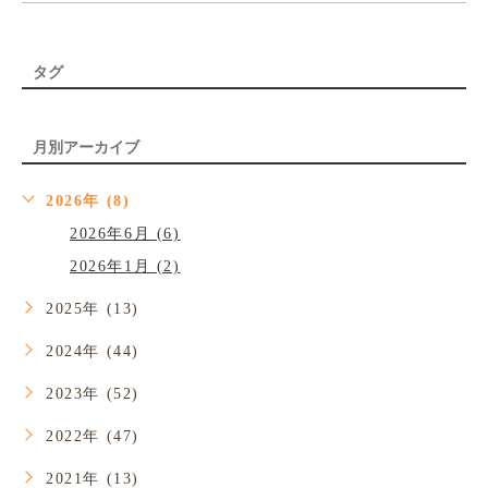
タグ
月別アーカイブ
2026年 (8)
2026年6月 (6)
2026年1月 (2)
2025年 (13)
2024年 (44)
2023年 (52)
2022年 (47)
2021年 (13)