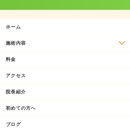
ホーム
施術内容
料金
アクセス
院長紹介
初めての方へ
ブログ