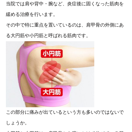
当院では肩や背中・腕など、炎症後に固くなった筋肉を
緩める治療を行います。
その中で特に重点を置いているのは、肩甲骨の外側にあ
る大円筋や小円筋と呼ばれる筋肉です。
この部分に痛みが出ているという方も多いのではないで
しょうか。