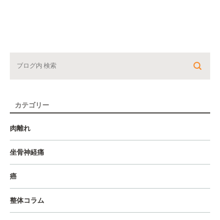
カテゴリー
肉離れ
坐骨神経痛
癌
整体コラム