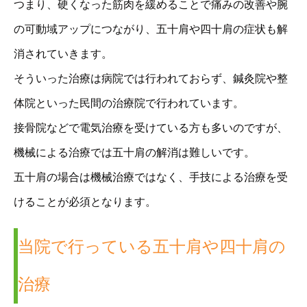
つまり、硬くなった筋肉を緩めることで痛みの改善や腕
の可動域アップにつながり、五十肩や四十肩の症状も解
消されていきます。
そういった治療は病院では行われておらず、鍼灸院や整
体院といった民間の治療院で行われています。
接骨院などで電気治療を受けている方も多いのですが、
機械による治療では五十肩の解消は難しいです。
五十肩の場合は機械治療ではなく、手技による治療を受
けることが必須となります。
当院で行っている五十肩や四十肩の
治療