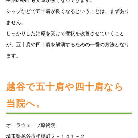
生活の動作も支障が無くなってきます。
シップなどで五十肩が良くなるということは、まずあり
ません。
しっかりした治療を受けて症状を改善させていくこと
が、五十肩や四十肩を解消するための一番の方法となり
ます。
越谷で五十肩や四十肩なら
当院へ。
オーラウェーブ療術院
埼玉県越谷市相模町２－１４１－２