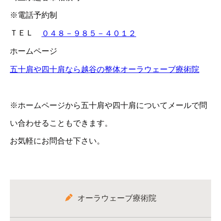
※電話予約制
ＴＥＬ
０４８－９８５－４０１２
ホームページ
五十肩や四十肩なら越谷の整体オーラウェーブ療術院
※ホームページから五十肩や四十肩についてメールで問
い合わせることもできます。
お気軽にお問合せ下さい。
オーラウェーブ療術院