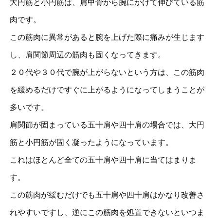
大円筋と小円筋は、肩甲骨から腕にかけて伸びている筋
肉です。
この筋肉に異常があると腕を上げた際に痛みが生じます
し、肩関節周辺の筋肉も固くなってきます。
２０代や３０代で腕が上がらないという方は、この筋肉
を緩めるだけですぐに上がるようになってしまうことが
多いです。
肩関節が固まっている五十肩や四十肩の場合では、大円
筋と小円筋が固く凝ったようになっています。
これはほとんど全ての五十肩や四十肩に当てはまりま
す。
この筋肉が緩むだけでも五十肩や四十肩はかなり改善さ
れやすいですし、逆にこの筋肉を処置できないといつま