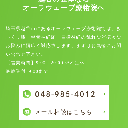
オーラウェーブ療術院へ
埼玉県越谷市にあるオーラウェーブ療術院では、ぎ
っくり腰・坐骨神経痛・自律神経の乱れなど様々な
お悩みに幅広く対応致します。まずはお気軽にお問
い合わせ下さい。
【営業時間】9:00～20:00 ※不定休
最終受付19:00まで