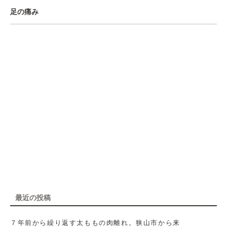
足の痛み
最近の投稿
７年前から繰り返す太ももの肉離れ。狭山市から来