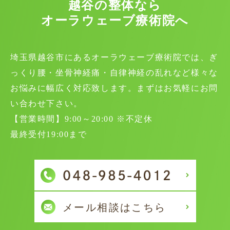
越谷の整体なら
オーラウェーブ療術院へ
埼玉県越谷市にあるオーラウェーブ療術院では、ぎ
っくり腰・坐骨神経痛・自律神経の乱れなど様々な
お悩みに幅広く対応致します。まずはお気軽にお問
い合わせ下さい。
【営業時間】9:00～20:00 ※不定休
最終受付19:00まで