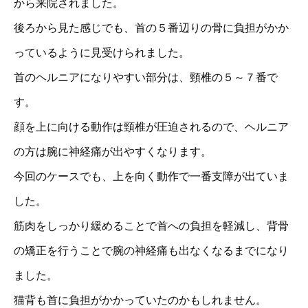
から来院されました。
後ろから見た感じでも、首の５番辺りの骨に負担がかか
っているように見受けられました。
首のヘルニアになりやすい部分は、頸椎の５～７番で
す。
顔を上に向ける動作は頸椎が圧迫されるので、ヘルニア
の方は腕に神経痛が出やすくなります。
今回のケースでも、上を向く動作で一番支障が出ていま
した。
筋肉をしっかり緩めることで首への負担を軽減し、背骨
の矯正を行うことで腕の神経痛も出なくなるまでになり
ました。
猫背も首に負担がかかっていたのかもしれません。