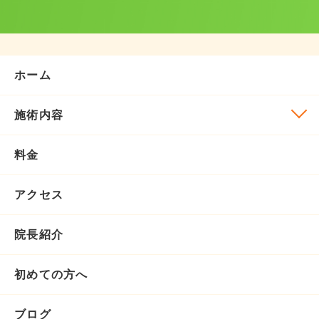
ホーム
施術内容
料金
アクセス
院長紹介
初めての方へ
ブログ