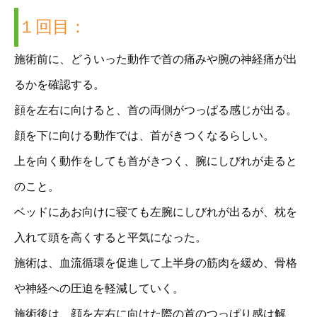
１回目：
施術前に、どういった動作で首の痛みや腕の神経痛が出
るかを確認する。
顔を左右に向けると、首の両側がつっぱる感じが出る。
顔を下に向ける動作では、首がきつくなるらしい。
上を向く動作をしても首がきつく、腕にしびれが走ると
のこと。
ベッドにあお向けに寝ても左腕にしびれが出るが、枕を
入れて頭を高くすると平気になった。
施術は、血流循環を促進して上半身の筋肉を緩め、骨格
や神経への圧迫を軽減していく。
施術後は、顔を左右に向けた際の首のつっぱり感は解