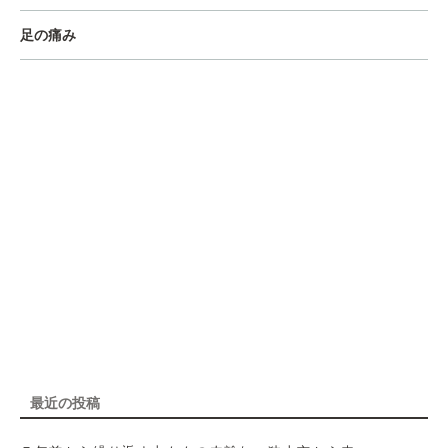
足の痛み
最近の投稿