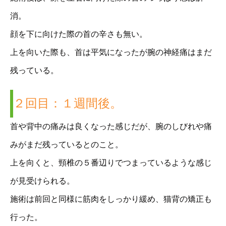
消。
顔を下に向けた際の首の辛さも無い。
上を向いた際も、首は平気になったが腕の神経痛はまだ
残っている。
２回目：１週間後。
首や背中の痛みは良くなった感じだが、腕のしびれや痛
みがまだ残っているとのこと。
上を向くと、頸椎の５番辺りでつまっているような感じ
が見受けられる。
施術は前回と同様に筋肉をしっかり緩め、猫背の矯正も
行った。