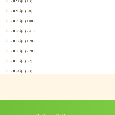
2021年 (13)
2020年 (38)
2019年 (100)
2018年 (241)
2017年 (128)
2016年 (228)
2015年 (62)
2014年 (53)