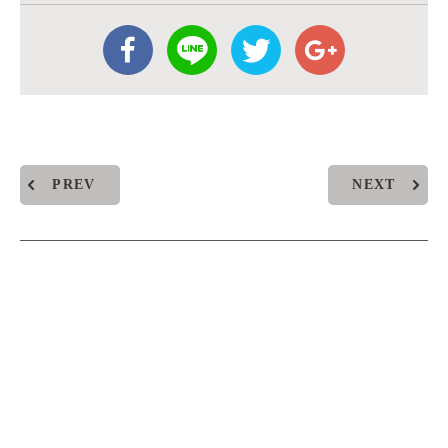
PREV
NEXT