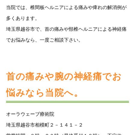
当院では、椎間板ヘルニアによる痛みや痺れの解消例が
多くあります。
埼玉県越谷市で、首の痛みや頸椎ヘルニアによる神経痛
でお悩みなら、一度ご相談下さい。
首の痛みや腕の神経痛でお
悩みなら当院へ。
オーラウェーブ療術院
埼玉県越谷市相模町２－１４１－２