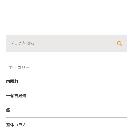
カテゴリー
肉離れ
坐骨神経痛
癌
整体コラム