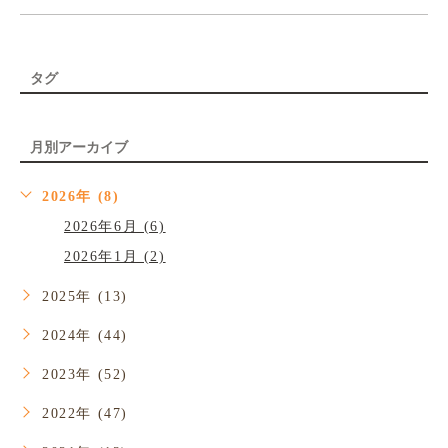
タグ
月別アーカイブ
2026年 (8)
2026年6月 (6)
2026年1月 (2)
2025年 (13)
2024年 (44)
2023年 (52)
2022年 (47)