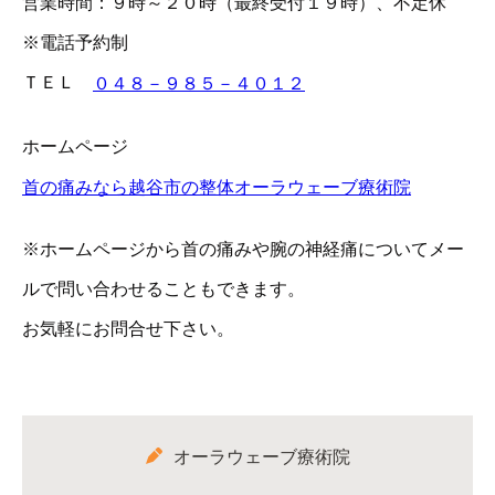
営業時間：９時～２０時（最終受付１９時）、不定休
※電話予約制
ＴＥＬ
０４８－９８５－４０１２
ホームページ
首の痛みなら越谷市の整体オーラウェーブ療術院
※ホームページから首の痛みや腕の神経痛についてメー
ルで問い合わせることもできます。
お気軽にお問合せ下さい。
オーラウェーブ療術院