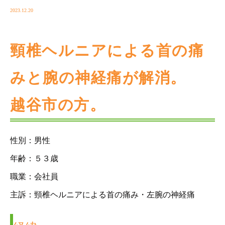
2023.12.20
頸椎ヘルニアによる首の痛
みと腕の神経痛が解消。
越谷市の方。
性別：男性
年齢：５３歳
職業：会社員
主訴：頸椎ヘルニアによる首の痛み・左腕の神経痛