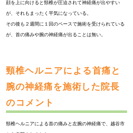
顔を上に向けると頸椎が圧迫されて神経痛が出やすい
が、それもまったく平気になっている。
その後も２週間に１回のペースで施術を受けられている
が、首の痛みや腕の神経痛が出ることは無い。
頸椎ヘルニアによる首痛と
腕の神経痛を施術した院長
のコメント
頸椎ヘルニアによる首の痛みと左腕の神経痛で、越谷市