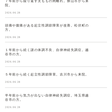
７年前から繰り返す太ももの肉離れ。狭山市から来
院。
2026.06.28
頭痛や腹痛がある起立性調節障害が改善。松伏町の
方。
2026.06.28
１年前から続く謎の体調不良、自律神経失調症。越
谷市の方。
2026.06.28
５年前から続く起立性調節障害。吉川市から来院。
2026.06.28
半年前から気力が出ない自律神経失調症。埼玉県越
谷市の方。
2026.06.28