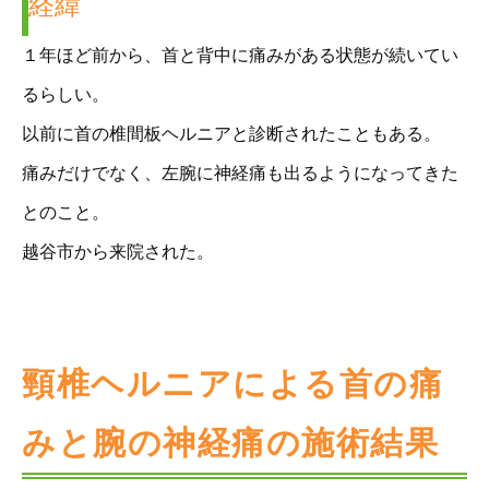
経緯
１年ほど前から、首と背中に痛みがある状態が続いてい
るらしい。
以前に首の椎間板ヘルニアと診断されたこともある。
痛みだけでなく、左腕に神経痛も出るようになってきた
とのこと。
越谷市から来院された。
頸椎ヘルニアによる首の痛
みと腕の神経痛の施術結果