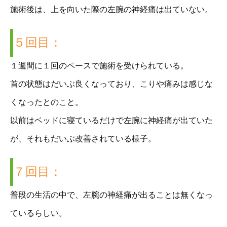
施術後は、上を向いた際の左腕の神経痛は出ていない。
５回目：
１週間に１回のペースで施術を受けられている。
首の状態はだいぶ良くなっており、こりや痛みは感じな
くなったとのこと。
以前はベッドに寝ているだけで左腕に神経痛が出ていた
が、それもだいぶ改善されている様子。
７回目：
普段の生活の中で、左腕の神経痛が出ることは無くなっ
ているらしい。