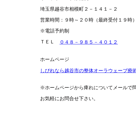
埼玉県越谷市相模町２－１４１－２
営業時間：９時～２０時（最終受付１９時
※電話予約制
ＴＥＬ
０４８－９８５－４０１２
ホームページ
しびれなら越谷市の整体オーラウェーブ療
※ホームページから痺れについてメールで
お気軽にお問合せ下さい。