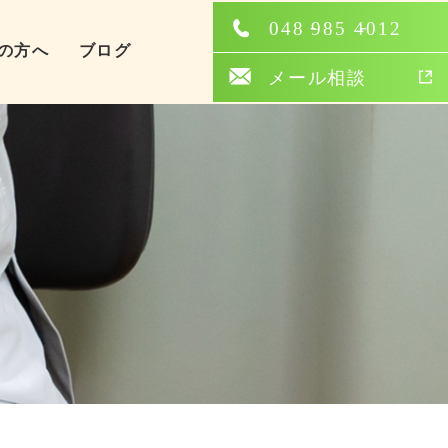
の方へ
ブログ