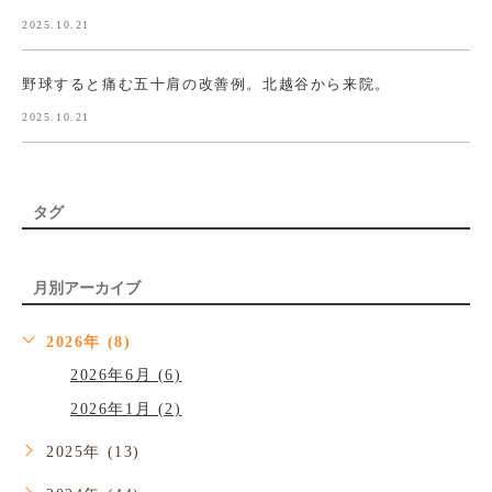
2025.10.21
野球すると痛む五十肩の改善例。北越谷から来院。
2025.10.21
タグ
月別アーカイブ
2026年 (8)
2026年6月 (6)
2026年1月 (2)
2025年 (13)