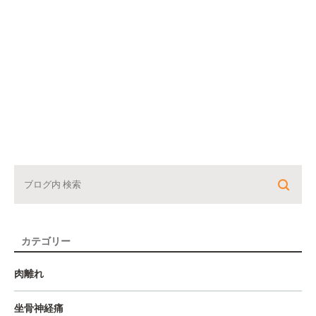
カテゴリー
肉離れ
坐骨神経痛