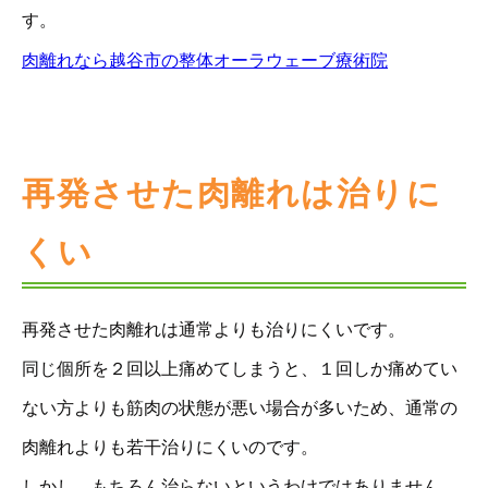
す。
肉離れなら越谷市の整体オーラウェーブ療術院
再発させた肉離れは治りに
くい
再発させた肉離れは通常よりも治りにくいです。
同じ個所を２回以上痛めてしまうと、１回しか痛めてい
ない方よりも筋肉の状態が悪い場合が多いため、通常の
肉離れよりも若干治りにくいのです。
しかし、もちろん治らないというわけではありません。