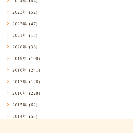
2024年 (44)
2023年 (52)
2022年 (47)
2021年 (13)
2020年 (38)
2019年 (100)
2018年 (241)
2017年 (128)
2016年 (228)
2015年 (62)
2014年 (53)