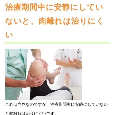
治療期間中に安静にしてい
ないと、肉離れは治りにく
い
これは当然なのですが、治療期間中に安静にしていない
と肉離れは治りにくいです。