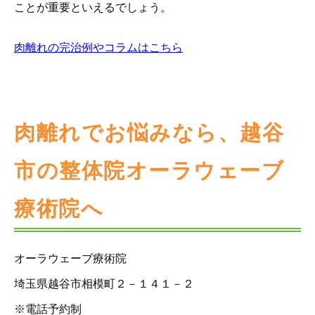
ことが重要といえるでしょう。
肉離れの完治例やコラムはこちら
肉離れでお悩みなら、越谷
市の整体院オーラウェーブ
療術院へ
オーラウェーブ療術院
埼玉県越谷市相模町２－１４１－２
※電話予約制