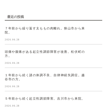
最近の投稿
７年前から繰り返す太ももの肉離れ。狭山市から来
院。
2026.06.28
頭痛や腹痛がある起立性調節障害が改善。松伏町の
方。
2026.06.28
１年前から続く謎の体調不良、自律神経失調症。越
谷市の方。
2026.06.28
５年前から続く起立性調節障害。吉川市から来院。
2026.06.28