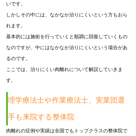
いです。
しかしその中には、なかなか治りにくいという方もおら
れます。
基本的には施術を行っていくと順調に回復していくもの
なのですが、中にはなかなか治りにくいという場合があ
るのです。
ここでは、治りにくい肉離れについて解説していきま
す。
理学療法士や作業療法士、実業団選
手も来院する整体院
肉離れの症例や実績は全国でもトップクラスの整体院で