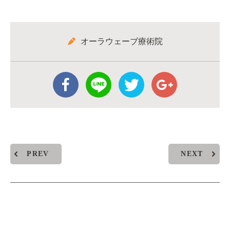
オーラウェーブ療術院
PREV
NEXT