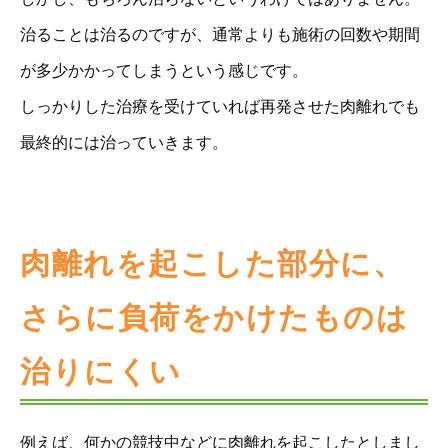
治ることは治るのですが、通常よりも施術の回数や期間
が多少かかってしまうという感じです。
しっかりした治療を受けていれば再発させた肉離れでも
最終的には治っていきます。
肉離れを起こした部分に、
さらに負荷をかけたものは
治りにくい
例えば、何かの競技中などに肉離れを起こしたとしまし