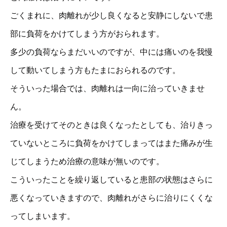
ごくまれに、肉離れが少し良くなると安静にしないで患
部に負荷をかけてしまう方がおられます。
多少の負荷ならまだいいのですが、中には痛いのを我慢
して動いてしまう方もたまにおられるのです。
そういった場合では、肉離れは一向に治っていきませ
ん。
治療を受けてそのときは良くなったとしても、治りきっ
ていないところに負荷をかけてしまってはまた痛みが生
じてしまうため治療の意味が無いのです。
こういったことを繰り返していると患部の状態はさらに
悪くなっていきますので、肉離れがさらに治りにくくな
ってしまいます。