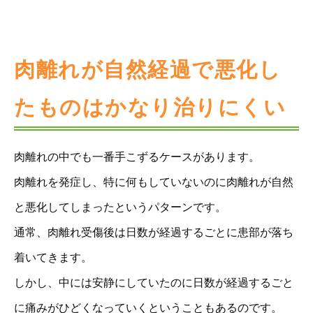
肉離れが自然経過で悪化し
たものはかなり治りにくい
肉離れの中でも一番手こずるケースがあります。
肉離れを発症し、特に何もしていないのに肉離れが自然
と悪化してしまったというパターンです。
通常、肉離れ受傷後は日数が経過するごとに患部が落ち
着いてきます。
しかし、中には安静にしていたのに日数が経過するごと
に痛みがひどくなっていくということもあるのです。