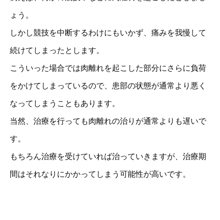
ょう。
しかし競技を中断するわけにもいかず、痛みを我慢して
続けてしまったとします。
こういった場合では肉離れを起こした部分にさらに負荷
をかけてしまっているので、患部の状態が通常より悪く
なってしまうこともあります。
当然、治療を行っても肉離れの治りが通常よりも遅いで
す。
もちろん治療を受けていれば治っていきますが、治療期
間はそれなりにかかってしまう可能性が高いです。