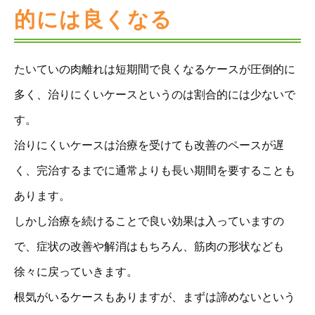
的には良くなる
たいていの肉離れは短期間で良くなるケースが圧倒的に
多く、治りにくいケースというのは割合的には少ないで
す。
治りにくいケースは治療を受けても改善のペースが遅
く、完治するまでに通常よりも長い期間を要することも
あります。
しかし治療を続けることで良い効果は入っていますの
で、症状の改善や解消はもちろん、筋肉の形状なども
徐々に戻っていきます。
根気がいるケースもありますが、まずは諦めないという