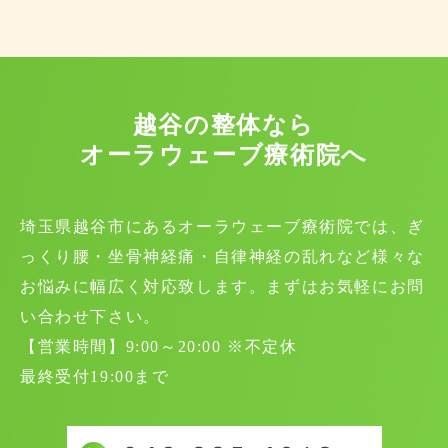
越谷の整体なら
オーラウェーブ療術院へ
埼玉県越谷市にあるオーラウェーブ療術院では、ぎ
っくり腰・坐骨神経痛・自律神経の乱れなど様々な
お悩みに幅広く対応致します。まずはお気軽にお問
い合わせ下さい。
【営業時間】9:00～20:00 ※不定休
最終受付19:00まで