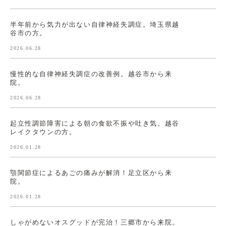
半年前から気力が出ない自律神経失調症。埼玉県越
谷市の方。
2026.06.28
慢性的な自律神経失調症の改善例。越谷市から来
院。
2026.06.28
起立性調節障害による朝の食欲不振や吐き気。越谷
レイクタウンの方。
2026.01.28
顎関節症によるあごの痛みが解消！足立区から来
院。
2026.01.28
しゃがめないオスグッドが完治！三郷市から来院。