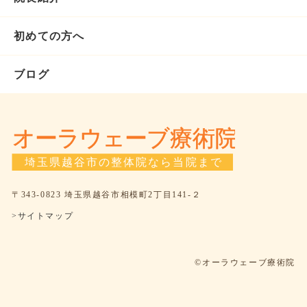
初めての方へ
ブログ
〒343-0823 埼玉県越谷市相模町2丁目141-２
>サイトマップ
©オーラウェーブ療術院