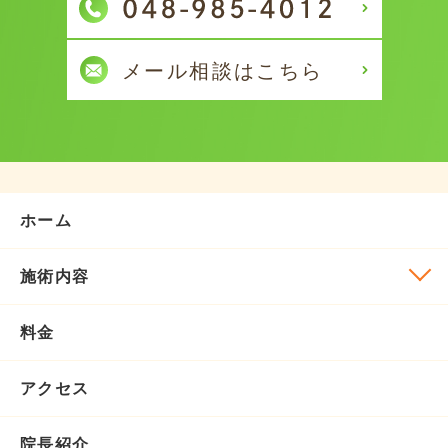
ホーム
施術内容
料金
アクセス
院長紹介