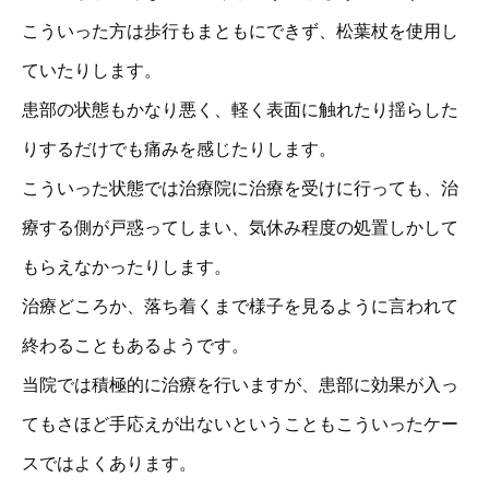
こういった方は歩行もまともにできず、松葉杖を使用し
ていたりします。
患部の状態もかなり悪く、軽く表面に触れたり揺らした
りするだけでも痛みを感じたりします。
こういった状態では治療院に治療を受けに行っても、治
療する側が戸惑ってしまい、気休み程度の処置しかして
もらえなかったりします。
治療どころか、落ち着くまで様子を見るように言われて
終わることもあるようです。
当院では積極的に治療を行いますが、患部に効果が入っ
てもさほど手応えが出ないということもこういったケー
スではよくあります。