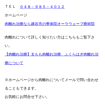
ＴＥＬ
０４８－９８５－４０１２
ホームページ
肉離れ治療なら越谷市の整体院オーラウェーブ療術院
肉離れについて詳しく知りたい方はこちらもご覧下さ
い。
【肉離れ治療】太もも肉離れ治療、ふくらはぎ肉離れ治
療について
※ホームページから肉離れについてメールで問い合わせ
ることもできます。
お気軽にお問合せ下さい。