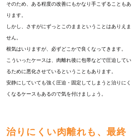
そのため、ある程度の改善にもかなり手こずることもあ
ります。
しかし、さすがにずっとこのままということはありえま
せん。
根気はいりますが、必ずどこかで良くなってきます。
こういったケースは、肉離れ後に包帯などで圧迫してい
るために悪化させているということもあります。
安静にしていても強く圧迫・固定してしまうと治りにく
くなるケースもあるので気を付けましょう。
治りにくい肉離れも、最終