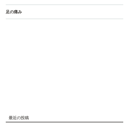
足の痛み
最近の投稿