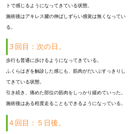
トで感じるようになってきている状態。
施術後はアキレス腱の伸ばしずらい感覚は無くなってい
る。
３回目：次の日。
歩行も普通に歩けるようになってきている。
ふくらはぎを触診した感じも、筋肉がだいぶすっきりし
てきている状態。
引き続き、痛めた部位の筋肉をしっかり緩めていった。
施術後はある程度走ることもできるようになっている。
４回目：５日後。