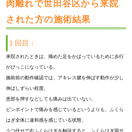
肉離れで世田谷区から来院
された方の施術結果
１回目：
来院されたときは、痛めた足をかばっているために歩行
がびっこになっている。
施術前の動作確認では、アキレス腱を伸ばす動作が少し
伸ばしずらい程度。
患部を押すなどしても痛みは出ていない。
ピンポイントで痛みを感じているというよりも、ふくら
はぎ全体に違和感を感じている状態。
うつ伏せで右ふくらはぎを触診すると、ふくらはぎ両サ