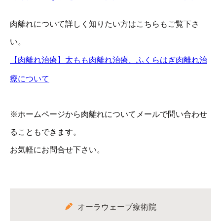
肉離れについて詳しく知りたい方はこちらもご覧下さ
い。
【肉離れ治療】太もも肉離れ治療、ふくらはぎ肉離れ治
療について
※ホームページから肉離れについてメールで問い合わせ
ることもできます。
お気軽にお問合せ下さい。
オーラウェーブ療術院