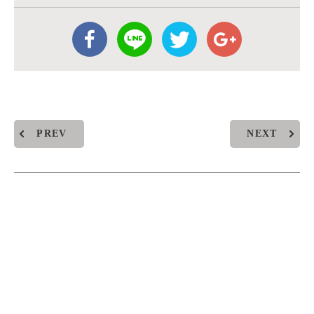
PREV
NEXT