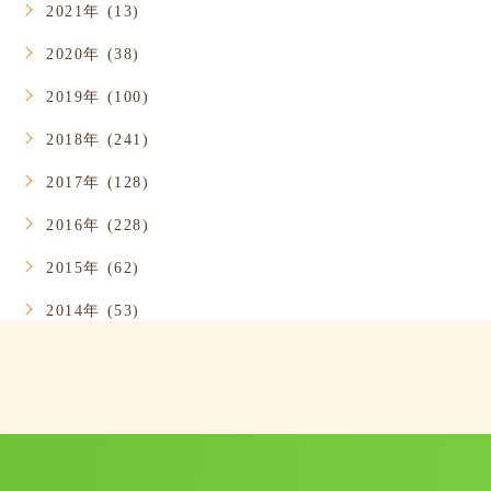
2021年 (13)
2020年 (38)
2019年 (100)
2018年 (241)
2017年 (128)
2016年 (228)
2015年 (62)
2014年 (53)