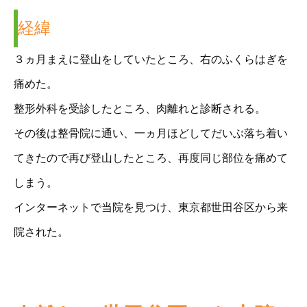
経緯
３ヵ月まえに登山をしていたところ、右のふくらはぎを
痛めた。
整形外科を受診したところ、肉離れと診断される。
その後は整骨院に通い、一ヵ月ほどしてだいぶ落ち着い
てきたので再び登山したところ、再度同じ部位を痛めて
しまう。
インターネットで当院を見つけ、東京都世田谷区から来
院された。