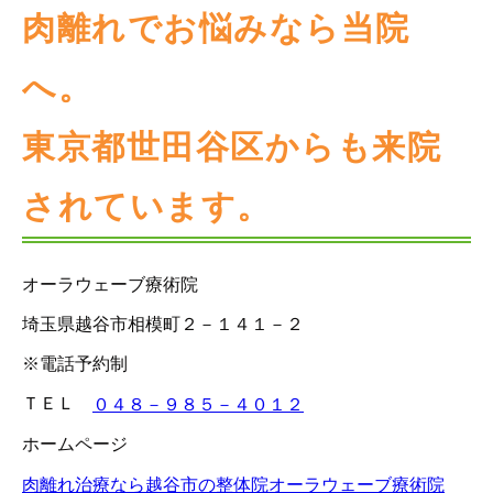
肉離れでお悩みなら当院
へ。
東京都世田谷区からも来院
されています。
オーラウェーブ療術院
埼玉県越谷市相模町２－１４１－２
※電話予約制
ＴＥＬ
０４８－９８５－４０１２
ホームページ
肉離れ治療なら越谷市の整体院オーラウェーブ療術院