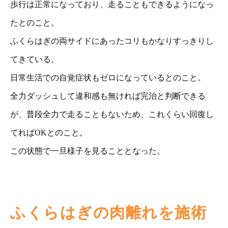
歩行は正常になっており、走ることもできるようになっ
たとのこと。
ふくらはぎの両サイドにあったコリもかなりすっきりし
てきている。
日常生活での自覚症状もゼロになっているとのこと。
全力ダッシュして違和感も無ければ完治と判断できる
が、普段全力で走ることもないため、これくらい回復し
てればOKとのこと。
この状態で一旦様子を見ることとなった。
ふくらはぎの肉離れを施術