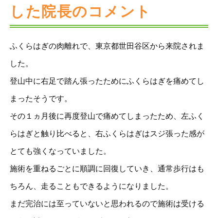
した院長のコメント
ふくらはぎの肉離れで、東京都世田谷区から来院されま
した。
登山中に右足で踏ん張ったためにふくらはぎを痛めてし
まったそうです。
その１ヵ月後に再度登山で痛めてしまったため、左ふく
らはぎと触り比べると、右ふくらはぎはスジ張った感が
とても強くなっていました。
施術を重ねるごとに順調に回復していき、通常歩行はも
ちろん、走ることもできるようになりました。
まだ完治には至っていないと思われるので施術は受ける