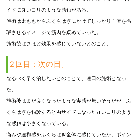
イドに丸いコリのような感触がある。
施術は太ももからふくらはぎにかけてしっかり血流を循
環させるイメージで筋肉を緩めていった。
施術後はさほど効果を感じていないとのこと。
２回目：次の日。
なるべく早く治したいとのことで、連日の施術となっ
た。
施術後はまだ良くなったような実感が無いそうだが、ふ
くらはぎを触診すると両サイドになった丸いコリのよう
な感触は小さくなっている。
痛みや違和感をふくらはぎ全体に感じていたが、ポイン