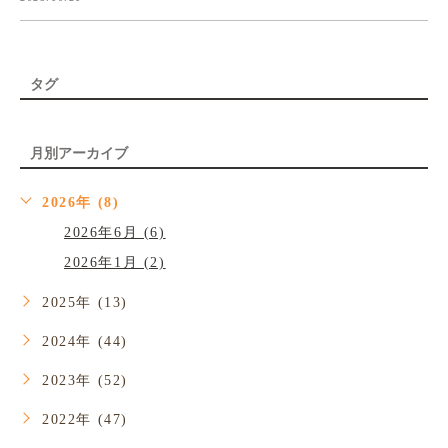
タグ
月別アーカイブ
2026年 (8)
2026年6月 (6)
2026年1月 (2)
2025年 (13)
2024年 (44)
2023年 (52)
2022年 (47)