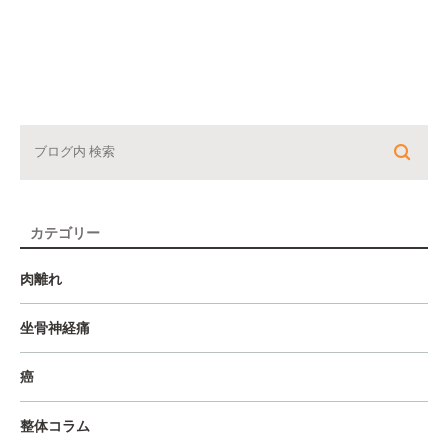
カテゴリー
肉離れ
坐骨神経痛
癌
整体コラム