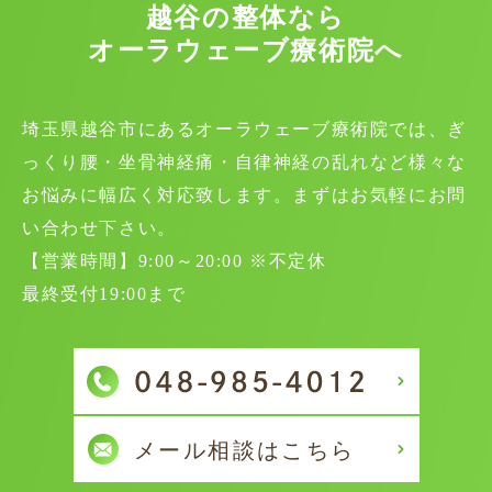
越谷の整体なら
オーラウェーブ療術院へ
埼玉県越谷市にあるオーラウェーブ療術院では、ぎ
っくり腰・坐骨神経痛・自律神経の乱れなど様々な
お悩みに幅広く対応致します。まずはお気軽にお問
い合わせ下さい。
【営業時間】9:00～20:00 ※不定休
最終受付19:00まで