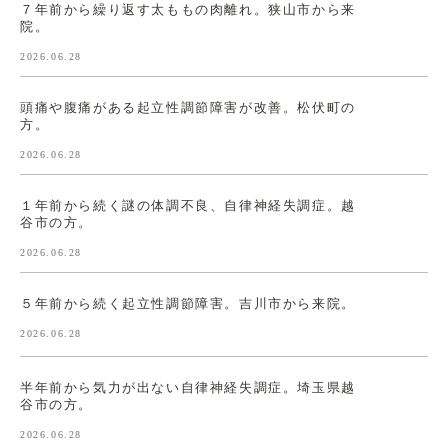
７年前から繰り返す太ももの肉離れ。狭山市から来
院。
2026.06.28
頭痛や腹痛がある起立性調節障害が改善。松伏町の
方。
2026.06.28
１年前から続く謎の体調不良、自律神経失調症。越
谷市の方。
2026.06.28
５年前から続く起立性調節障害。吉川市から来院。
2026.06.28
半年前から気力が出ない自律神経失調症。埼玉県越
谷市の方。
2026.06.28