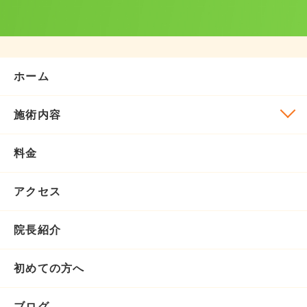
ホーム
施術内容
料金
アクセス
院長紹介
初めての方へ
ブログ