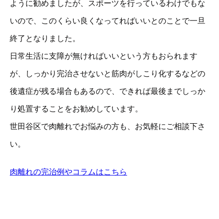
ように勧めましたが、スポーツを行っているわけでもな
いので、このくらい良くなってればいいとのことで一旦
終了となりました。
日常生活に支障が無ければいいという方もおられます
が、しっかり完治させないと筋肉がしこり化するなどの
後遺症が残る場合もあるので、できれば最後までしっか
り処置することをお勧めしています。
世田谷区で肉離れでお悩みの方も、お気軽にご相談下さ
い。
肉離れの完治例やコラムはこちら