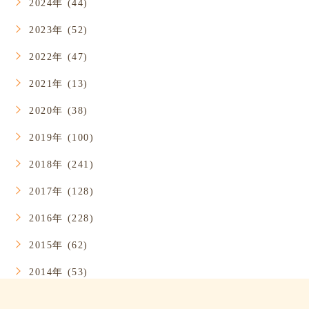
2024年 (44)
2023年 (52)
2022年 (47)
2021年 (13)
2020年 (38)
2019年 (100)
2018年 (241)
2017年 (128)
2016年 (228)
2015年 (62)
2014年 (53)