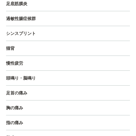
足底筋膜炎
過敏性腸症候群
シンスプリント
猫背
慢性疲労
頭鳴り・脳鳴り
足首の痛み
胸の痛み
指の痛み