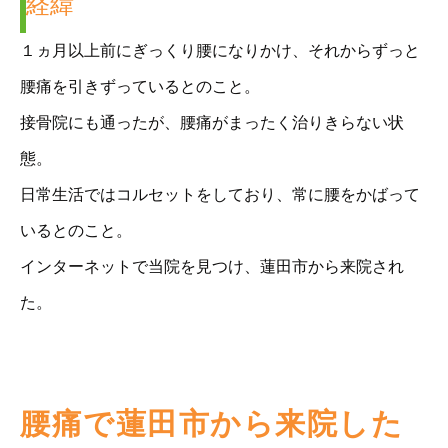
経緯
１ヵ月以上前にぎっくり腰になりかけ、それからずっと
腰痛を引きずっているとのこと。
接骨院にも通ったが、腰痛がまったく治りきらない状
態。
日常生活ではコルセットをしており、常に腰をかばって
いるとのこと。
インターネットで当院を見つけ、蓮田市から来院され
た。
腰痛で蓮田市から来院した