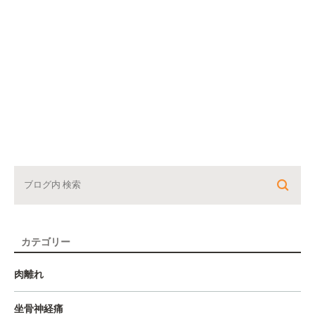
カテゴリー
肉離れ
坐骨神経痛