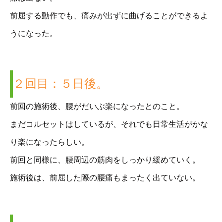
前屈する動作でも、痛みが出ずに曲げることができるよ
うになった。
２回目：５日後。
前回の施術後、腰がだいぶ楽になったとのこと。
まだコルセットはしているが、それでも日常生活がかな
り楽になったらしい。
前回と同様に、腰周辺の筋肉をしっかり緩めていく。
施術後は、前屈した際の腰痛もまったく出ていない。