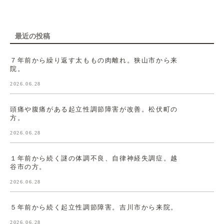
最近の投稿
７年前から繰り返す太ももの肉離れ。狭山市から来
院。
2026.06.28
頭痛や腹痛がある起立性調節障害が改善。松伏町の
方。
2026.06.28
１年前から続く謎の体調不良、自律神経失調症。越
谷市の方。
2026.06.28
５年前から続く起立性調節障害。吉川市から来院。
2026.06.28