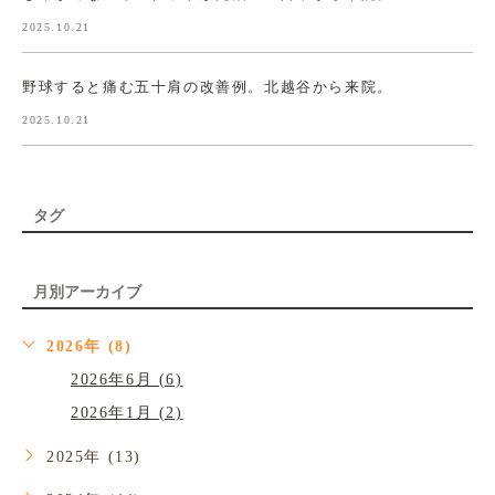
2025.10.21
野球すると痛む五十肩の改善例。北越谷から来院。
2025.10.21
タグ
月別アーカイブ
2026年 (8)
2026年6月 (6)
2026年1月 (2)
2025年 (13)