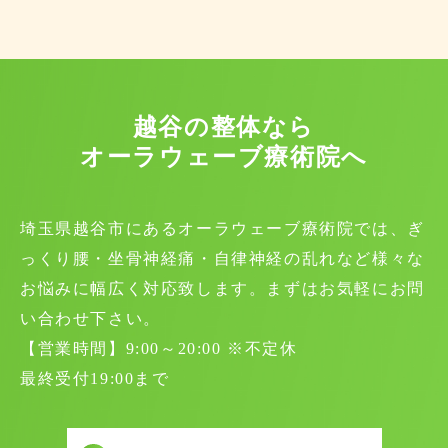
越谷の整体なら
オーラウェーブ療術院へ
埼玉県越谷市にあるオーラウェーブ療術院では、ぎ
っくり腰・坐骨神経痛・自律神経の乱れなど様々な
お悩みに幅広く対応致します。まずはお気軽にお問
い合わせ下さい。
【営業時間】9:00～20:00 ※不定休
最終受付19:00まで