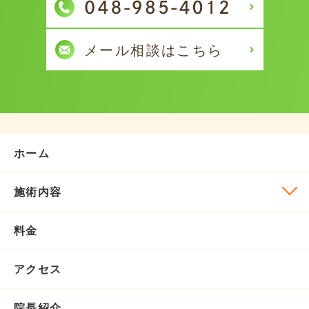
ホーム
施術内容
料金
アクセス
院長紹介