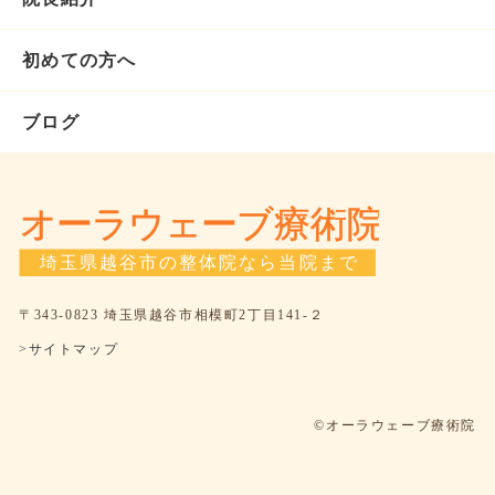
初めての方へ
ブログ
〒343-0823 埼玉県越谷市相模町2丁目141-２
>サイトマップ
©オーラウェーブ療術院