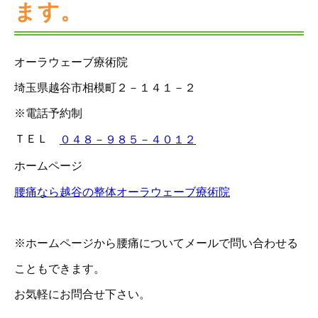
ます。
オーラウェーブ療術院
埼玉県越谷市相模町２－１４１－２
※電話予約制
ＴＥＬ
０４８－９８５－４０１２
ホームページ
腰痛なら越谷の整体オーラウェーブ療術院
※ホームページから腰痛についてメールで問い合わせる
こともできます。
お気軽にお問合せ下さい。