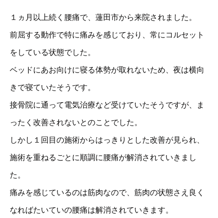
１ヵ月以上続く腰痛で、蓮田市から来院されました。
前屈する動作で特に痛みを感じており、常にコルセット
をしている状態でした。
ベッドにあお向けに寝る体勢が取れないため、夜は横向
きで寝ていたそうです。
接骨院に通って電気治療など受けていたそうですが、ま
ったく改善されないとのことでした。
しかし１回目の施術からはっきりとした改善が見られ、
施術を重ねるごとに順調に腰痛が解消されていきまし
た。
痛みを感じているのは筋肉なので、筋肉の状態さえ良く
なればたいていの腰痛は解消されていきます。