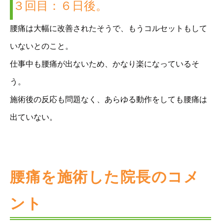
３回目：６日後。
腰痛は大幅に改善されたそうで、もうコルセットもして
いないとのこと。
仕事中も腰痛が出ないため、かなり楽になっているそ
う。
施術後の反応も問題なく、あらゆる動作をしても腰痛は
出ていない。
腰痛を施術した院長のコメ
ント