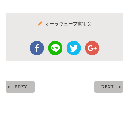
オーラウェーブ療術院
PREV
NEXT