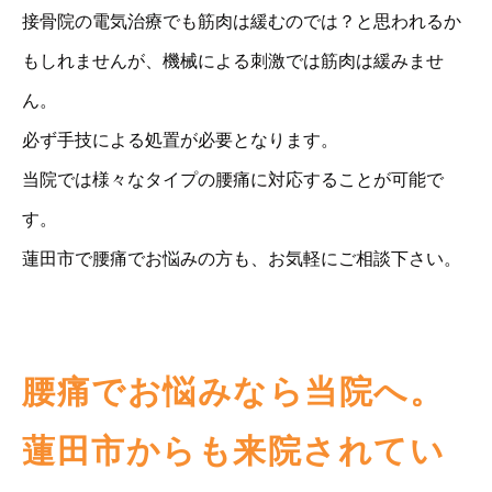
接骨院の電気治療でも筋肉は緩むのでは？と思われるか
もしれませんが、機械による刺激では筋肉は緩みませ
ん。
必ず手技による処置が必要となります。
当院では様々なタイプの腰痛に対応することが可能で
す。
蓮田市で腰痛でお悩みの方も、お気軽にご相談下さい。
腰痛でお悩みなら当院へ。
蓮田市からも来院されてい