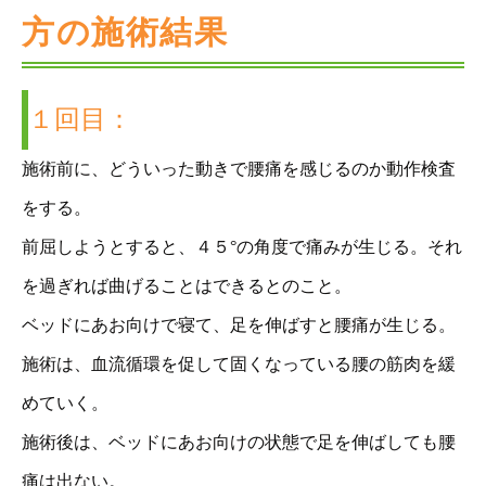
方の施術結果
１回目：
施術前に、どういった動きで腰痛を感じるのか動作検査
をする。
前屈しようとすると、４５°の角度で痛みが生じる。それ
を過ぎれば曲げることはできるとのこと。
ベッドにあお向けで寝て、足を伸ばすと腰痛が生じる。
施術は、血流循環を促して固くなっている腰の筋肉を緩
めていく。
施術後は、ベッドにあお向けの状態で足を伸ばしても腰
痛は出ない。