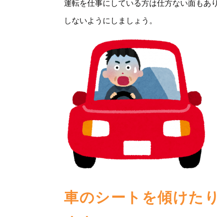
運転を仕事にしている方は仕方ない面もあ
しないようにしましょう。
車のシートを傾けた