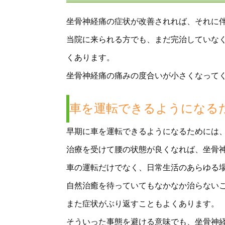
坐骨神経痛の症状が改善されれば、それに
当院に来られる方でも、まだ完治していな
くあります。
坐骨神経痛の痛みの度合いが小さくなって
車を運転できるようになる
早期に車を運転できるようになるためには
治療を受けて腰の状態が良くなれば、坐骨
車の運転だけでなく、日常生活のあらゆる
自然治癒を待っていてもなかなか治らない
また症状がぶり返すこともよくあります。
そういった事態を避ける意味でも、坐骨神