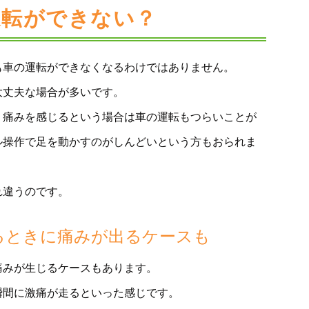
運転ができない？
も車の運転ができなくなるわけではありません。
大丈夫な場合が多いです。
く痛みを感じるという場合は車の運転もつらいことが
ル操作で足を動かすのがしんどいという方もおられま
れ違うのです。
るときに痛みが出るケースも
痛みが生じるケースもあります。
瞬間に激痛が走るといった感じです。