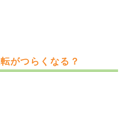
運転がつらくなる？