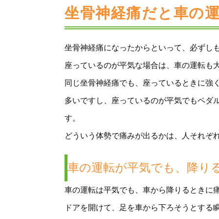
坐骨神経痛だと車の
坐骨神経痛になったからといって、必ずし
座っているのが平気な場合は、車の運転も
同じ坐骨神経痛でも、座っているときに強
多いですし、座っているのが平気でもペダ
す。
どういう体勢で痛みが出るかは、人それぞ
車の運転が平気でも、降り
車の運転は平気でも、車から降りるときに
ドアを開けて、足を車から下ろそうとする