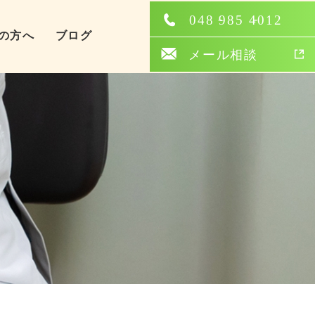
の方へ
ブログ