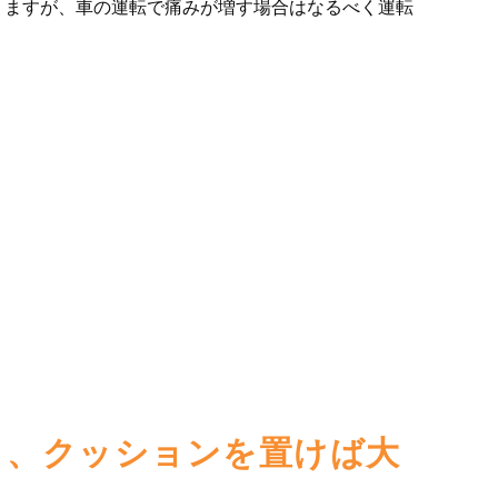
りますが、車の運転で痛みが増す場合はなるべく運転
り、クッションを置けば大