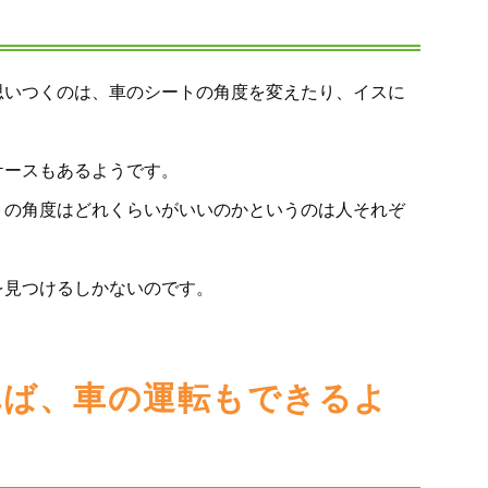
思いつくのは、車のシートの角度を変えたり、イスに
ケースもあるようです。
トの角度はどれくらいがいいのかというのは人それぞ
を見つけるしかないのです。
れば、車の運転もできるよ