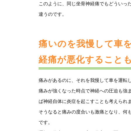
このように、同じ坐骨神経痛でもどういっ
違うのです。
痛いのを我慢して車
経痛が悪化すること
痛みがあるのに、それを我慢して車を運転
痛みが強くなった時点で神経への圧迫も強
ば神経自体に炎症を起こすことも考えられ
そうなると痛みの度合いも激痛となり、何
です。