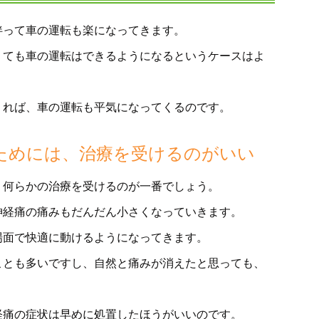
伴って車の運転も楽になってきます。
くても車の運転はできるようになるというケースはよ
くれば、車の運転も平気になってくるのです。
ためには、治療を受けるのがいい
、何らかの治療を受けるのが一番でしょう。
神経痛の痛みもだんだん小さくなっていきます。
場面で快適に動けるようになってきます。
ことも多いですし、自然と痛みが消えたと思っても、
経痛の症状は早めに処置したほうがいいのです。