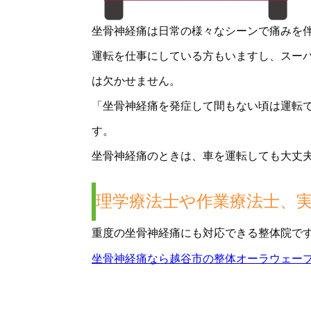
坐骨神経痛は日常の様々なシーンで痛みを
運転を仕事にしている方もいますし、スー
は欠かせません。
「坐骨神経痛を発症して間もない頃は運転
す。
坐骨神経痛のときは、車を運転しても大丈
理学療法士や作業療法士、
重度の坐骨神経痛にも対応できる整体院で
坐骨神経痛なら越谷市の整体オーラウェー