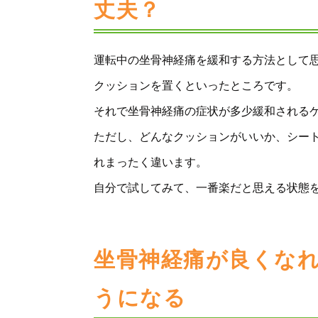
丈夫？
運転中の坐骨神経痛を緩和する方法として
クッションを置くといったところです。
それで坐骨神経痛の症状が多少緩和される
ただし、どんなクッションがいいか、シー
れまったく違います。
自分で試してみて、一番楽だと思える状態
坐骨神経痛が良くな
うになる