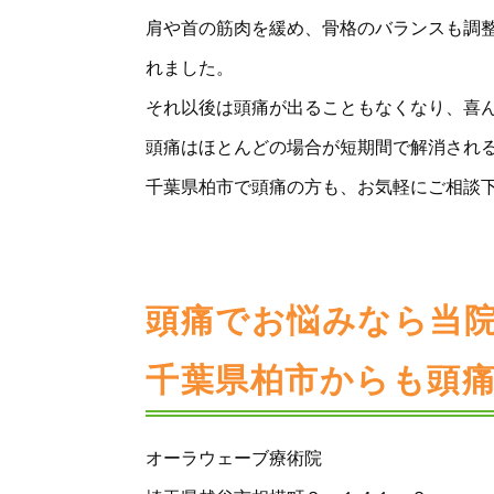
肩や首の筋肉を緩め、骨格のバランスも調
れました。
それ以後は頭痛が出ることもなくなり、喜
頭痛はほとんどの場合が短期間で解消され
千葉県柏市で頭痛の方も、お気軽にご相談
頭痛でお悩みなら当
千葉県柏市からも頭
オーラウェーブ療術院