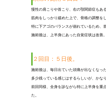
慢性の肩こりや首こり、右の顎関節症もあ
筋肉をしっかり緩めた上で、骨格の調整を
特に下アゴのバランスが崩れているため、
施術後は、上半身にあった自覚症状は改善
２回目：５日後。
施術後は、毎日出ていた頭痛が出なくなっ
多少残っている感じはするらしいが、かな
前回同様、全身を診ながら特に上半身を重
た。