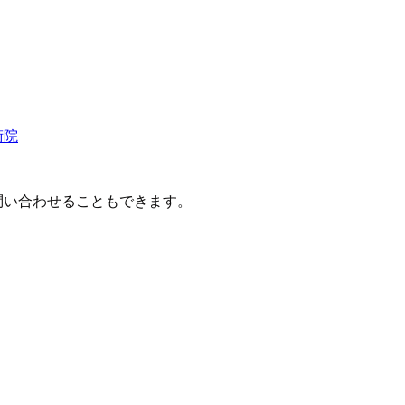
術院
問い合わせることもできます。