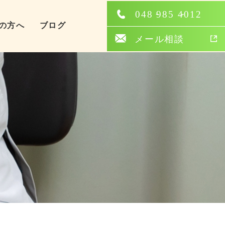
の方へ
ブログ