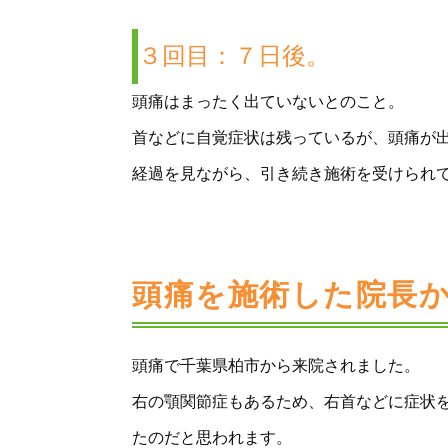
３回目：７日後。
頭痛はまったく出ていないとのこと。
首などに自覚症状は残っているが、頭痛が
経過を見ながら、引き続き施術を受けられ
頭痛を施術した院長
頭痛で千葉県柏市から来院されました。
右の顎関節症もあるため、右首などに症状
たのだと思われます。